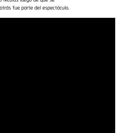
atrás fue parte del espectáculo.