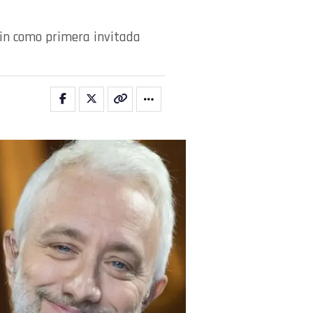
ain como primera invitada