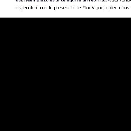
especulara con la presencia de Flor Vigna, quien años 