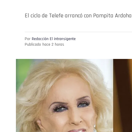
El ciclo de Telefe arrancó con Pampita Ardoh
Por
Redacción El intransigente
Publicado
hace 2 horas