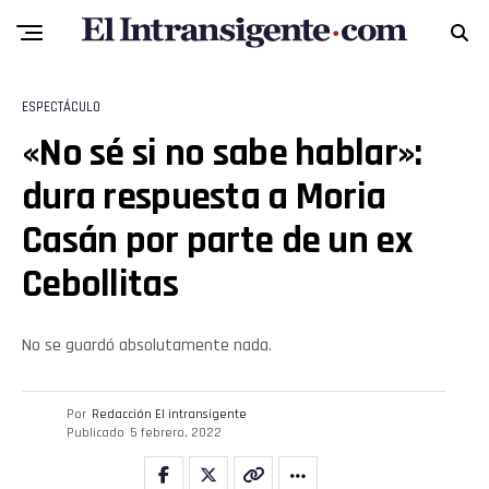
ESPECTÁCULO
«No sé si no sabe hablar»:
dura respuesta a Moria
Casán por parte de un ex
Cebollitas
No se guardó absolutamente nada.
Por
Redacción El intransigente
Publicado
5 febrero, 2022