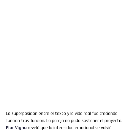
La superposición entre el texto y la vida real fue creciendo
función tras función. La pareja no pudo sostener el proyecto.
Flor
Vigna
reveló que la intensidad emocional se volvió