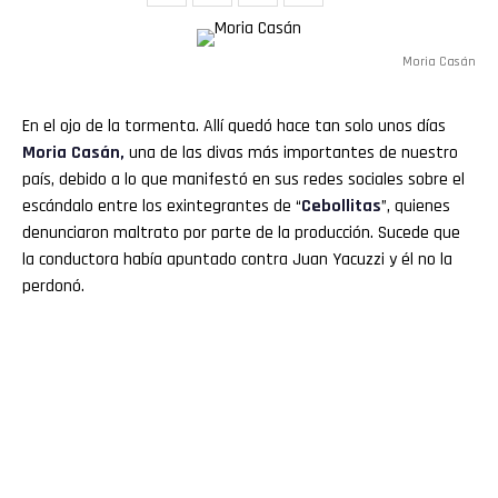
Moria Casán
En el ojo de la tormenta. Allí quedó hace tan solo unos días
Moria Casán,
una de las divas más importantes de nuestro
país, debido a lo que manifestó en sus redes sociales sobre el
escándalo entre los exintegrantes de “
Cebollitas
”, quienes
denunciaron maltrato por parte de la producción. Sucede que
la conductora había apuntado contra Juan Yacuzzi y él no la
perdonó.