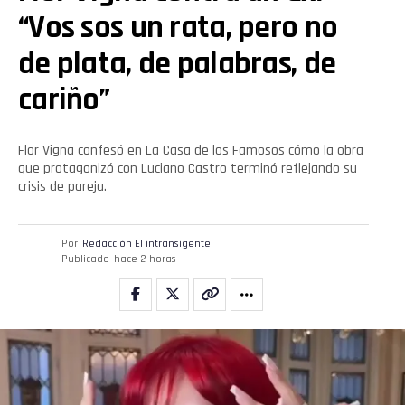
“Vos sos un rata, pero no
de plata, de palabras, de
cariño”
Flor Vigna confesó en La Casa de los Famosos cómo la obra
que protagonizó con Luciano Castro terminó reflejando su
crisis de pareja.
Por
Redacción El intransigente
Publicado
hace 2 horas