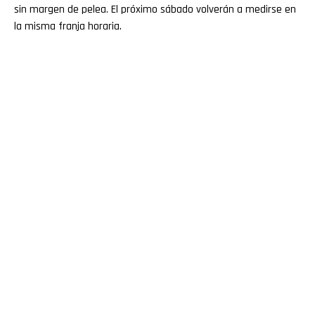
sin margen de pelea. El próximo sábado volverán a medirse en
la misma franja horaria.