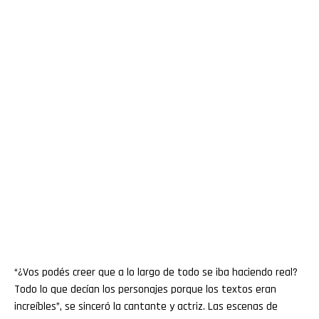
“¿Vos podés creer que a lo largo de todo se iba haciendo real?
Todo lo que decían los personajes porque los textos eran
increíbles”, se sinceró la cantante y actriz. Las escenas de