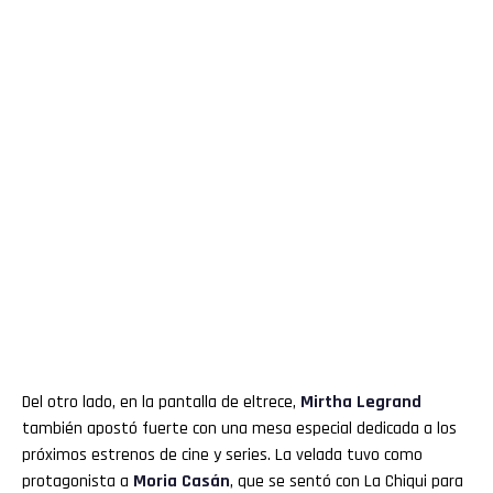
Del otro lado, en la pantalla de eltrece,
Mirtha Legrand
también apostó fuerte con una mesa especial dedicada a los
próximos estrenos de cine y series. La velada tuvo como
protagonista a
Moria Casán
, que se sentó con La Chiqui para