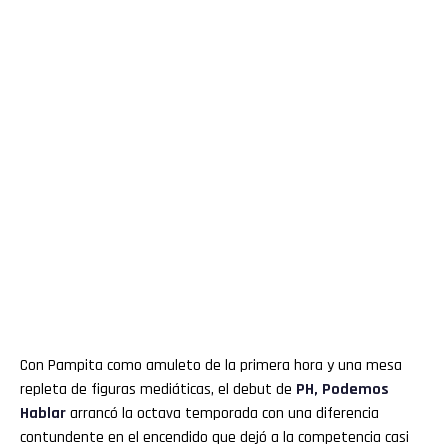
Con Pampita como amuleto de la primera hora y una mesa
repleta de figuras mediáticas, el debut de
PH, Podemos
Hablar
arrancó la octava temporada con una diferencia
contundente en el encendido que dejó a la competencia casi