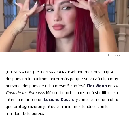
Flor Vigna
(BUENOS AIRES).- “Cada vez se exacerbaba más hasta que
después no la pudimos hacer más porque se volvió algo muy
personal después de ocho meses”, confesó
Flor Vigna
en
La
Casa de los Famosos
México. La artista recordó sin filtros su
intensa relación con
Luciano
Castro
y contó cómo una obra
que protagonizaron juntos terminó mezclándose con la
realidad de la pareja.