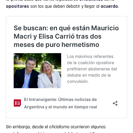
opositores
son los que deben debatir y llegar al
acuerdo
.
Sin embargo, desde el oficialismo ocurrieron algunas