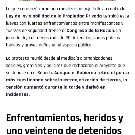
Lo que comenzó como una movilización bajo la lluvia contra la
Ley de Inviolabilidad de la Propiedad Privada
terminó este
jueves con fuertes enfrentamientos entre manifestantes y
fuerzas de seguridad frente al
Congreso de la Nación
. La
jornada dejó al menos más de 20 detenidos, varios policías
heridos y graves daños en el espacio público.
La protesta reunió desde el mediodía a organizaciones
sociales, gremiales y políticas que rechazaron el proyecto que
se debate en el Senado.
Aunque el Gobierno retiró el punto
más cuestionado sobre la extranjerización de tierras, la
tensión aumentó durante la tarde y derivó en
incidentes.
Enfrentamientos, heridos y
una veintena de detenidos