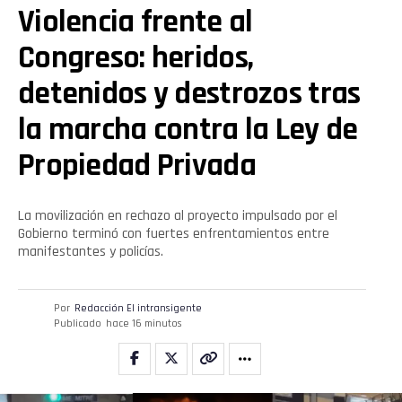
Violencia frente al
Congreso: heridos,
detenidos y destrozos tras
la marcha contra la Ley de
Propiedad Privada
La movilización en rechazo al proyecto impulsado por el
Gobierno terminó con fuertes enfrentamientos entre
manifestantes y policías.
Por
Redacción El intransigente
Publicado
hace 16 minutos