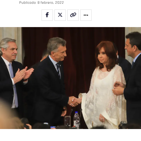
Publicado
8 febrero, 2022