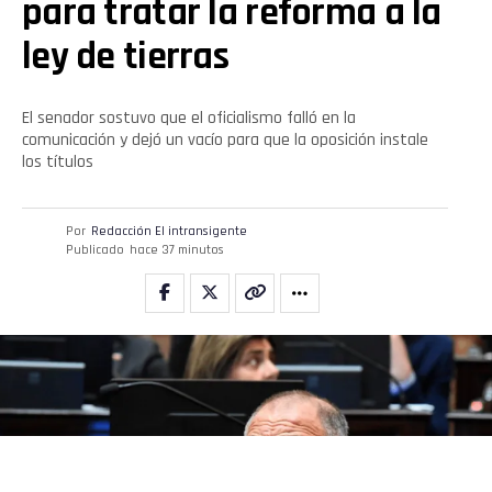
para tratar la reforma a la
ley de tierras
El senador sostuvo que el oficialismo falló en la
comunicación y dejó un vacío para que la oposición instale
los títulos
Por
Redacción El intransigente
Publicado
hace 37 minutos