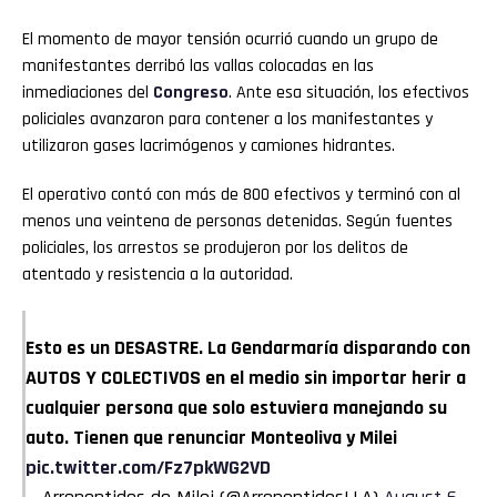
El momento de mayor tensión ocurrió cuando un grupo de
manifestantes derribó las vallas colocadas en las
inmediaciones del
Congreso
. Ante esa situación, los efectivos
policiales avanzaron para contener a los manifestantes y
utilizaron gases lacrimógenos y camiones hidrantes.
El operativo contó con más de 800 efectivos y terminó con al
menos una veintena de personas detenidas. Según fuentes
policiales, los arrestos se produjeron por los delitos de
atentado y resistencia a la autoridad.
Esto es un DESASTRE. La Gendarmaría disparando con
AUTOS Y COLECTIVOS en el medio sin importar herir a
cualquier persona que solo estuviera manejando su
auto. Tienen que renunciar Monteoliva y Milei
pic.twitter.com/Fz7pkWG2VD