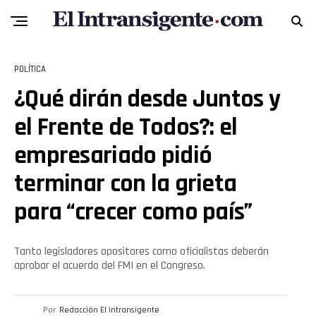
POLÍTICA
¿Qué dirán desde Juntos y
el Frente de Todos?: el
empresariado pidió
terminar con la grieta
para “crecer como país”
Tanto legisladores opositores como oficialistas deberán
aprobar el acuerdo del FMI en el Congreso.
Por
Redacción El intransigente