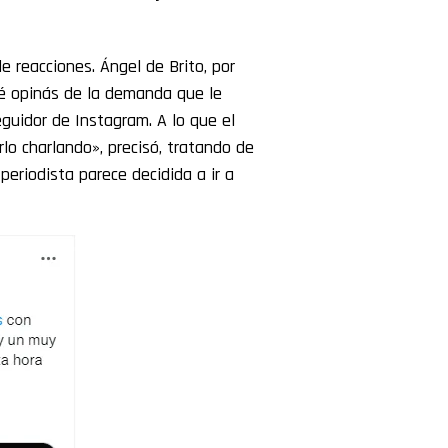
 reacciones. Ángel de Brito, por
ué opinás de la demanda que le
eguidor de Instagram. A lo que el
rlo charlando», precisó, tratando de
periodista parece decidida a ir a