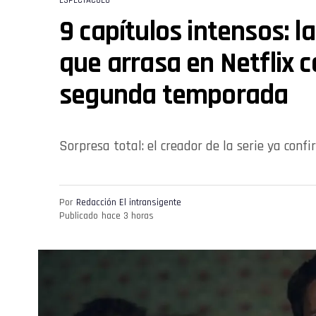
ESPECTÁCULO
9 capítulos intensos: la
que arrasa en Netflix 
segunda temporada
Sorpresa total: el creador de la serie ya con
Por
Redacción El intransigente
Publicado
hace 3 horas