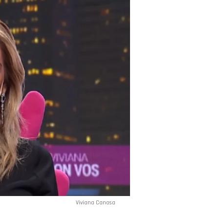
Viviana Canosa