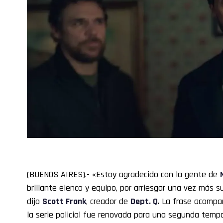
(BUENOS AIRES).- «Estoy agradecido con la gente de
brillante elenco y equipo, por arriesgar una vez más su
dijo
Scott Frank
, creador de
Dept. Q
. La frase acompa
la serie policial fue renovada para una segunda temp