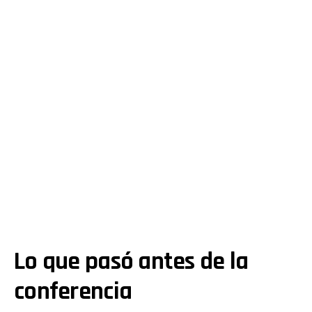
Lo que
pasó
antes de la
conferencia