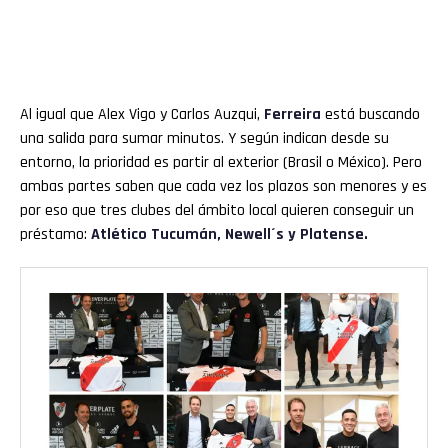
Al igual que Alex Vigo y Carlos Auzqui,
Ferreira
está buscando
una salida para sumar minutos. Y según indican desde su
entorno, la prioridad es partir al exterior (Brasil o México). Pero
ambas partes saben que cada vez los plazos son menores y es
por eso que tres clubes del ámbito local quieren conseguir un
préstamo:
Atlético Tucumán, Newell´s y Platense.