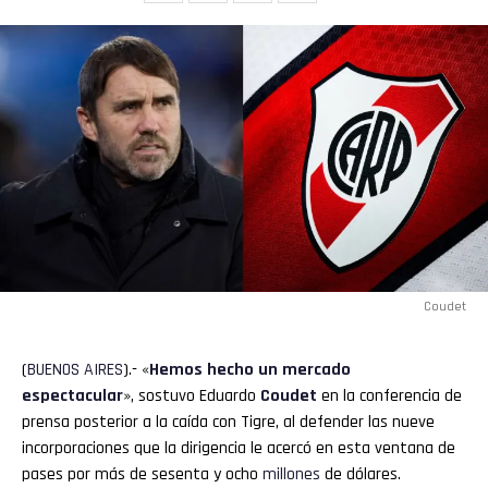
Coudet
(
BUENOS
AIRES
).- «
Hemos hecho un mercado
espectacular
», sostuvo Eduardo
Coudet
en la conferencia de
prensa posterior a la caída con Tigre, al defender las nueve
incorporaciones que la dirigencia le acercó en esta ventana de
pases por más de sesenta y ocho
millones
de dólares.