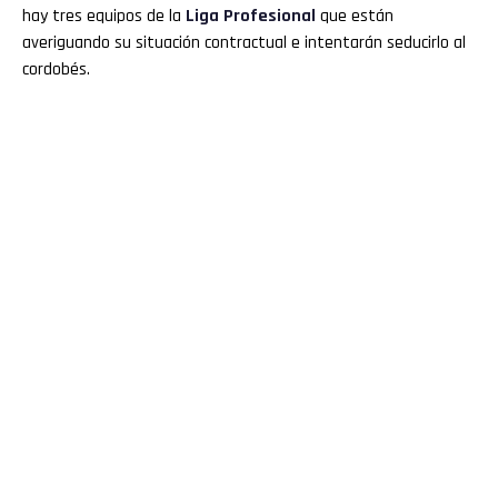
hay tres equipos de la
Liga Profesional
que están
averiguando su situación contractual e intentarán seducirlo al
cordobés.