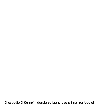
El estadio El Campín, donde se juega ese primer partido el