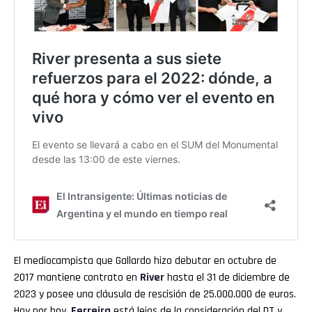
El mediocampista que Gallardo hizo debutar en octubre de
2017 mantiene contrato en
River
hasta el 31 de diciembre de
2023 y posee una cláusula de rescisión de 25.000.000 de euros.
Hoy por hoy,
Ferreira
está lejos de la consideración del DT y