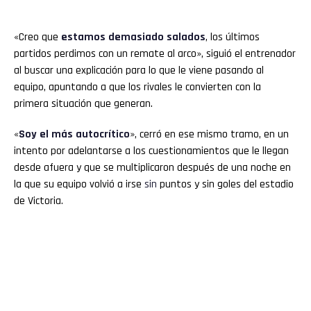
«Creo que
estamos demasiado salados
, los últimos
partidos perdimos con un remate al arco», siguió el entrenador
al buscar una explicación para lo que le viene pasando al
equipo, apuntando a que los rivales le convierten con la
primera situación que generan.
«
Soy el más autocrítico
», cerró en ese mismo tramo, en un
intento por adelantarse a los cuestionamientos que le llegan
desde afuera y que se multiplicaron después de una noche en
la que su equipo volvió a irse
sin
puntos y sin goles del estadio
de Victoria.