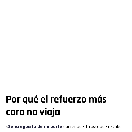
Por qué el refuerzo más
caro no viaja
«
Sería egoísta de mi parte
querer que Thiago, que estaba