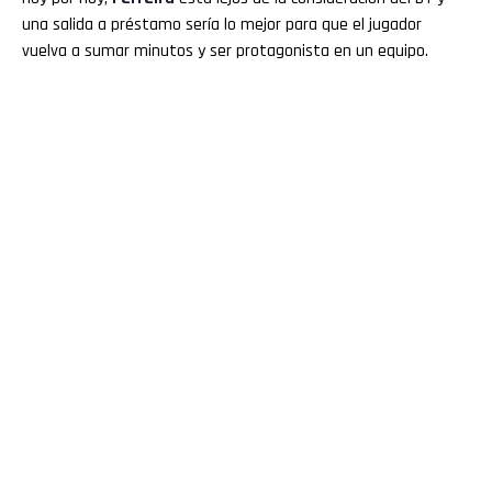
una salida a préstamo sería lo mejor para que el jugador
vuelva a sumar minutos y ser protagonista en un equipo.