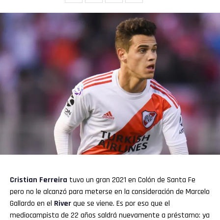
Whatsapp
Email
Cristian Ferreira
tuvo un gran 2021 en Colón de Santa Fe
pero no le alcanzó para meterse en la consideración de Marcelo
Gallardo en el
River
que se viene. Es por eso que el
mediocampista de 22 años saldrá nuevamente a préstamo: ya