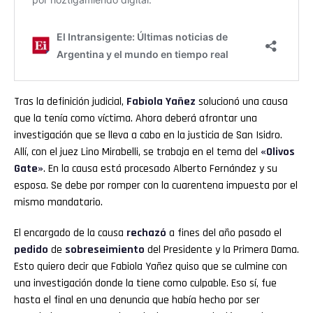
Tras la definición judicial,
Fabiola Yañez
solucionó una causa
que la tenía como víctima. Ahora deberá afrontar una
investigación que se lleva a cabo en la justicia de San Isidro.
Allí, con el juez Lino Mirabelli, se trabaja en el tema del
«Olivos
Gate»
. En la causa está procesado Alberto Fernández y su
esposa. Se debe por romper con la cuarentena impuesta por el
mismo mandatario.
El encargado de la causa
rechazó
a fines del año pasado el
pedido
de
sobreseimiento
del Presidente y la Primera Dama.
Esto quiero decir que Fabiola Yañez quiso que se culmine con
una investigación donde la tiene como culpable. Eso sí, fue
hasta el final en una denuncia que había hecho por ser