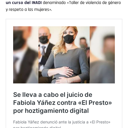
un curso del INADI
denominado «Taller de violencia de género
y respeto a las mujeres».