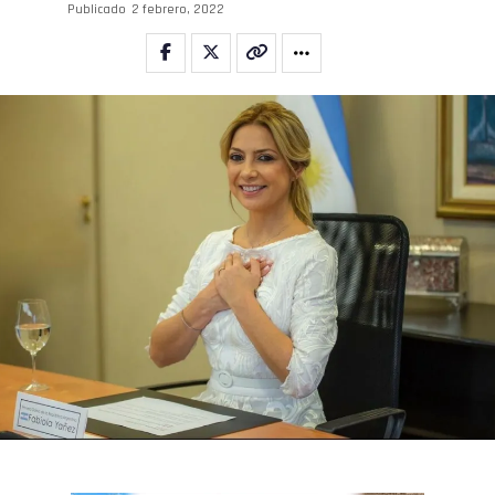
Publicado
2 febrero, 2022