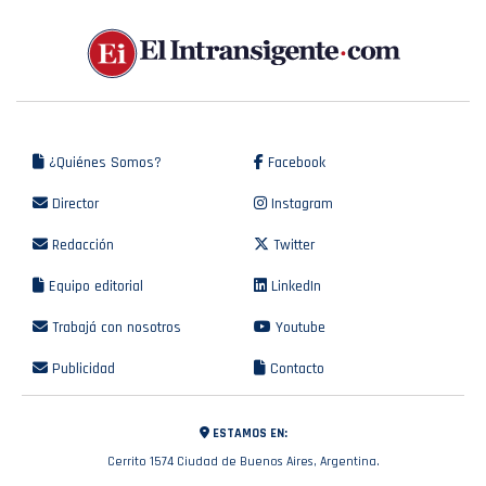
¿Quiénes Somos?
Facebook
Director
Instagram
Redacción
Twitter
Equipo editorial
LinkedIn
Trabajá con nosotros
Youtube
Publicidad
Contacto
ESTAMOS EN:
Cerrito 1574 Ciudad de Buenos Aires, Argentina.