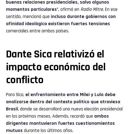
buenas relaciones presidenciales, salvo algunos
momentos particulares
”, afirmó en
Radio Mitre
. En ese
sentido, mencionó que
incluso durante gobiernos con
afinidad ideológica existieron fuertes tensiones
comerciales entre ambos países.
Dante Sica relativizó el
impacto económico del
conflicto
Para Sica,
el enfrentamiento entre Milei y Lula debe
analizarse dentro del contexto político que atraviesa
Brasil
, donde se desarrollará una nueva elección presidencial
en los próximos meses. Además, recordó que
ambos
dirigentes mantuvieron fuertes cuestionamientos
mutuos
durante los últimos años.