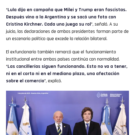
“
Lula dijo en campaña que Milei y Trump eran fascistas.
Después vino a la Argentina y se sacó una foto con
Cristina Kirchner. Cada uno juega su rol
”, señaló. A su
juicio, las declaraciones de ambos presidentes forman parte de
un escenario político que excede la relación bilateral.
El exfuncionario también remarcó que el funcionamiento
institucional entre ambos países continúa con normalidad.
“
Las cancillerías siguen funcionando. Esto no va a tener,
ni en el corto ni en el mediano plazo, una afectación
sobre el comercio
”, explicó.