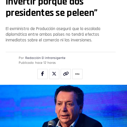
invertir porque dos
presidentes se peleen”
El exministro de Producción aseguró que la escalada
diplomática entre ambos países no tendrá efectos
inmediatos sobre el comercio ni las inversiones.
Por
Redacción El intransigente
Publicado
hace 12 horas