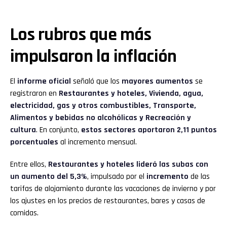
Los rubros que más
impulsaron la inflación
El
informe oficial
señaló que los
mayores aumentos
se
registraron en
Restaurantes y hoteles, Vivienda, agua,
electricidad, gas y otros combustibles, Transporte,
Alimentos y bebidas no alcohólicas y Recreación y
cultura
. En conjunto,
estos sectores aportaron 2,11 puntos
porcentuales
al incremento mensual.
Entre ellos,
Restaurantes y hoteles lideró las subas con
un aumento del 5,3%
, impulsado por el
incremento
de las
tarifas de alojamiento durante las vacaciones de invierno y por
los ajustes en los precios de restaurantes, bares y casas de
comidas.