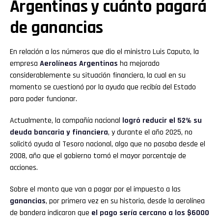
Argentinas y cuánto pagará
de ganancias
En relación a los números que dio el ministro Luis Caputo, la
empresa
Aerolíneas Argentinas
ha mejorado
considerablemente su situación financiera, la cual en su
momento se cuestionó por la ayuda que recibía del Estado
para poder funcionar.
Actualmente, la compañía nacional
logró reducir el 52% su
deuda bancaria y financiera
, y durante el año 2025, no
solicitó ayuda al Tesoro nacional, algo que no pasaba desde el
2008, año que el gobierno tomó el mayor porcentaje de
acciones.
Sobre el monto que van a pagar por el impuesto a las
ganancias
, por primera vez en su historia, desde la aerolínea
de bandera indicaron que
el pago sería cercano a los $6000