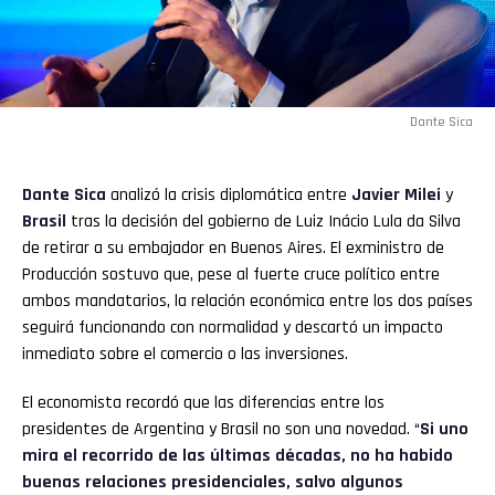
Dante Sica
Dante Sica
analizó la crisis diplomática entre
Javier Milei
y
Brasil
tras la decisión del gobierno de Luiz Inácio Lula da Silva
de retirar a su embajador en Buenos Aires. El exministro de
Producción sostuvo que, pese al fuerte cruce político entre
ambos mandatarios, la relación económica entre los dos países
seguirá funcionando con normalidad y descartó un impacto
inmediato sobre el comercio o las inversiones.
El economista recordó que las diferencias entre los
presidentes de Argentina y Brasil no son una novedad. “
Si uno
mira el recorrido de las últimas décadas, no ha habido
buenas relaciones presidenciales, salvo algunos