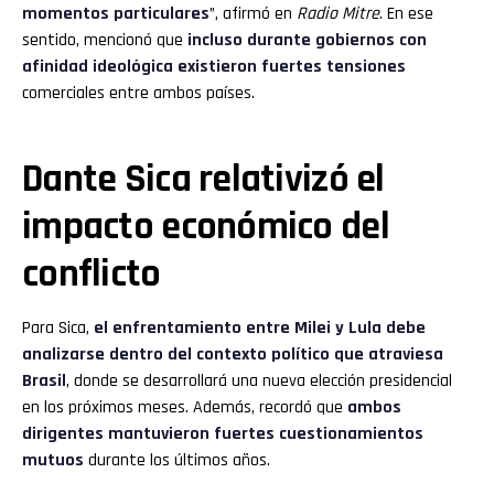
momentos particulares
”, afirmó en
Radio Mitre
. En ese
sentido, mencionó que
incluso durante gobiernos con
afinidad ideológica existieron fuertes tensiones
comerciales entre ambos países.
Dante Sica relativizó el
impacto económico del
conflicto
Para Sica,
el enfrentamiento entre Milei y Lula debe
analizarse dentro del contexto político que atraviesa
Brasil
, donde se desarrollará una nueva elección presidencial
en los próximos meses. Además, recordó que
ambos
dirigentes mantuvieron fuertes cuestionamientos
mutuos
durante los últimos años.