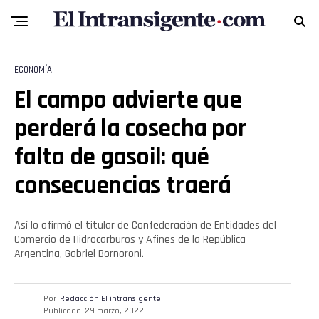
ECONOMÍA
El campo advierte que
perderá la cosecha por
falta de gasoil: qué
consecuencias traerá
Así lo afirmó el titular de Confederación de Entidades del
Comercio de Hidrocarburos y Afines de la República
Argentina, Gabriel Bornoroni.
Por
Redacción El intransigente
Publicado
29 marzo, 2022