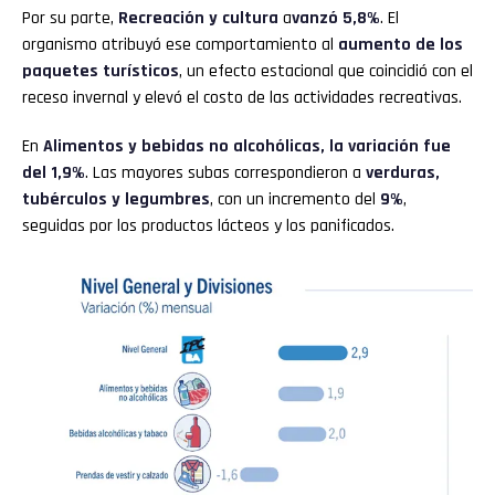
Por su parte,
Recreación y cultura
a
vanzó 5,8%
. El
organismo atribuyó ese comportamiento al
aumento de los
paquetes turísticos
, un efecto estacional que coincidió con el
receso invernal y elevó el costo de las actividades recreativas.
En
Alimentos y bebidas no alcohólicas, la variación fue
del 1,9%
. Las mayores subas correspondieron a
verduras,
tubérculos y legumbres
, con un incremento del
9%
,
seguidas por los productos lácteos y los panificados.