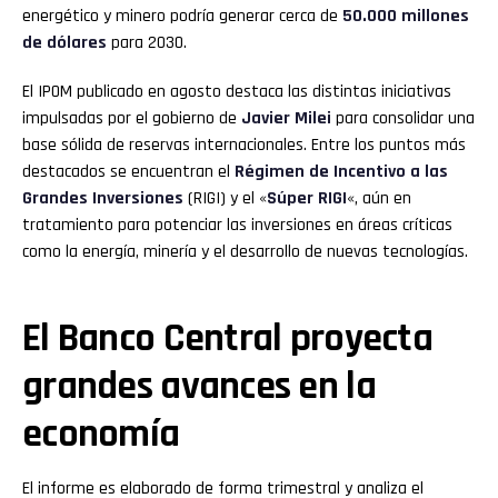
energético y minero podría generar cerca de
50.000 millones
de dólares
para 2030.
El IPOM publicado en agosto destaca las distintas iniciativas
impulsadas por el gobierno de
Javier Milei
para consolidar una
base sólida de reservas internacionales. Entre los puntos más
destacados se encuentran el
Régimen de Incentivo a las
Grandes Inversiones
(RIGI) y el «
Súper RIGI
«, aún en
tratamiento para potenciar las inversiones en áreas críticas
como la energía, minería y el desarrollo de nuevas tecnologías.
El Banco Central proyecta
grandes avances en la
economía
El informe es elaborado de forma trimestral y analiza el