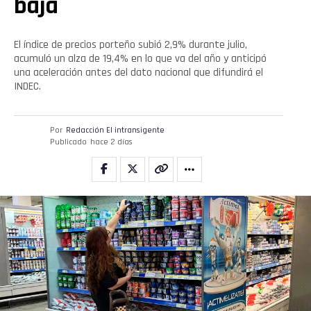
baja
El índice de precios porteño subió 2,9% durante julio,
acumuló un alza de 19,4% en lo que va del año y anticipó
una aceleración antes del dato nacional que difundirá el
INDEC.
Por
Redacción El intransigente
Publicado
hace 2 días