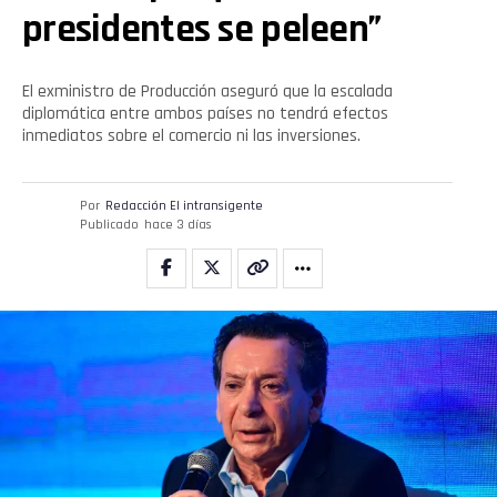
presidentes se peleen”
El exministro de Producción aseguró que la escalada
diplomática entre ambos países no tendrá efectos
inmediatos sobre el comercio ni las inversiones.
Por
Redacción El intransigente
Publicado
hace 3 días