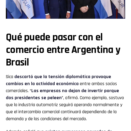
Qué puede pasar con el
comercio entre Argentina y
Brasil
Sica
descartó que la tensión diplomática provoque
cambios en la actividad económica
entre ambos socios
comerciales. “
Las empresas no dejan de invertir porque
dos presidentes se peleen
”, afirmó. Como ejemplo, sostuvo
que la industria automotriz seguirá operando normalmente y
que el intercambio comercial continuará dependiendo de la
demanda y de las condiciones del mercado.