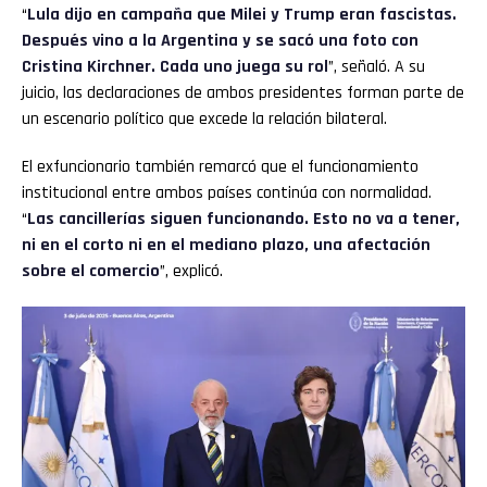
“
Lula dijo en campaña que Milei y Trump eran fascistas.
Después vino a la Argentina y se sacó una foto con
Cristina Kirchner. Cada uno juega su rol
”, señaló. A su
juicio, las declaraciones de ambos presidentes forman parte de
un escenario político que excede la relación bilateral.
El exfuncionario también remarcó que el funcionamiento
institucional entre ambos países continúa con normalidad.
“
Las cancillerías siguen funcionando. Esto no va a tener,
ni en el corto ni en el mediano plazo, una afectación
sobre el comercio
”, explicó.