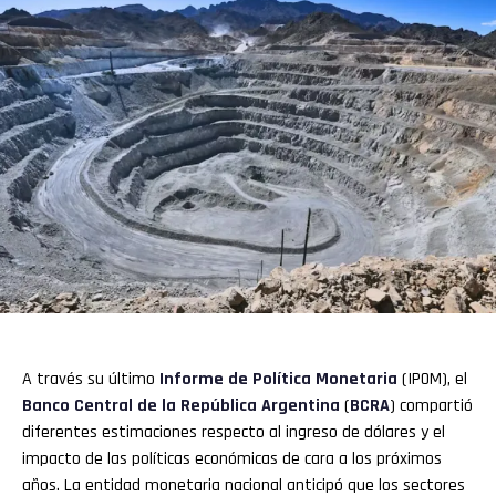
A través su último
Informe de Política Monetaria
(IPOM), el
Banco Central
de la República Argentina
(
BCRA
) compartió
diferentes estimaciones respecto al ingreso de dólares y el
impacto de las políticas económicas de cara a los próximos
años. La entidad monetaria nacional anticipó que los sectores