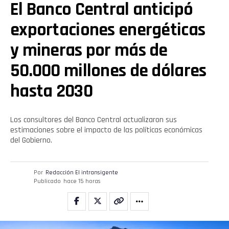
El Banco Central anticipó
exportaciones energéticas
y mineras por más de
50.000 millones de dólares
hasta 2030
Los consultores del Banco Central actualizaron sus
estimaciones sobre el impacto de las políticas económicas
del Gobierno.
Por
Redacción El intransigente
Publicado
hace 15 horas