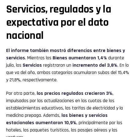
Servicios, regulados y la
expectativa por el dato
nacional
El informe también mostró diferencias entre bienes y
servicios
. Mientras los
Bienes
aumentaron 1,4%
durante
julio, los
Servicios
registraron un
incremento del 3,8%
. En lo
que va del año, ambas categorías acumularon subas del 15,4%
y 21,8%, respectivamente.
Por otra parte,
los precios regulados crecieron 3%
,
impulsados por las actualizaciones en las cuotas de los
establecimientos educativos, las tarifas de electricidad y la
medicina prepaga. Además,
los bienes y servicios
estacionales aumentaron 10,9%
, principalmente por los
hoteles, los paquetes turísticos, los pasajes aéreos y las