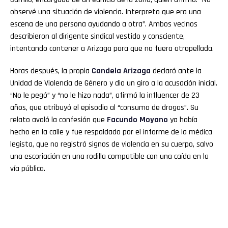
observé una situación de violencia. Interpreto que era una
escena de una persona ayudando a otra”. Ambos vecinos
describieron al dirigente sindical vestido y consciente,
intentando contener a Arizaga para que no fuera atropellada.
Horas después, la propia
Candela Arizaga
declaró ante la
Unidad de Violencia de Género y dio un giro a la acusación inicial.
“No le pegó” y “no le hizo nada”, afirmó la influencer de 23
años, que atribuyó el episodio al “consumo de drogas”. Su
relato avaló la confesión que
Facundo Moyano
ya había
hecho en la calle y fue respaldado por el informe de la médica
legista, que no registró signos de violencia en su cuerpo, salvo
una escoriación en una rodilla compatible con una caída en la
vía pública.