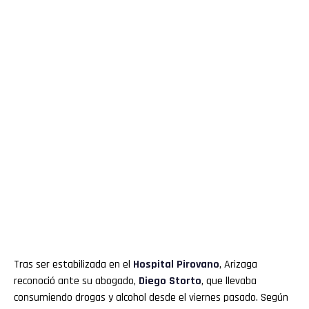
Tras ser estabilizada en el
Hospital Pirovano
, Arizaga
reconoció ante su abogado,
Diego Storto
, que llevaba
consumiendo drogas y alcohol desde el viernes pasado. Según