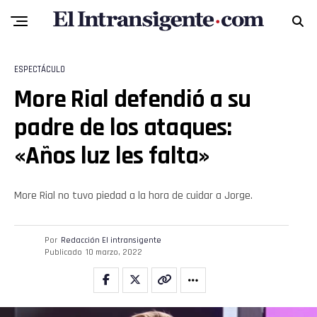
ESPECTÁCULO
More Rial defendió a su
padre de los ataques:
«Años luz les falta»
More Rial no tuvo piedad a la hora de cuidar a Jorge.
Por
Redacción El intransigente
Publicado
10 marzo, 2022