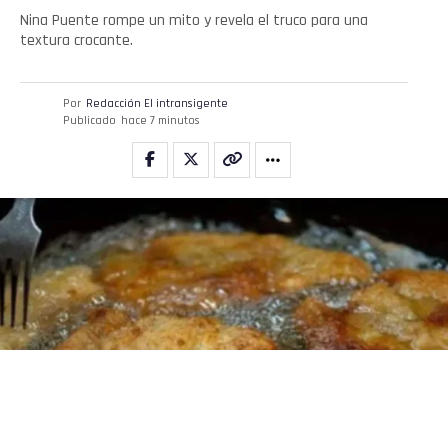
Nina Puente rompe un mito y revela el truco para una
textura crocante.
Por
Redacción El intransigente
Publicado
hace 7 minutos