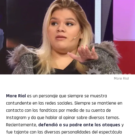
Flipboard
Reddit
Pinterest
Whatsapp
Email
More Rial
More Rial
es un personaje que siempre se muestra
contundente en las redes sociales. Siempre se mantiene en
contacto con los fanáticos por medio de su cuenta de
Instagram y da que hablar al opinar sobre diversos temas.
Recientemente,
defendió a su padre ante los ataques
y
fue tajante con las diversas personalidades del espectáculo