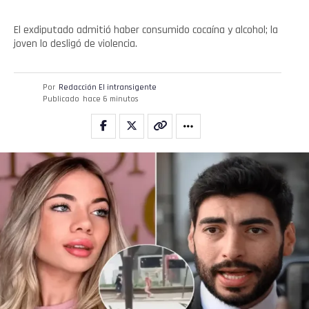
El exdiputado admitió haber consumido cocaína y alcohol; la
joven lo desligó de violencia.
Por
Redacción El intransigente
Publicado
hace 6 minutos