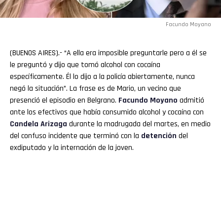
Facundo Moyano
(BUENOS AIRES).- “A ella era imposible preguntarle pero a él se
le preguntó y dijo que tomó alcohol con cocaína
específicamente. Él lo dijo a la policía abiertamente, nunca
negó la situación”. La frase es de Mario, un vecino que
presenció el episodio en Belgrano.
Facundo Moyano
admitió
ante los efectivos que había consumido alcohol y cocaína con
Candela Arizaga
durante la madrugada del martes, en medio
del confuso incidente que terminó con la
detención
del
exdiputado y la internación de la joven.