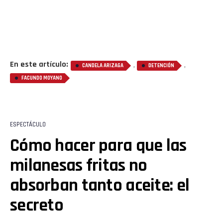
En este artículo:
,
,
CANDELA ARIZAGA
DETENCIÓN
FACUNDO MOYANO
ESPECTÁCULO
Cómo hacer para que las
milanesas fritas no
absorban tanto aceite: el
secreto