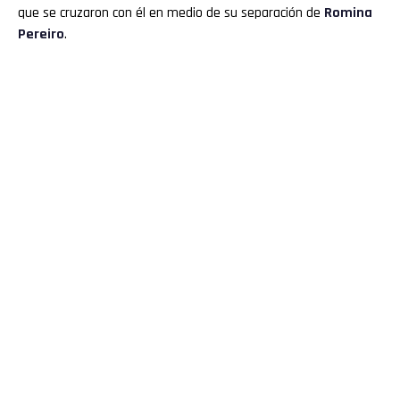
que se cruzaron con él en medio de su separación de
Romina
Pereiro
.