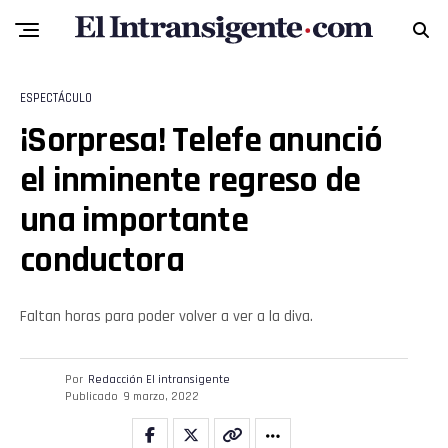
ESPECTÁCULO
¡Sorpresa! Telefe anunció
el inminente regreso de
una importante
conductora
Faltan horas para poder volver a ver a la diva.
Por
Redacción El intransigente
Publicado
9 marzo, 2022