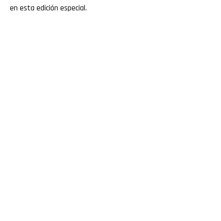
en esta edición especial.