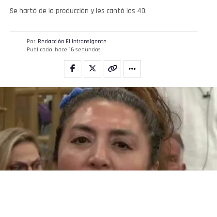
Se hartó de la producción y les cantó las 40.
Por
Redacción El intransigente
Publicado
hace 16 segundos