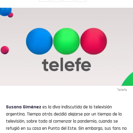
Telefe
Susana Giménez
es la diva indiscutida de la televisión
argentina. Tiempo atrás decidió alejarse por un tiempo de la
televisión, sobre todo al comenzar la pandemia, cuando se
refugió en su casa en Punta del Este. Sin embargo, sus fans no