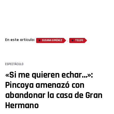
En este artículo:
,
SUSANA GIMÉNEZ
TELEFE
ESPECTÁCULO
«Si me quieren echar…»:
Pincoya amenazó con
abandonar la casa de Gran
Hermano