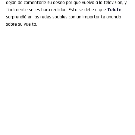
dejan de comentarle su deseo por que vuelva a la televisión, y
finalmente se les hará realidad. Esto se debe a que
Telefe
sorprendió en las redes sociales con un importante anuncio
sobre su vuelta.