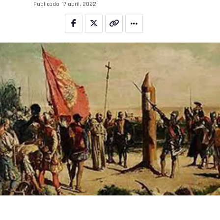
Publicado
17 abril, 2022