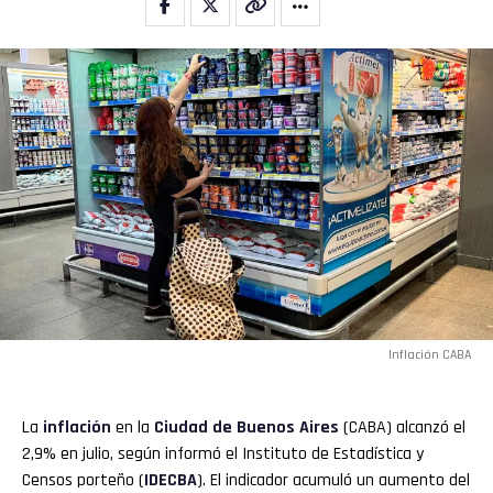
Inflación CABA
La
inflación
en la
Ciudad de Buenos Aires
(CABA) alcanzó el
2,9% en julio, según informó el Instituto de Estadística y
Censos porteño (
IDECBA
). El indicador acumuló un aumento del