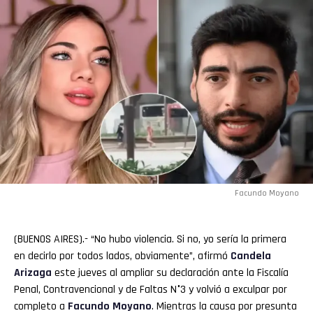
Facundo Moyano
(BUENOS AIRES).- “No hubo violencia. Si no, yo sería la primera
en decirlo por todos lados, obviamente”, afirmó
Candela
Arizaga
este jueves al ampliar su declaración ante la Fiscalía
Penal, Contravencional y de Faltas N°3 y volvió a exculpar por
completo a
Facundo Moyano
. Mientras la causa por presunta