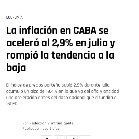
ECONOMÍA
La inflación en CABA se
aceleró al 2,9% en julio y
rompió la tendencia a la
baja
El índice de precios porteño subió 2,9% durante julio,
acumuló un alza de 19,4% en lo que va del año y anticipó
una aceleración antes del dato nacional que difundirá el
INDEC.
Por
Redacción El intransigente
Publicado
hace 2 días