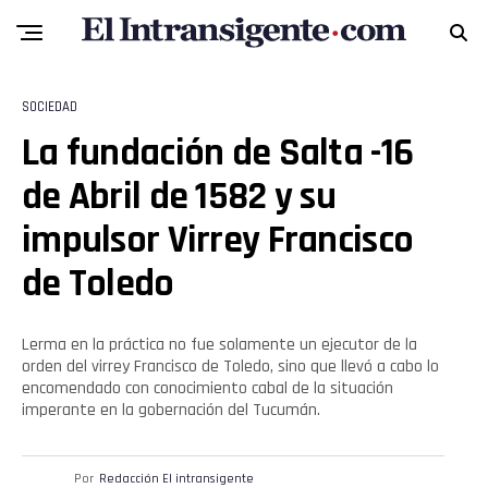
SOCIEDAD
La fundación de Salta -16
de Abril de 1582 y su
impulsor Virrey Francisco
de Toledo
Lerma en la práctica no fue solamente un ejecutor de la
orden del virrey Francisco de Toledo, sino que llevó a cabo lo
encomendado con conocimiento cabal de la situación
imperante en la gobernación del Tucumán.
Por
Redacción El intransigente