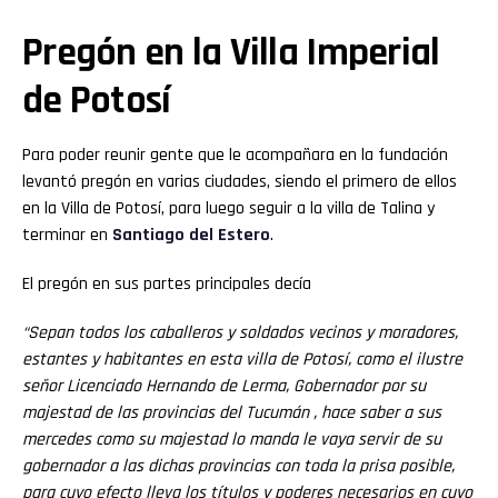
Pregón en la Villa Imperial
de Potosí
Para poder reunir gente que le acompañara en la fundación
levantó pregón en varias ciudades, siendo el primero de ellos
en la Villa de Potosí, para luego seguir a la villa de Talina y
terminar en
Santiago del Estero
.
El pregón en sus partes principales decía
“Sepan todos los caballeros y soldados vecinos y moradores,
estantes y habitantes en esta villa de Potosí, como el ilustre
señor Licenciado Hernando de Lerma, Gobernador por su
majestad de las provincias del Tucumán , hace saber a sus
mercedes como su majestad lo manda le vaya servir de su
gobernador a las dichas provincias con toda la prisa posible,
para cuyo efecto lleva los títulos y poderes necesarios en cuyo