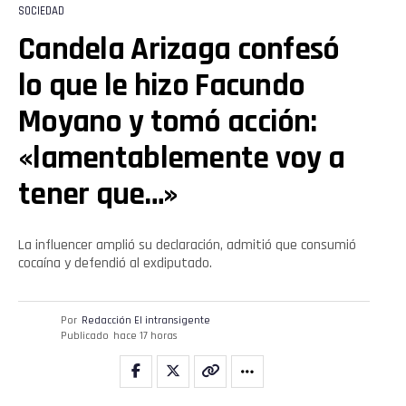
SOCIEDAD
Candela Arizaga confesó
lo que le hizo Facundo
Moyano y tomó acción:
«lamentablemente voy a
tener que…»
La influencer amplió su declaración, admitió que consumió
cocaína y defendió al exdiputado.
Por
Redacción El intransigente
Publicado
hace 17 horas