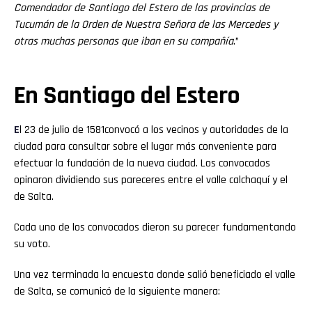
Comendador de Santiago del Estero de las provincias de
Tucumán de la Orden de Nuestra Señora de las Mercedes y
otras muchas personas que iban en su compañía
.”
En Santiago del Estero
E
l 23 de julio de 1581convocó a los vecinos y autoridades de la
ciudad para consultar sobre el lugar más conveniente para
efectuar la fundación de la nueva ciudad. Los convocados
opinaron dividiendo sus pareceres entre el valle calchaquí y el
de Salta.
Cada uno de los convocados dieron su parecer fundamentando
su voto.
Una vez terminada la encuesta donde salió beneficiado el valle
de Salta, se comunicó de la siguiente manera: