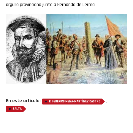
orgullo provinciano junto a Hernando de Lerma.
En este artículo:
,
R. FEDERICO MENA-MARTÍNEZ CASTRO
SALTA