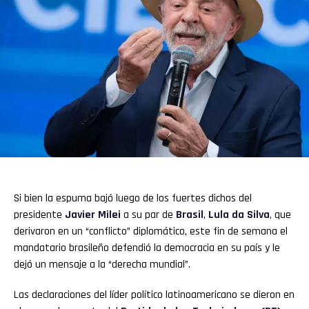
Si bien la espuma bajó luego de los fuertes dichos del
presidente
Javier Milei
a su par de
Brasil
,
Lula da Silva
,
que
derivaron en un “conflicto” diplomático, este fin de semana el
mandatario brasileño defendió la democracia en su país y le
dejó un mensaje a la “derecha mundial”.
Las declaraciones del líder político latinoamericano se dieron en