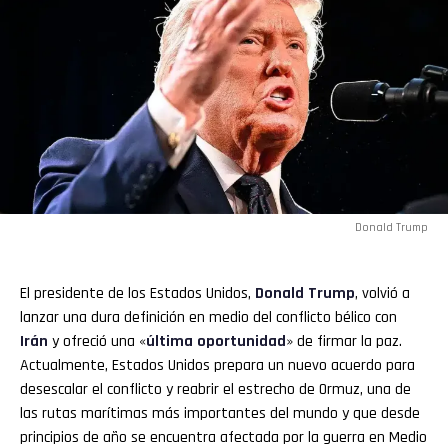
Donald Trump
El presidente de los Estados Unidos,
Donald Trump
, volvió a
lanzar una dura definición en medio del conflicto bélico con
Irán
y ofreció una «
última oportunidad
» de firmar la paz.
Actualmente, Estados Unidos prepara un nuevo acuerdo para
desescalar el conflicto y reabrir el estrecho de Ormuz, una de
las rutas marítimas más importantes del mundo y que desde
principios de año se encuentra afectada por la guerra en Medio