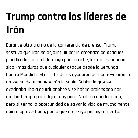
Trump contra los líderes de
Irán
Durante otro tramo de la conferencia de prensa, Trump
sostuvo que Irán se dejó influir por la amenaza de ataques
planificados para el domingo por la noche, los cuales habrían
sido «más duros que cualquier ataque desde la Segunda
Guerra Mundial». «Los filtradores ayudaron porque revelaron la
gravedad del ataque e Irán lo sabía. Sabían lo que se
avecinaba. Iba a ocurrir anohce y se habría prolongado por
mucho tiempo para dejar muy poco. No iba a quedar nada,
pero si tengo la oportunidad de salvar la vida de mucha gente,
quiero aprovecharla, por lo que no tengo prisa», comentó.