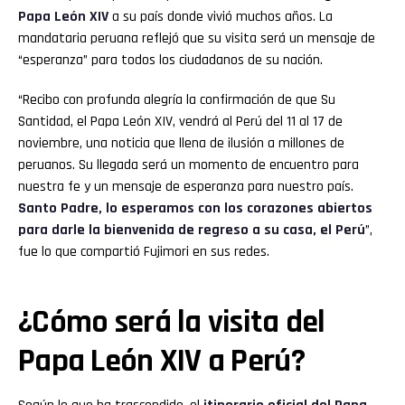
Papa León XIV
a su país donde vivió muchos años. La
mandataria peruana reflejó que su visita será un mensaje de
“esperanza” para todos los ciudadanos de su nación.
“Recibo con profunda alegría la confirmación de que Su
Santidad, el Papa León XIV, vendrá al Perú del 11 al 17 de
noviembre, una noticia que llena de ilusión a millones de
peruanos. Su llegada será un momento de encuentro para
nuestra fe y un mensaje de esperanza para nuestro país.
Santo Padre, lo esperamos con los corazones abiertos
para darle la bienvenida de regreso a su casa, el Perú
”,
fue lo que compartió Fujimori en sus redes.
¿Cómo será la visita del
Papa León XIV a Perú?