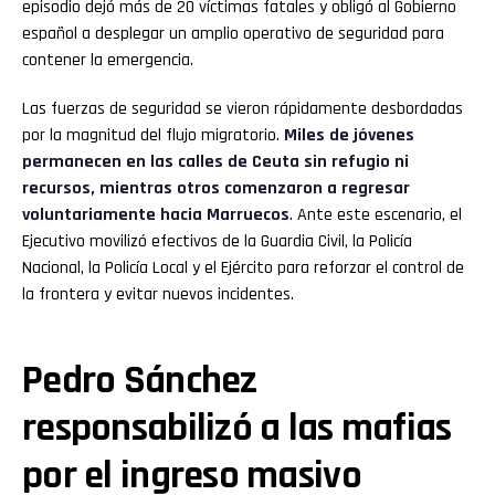
episodio dejó más de 20 víctimas fatales y obligó al Gobierno
español a desplegar un amplio operativo de seguridad para
contener la emergencia.
Las fuerzas de seguridad se vieron rápidamente desbordadas
por la magnitud del flujo migratorio.
Miles de jóvenes
permanecen en las calles de Ceuta sin refugio ni
recursos, mientras otros comenzaron a regresar
voluntariamente hacia Marruecos
. Ante este escenario, el
Ejecutivo movilizó efectivos de la Guardia Civil, la Policía
Nacional, la Policía Local y el Ejército para reforzar el control de
la frontera y evitar nuevos incidentes.
Pedro Sánchez
responsabilizó a las mafias
por el ingreso masivo