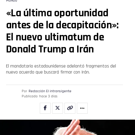
MUNDO
«La última oportunidad
antes de la decapitación»:
El nuevo ultimatum de
Donald Trump a Irán
El mandatario estadounidense adelantó fragmentos del
nuevo acuerdo que buscará firmar con Irán.
Por
Redacción El intransigente
Publicado
hace 3 días