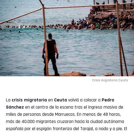
Crisis migratoria Ceuta
La
crisis migratoria
en
Ceuta
volvió a colocar a
Pedro
Sánchez
en el centro de la escena tras el ingreso masivo de
miles de personas desde Marruecos. En menos de 48 horas,
más de 40.000 migrantes cruzaron hacia la ciudad autónoma
española por el espigón fronterizo del Tarajal, a nado y a pie. El