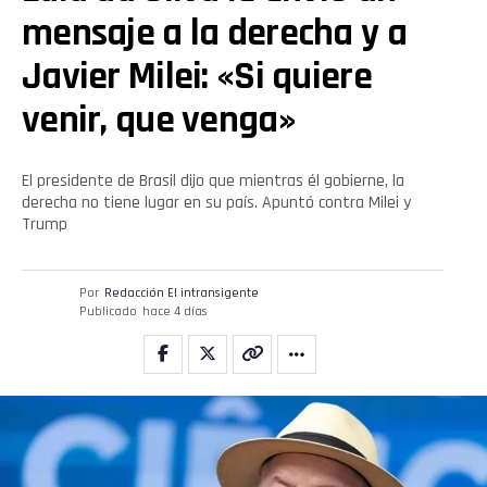
mensaje a la derecha y a
Javier Milei: «Si quiere
venir, que venga»
El presidente de Brasil dijo que mientras él gobierne, la
derecha no tiene lugar en su país. Apuntó contra Milei y
Trump
Por
Redacción El intransigente
Publicado
hace 4 días