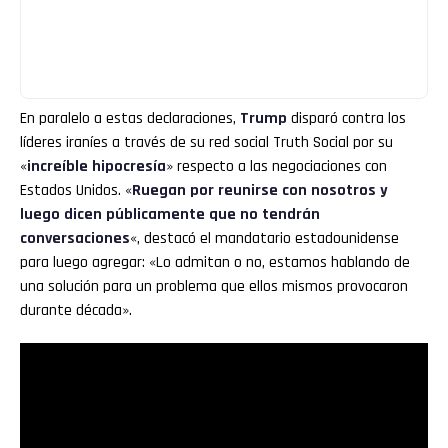
En paralelo a estas declaraciones,
Trump
disparó contra los
líderes iraníes a través de su red social Truth Social por su
«
increíble hipocresía
» respecto a las negociaciones con
Estados Unidos. «
Ruegan por reunirse con nosotros y
luego dicen públicamente que no tendrán
conversaciones
«, destacó el mandatario estadounidense
para luego agregar: «Lo admitan o no, estamos hablando de
una solución para un problema que ellos mismos provocaron
durante década».