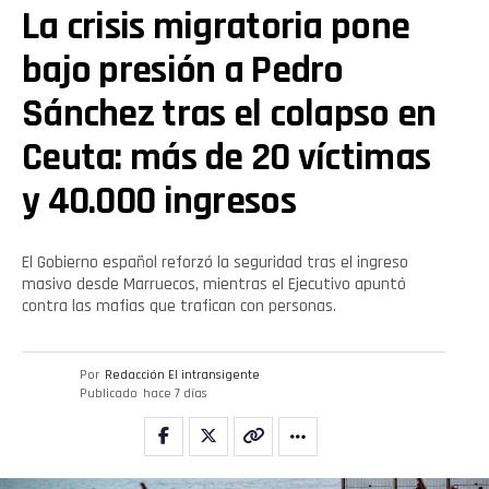
La crisis migratoria pone
bajo presión a Pedro
Sánchez tras el colapso en
Ceuta: más de 20 víctimas
y 40.000 ingresos
El Gobierno español reforzó la seguridad tras el ingreso
masivo desde Marruecos, mientras el Ejecutivo apuntó
contra las mafias que trafican con personas.
Por
Redacción El intransigente
Publicado
hace 7 días