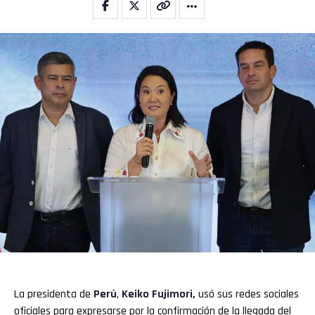
La presidenta de
Perú
,
Keiko Fujimori
,
usó sus redes sociales
oficiales para expresarse por la confirmación de la llegada del