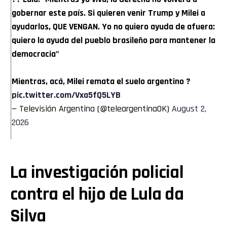
gobernar este país. Si quieren venir Trump y Milei a
ayudarlos, QUE VENGAN. Yo no quiero ayuda de afuera:
quiero la ayuda del pueblo brasileño para mantener la
democracia"
Mientras, acá, Milei remata el suelo argentino ?
pic.twitter.com/Vxa5fQ5LYB
— Televisión Argentina (@teleargentinaOK)
August 2,
2026
La investigación policial
contra el hijo de Lula da
Silva