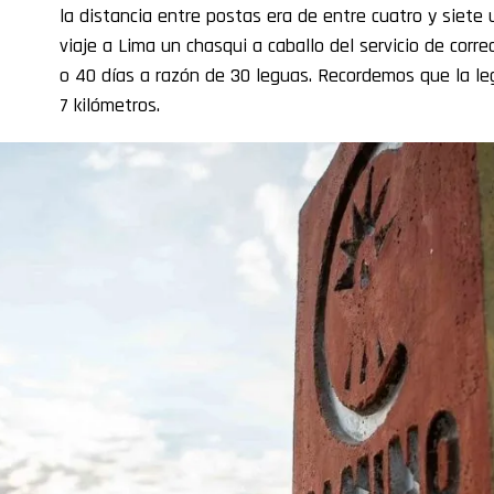
la distancia entre postas era de entre cuatro y siete
viaje a Lima un chasqui a caballo del servicio de cor
o 40 días a razón de 30 leguas. Recordemos que la l
7 kilómetros.