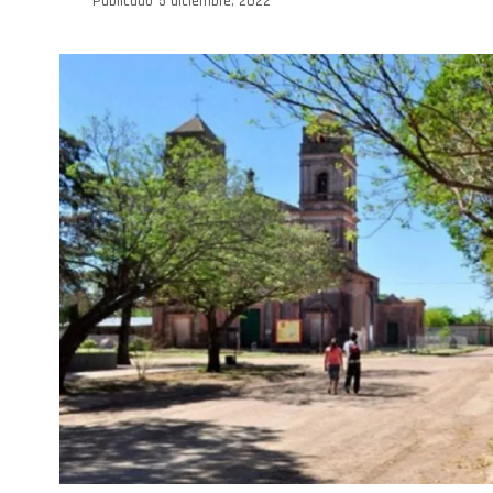
Publicado
5 diciembre, 2022