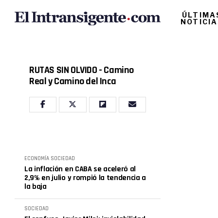
ÚLTIMA
NOTICI
RUTAS SIN OLVIDO - Camino
Real y Camino del Inca
ECONOMÍA
SOCIEDAD
La inflación en CABA se aceleró al
2,9% en julio y rompió la tendencia a
la baja
SOCIEDAD