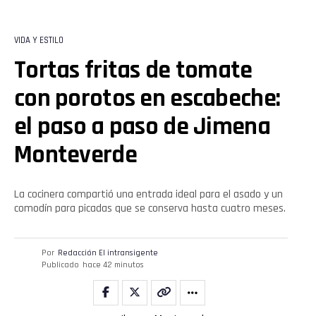
VIDA Y ESTILO
Tortas fritas de tomate
con porotos en escabeche:
el paso a paso de Jimena
Monteverde
La cocinera compartió una entrada ideal para el asado y un
comodín para picadas que se conserva hasta cuatro meses.
Por
Redacción El intransigente
Publicado
hace 42 minutos