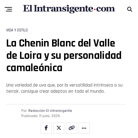
VIDA Y ESTILO
La Chenin Blanc del Valle
de Loira y su personalidad
camaleónica
Una variedad de uva que, por la versatilidad intrínseca a su
terroir, consigue crear adeptos en todo el mundo.
Por
Redacción El intransigente
Publicado
11 julio, 2025