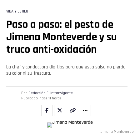
VIDA Y ESTILO
Paso a paso: el pesto de
Jimena Monteverde y su
truco anti-oxidación
La chef y conductora dio tips para que esta salsa no pierda
su color ni su frescura.
Por
Redacción El intransigente
Publicado
hace 11 horas
Jimena Monteverde