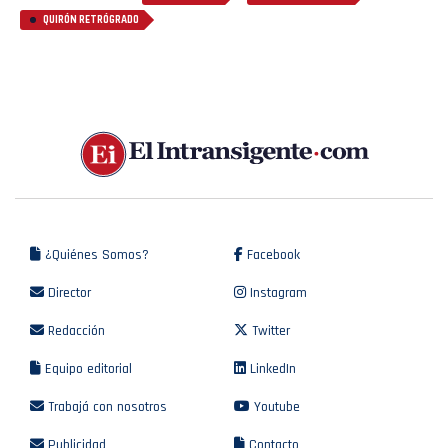
QUIRÓN RETRÓGRADO
¿Quiénes Somos?
Facebook
Director
Instagram
Redacción
Twitter
Equipo editorial
LinkedIn
Trabajá con nosotros
Youtube
Publicidad
Contacto