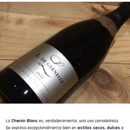
La
Chenin Blanc
es, verdaderamente, una uva camaleónica.
Se expresa excepcionalmente bien en
estilos secos
,
dulces
e