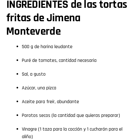
INGREDIENTES de las tortas
fritas de Jimena
Monteverde
500 g de harina leudante
Puré de tomates, cantidad necesaria
Sal, a gusto
Azúcar, una pizca
Aceite para freír, abundante
Porotos secos (la cantidad que quieras preparar)
Vinagre (1 taza para la cocción y 1 cucharón para el
aliño)