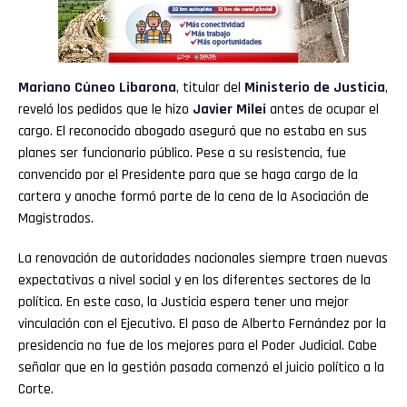
Mariano Cúneo Libarona
, titular del
Ministerio de Justicia
,
reveló los pedidos que le hizo
Javier Milei
antes de ocupar el
cargo. El reconocido abogado aseguró que no estaba en sus
planes ser funcionario público. Pese a su resistencia, fue
convencido por el Presidente para que se haga cargo de la
cartera y anoche formó parte de la cena de la Asociación de
Magistrados.
La renovación de autoridades nacionales siempre traen nuevas
expectativas a nivel social y en los diferentes sectores de la
política. En este caso, la Justicia espera tener una mejor
vinculación con el Ejecutivo. El paso de Alberto Fernández por la
presidencia no fue de los mejores para el Poder Judicial. Cabe
señalar que en la gestión pasada comenzó el juicio político a la
Corte.