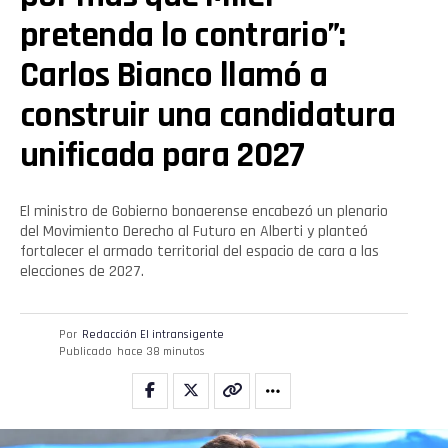
pretenda lo contrario”:
Carlos Bianco llamó a
construir una candidatura
unificada para 2027
El ministro de Gobierno bonaerense encabezó un plenario
del Movimiento Derecho al Futuro en Alberti y planteó
fortalecer el armado territorial del espacio de cara a las
elecciones de 2027.
Por
Redacción El intransigente
Publicado
hace 38 minutos