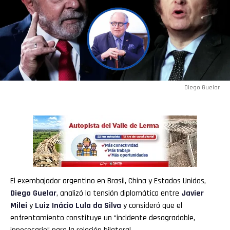
Diego Guelar
El exembajador argentino en Brasil, China y Estados Unidos,
Diego Guelar
, analizó la tensión diplomática entre
Javier
Milei
y
Luiz Inácio Lula da Silva
y consideró que el
enfrentamiento constituye un “incidente desagradable,