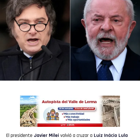
El presidente
Javier Milei
volvió a cruzar a
Luiz Inácio Lula