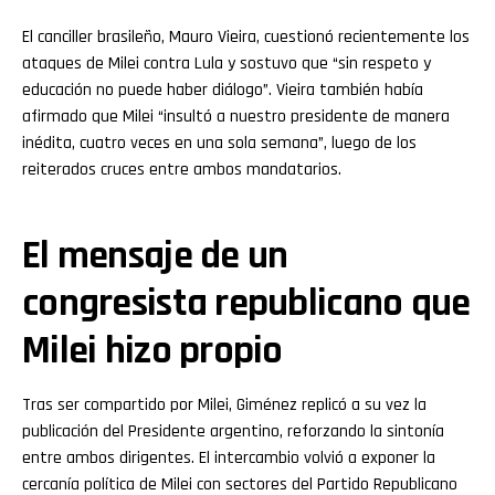
El canciller brasileño, Mauro Vieira, cuestionó recientemente los
ataques de Milei contra Lula y sostuvo que “sin respeto y
educación no puede haber diálogo”. Vieira también había
afirmado que Milei “insultó a nuestro presidente de manera
inédita, cuatro veces en una sola semana”, luego de los
reiterados cruces entre ambos mandatarios.
El mensaje de un
congresista republicano que
Milei hizo propio
Tras ser compartido por Milei, Giménez replicó a su vez la
publicación del Presidente argentino, reforzando la sintonía
entre ambos dirigentes. El intercambio volvió a exponer la
cercanía política de Milei con sectores del Partido Republicano