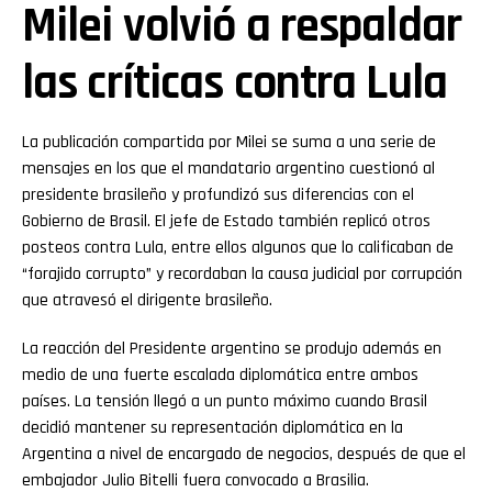
Milei volvió a respaldar
las críticas contra Lula
La publicación compartida por Milei se suma a una serie de
mensajes en los que el mandatario argentino cuestionó al
presidente brasileño y profundizó sus diferencias con el
Gobierno de Brasil. El jefe de Estado también replicó otros
posteos contra Lula, entre ellos algunos que lo calificaban de
“forajido corrupto” y recordaban la causa judicial por corrupción
que atravesó el dirigente brasileño.
La reacción del Presidente argentino se produjo además en
medio de una fuerte escalada diplomática entre ambos
países. La tensión llegó a un punto máximo cuando Brasil
decidió mantener su representación diplomática en la
Argentina a nivel de encargado de negocios, después de que el
embajador Julio Bitelli fuera convocado a Brasilia.