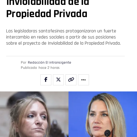
Inviolabilidad de la
Propiedad Privada
Las legisladoras santafesinas protagonizaron un fuerte
intercambio en redes sociales a partir de sus posiciones
sobre el proyecto de Inviolabilidad de la Propiedad Privada.
Por
Redacción El intransigente
Publicado
hace 2 horas