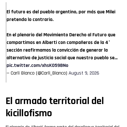
El futuro es del pueblo argentino, por más que Milei
pretenda lo contrario.
En el plenario del Movimiento Derecho al Futuro que
compartimos en Alberti con compañeros de la 4°
sección reafirmamos la convicción de generar la
alternativa de justicia social que nuestro pueblo se…
pic.twitter.com/xhsK059BNo
— Carli Bianco (@Carli_Bianco)
August 9, 2026
El armado territorial del
kicillofismo