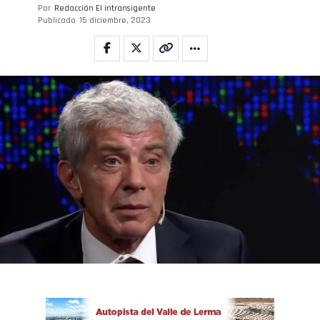
Por
Redacción El intransigente
Publicado
15 diciembre, 2023