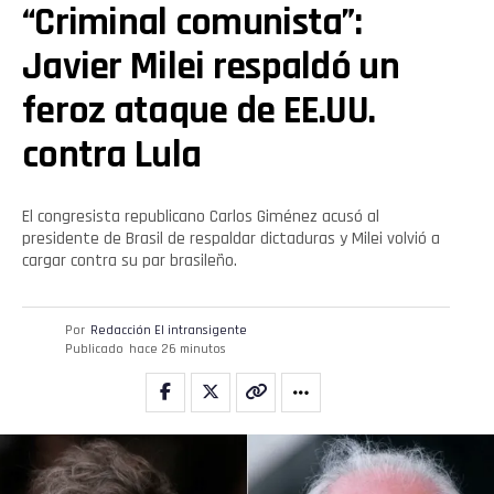
“Criminal comunista”:
Javier Milei respaldó un
feroz ataque de EE.UU.
contra Lula
El congresista republicano Carlos Giménez acusó al
presidente de Brasil de respaldar dictaduras y Milei volvió a
cargar contra su par brasileño.
Por
Redacción El intransigente
Publicado
hace 26 minutos