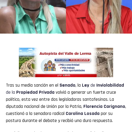
Tras su media sanción en el
Senado
, la
Ley
de
Inviolabilidad
de la
Propiedad Privada
volvió a generar un fuerte cruce
político, esta vez entre dos legisladoras santafesinas. La
diputada nacional de Unión por la Patria,
Florencia Carignano
,
cuestionó a la senadora radical
Carolina Losada
por su
postura durante el debate y recibió una dura respuesta.