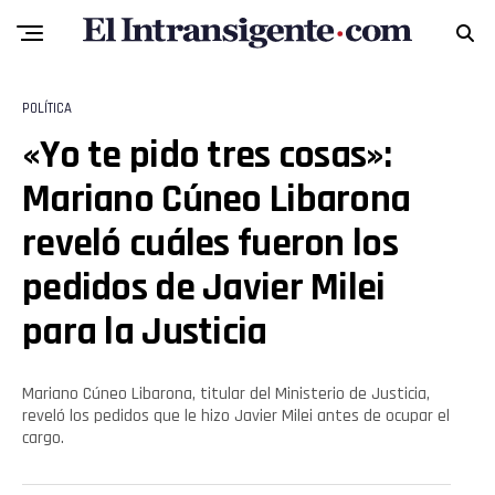
POLÍTICA
«Yo te pido tres cosas»:
Mariano Cúneo Libarona
reveló cuáles fueron los
pedidos de Javier Milei
para la Justicia
Mariano Cúneo Libarona, titular del Ministerio de Justicia,
reveló los pedidos que le hizo Javier Milei antes de ocupar el
cargo.