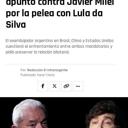
apuntó contra Javier Milei
por la pelea con Lula da
Silva
El exembajador argentino en Brasil, China y Estados Unidos
cuestionó el enfrentamiento entre ambos mandatarios y
pidió preservar la relación bilateral.
Por
Redacción El intransigente
Publicado
hace 1 hora