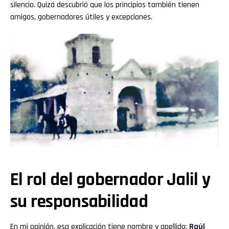
silencio. Quizá descubrió que los principios también tienen
amigos, gobernadores útiles y excepciones.
El rol del gobernador Jalil y
su responsabilidad
En mi opinión, esa explicación tiene nombre y apellido:
Raúl