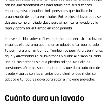
con los electrodomésticos necesarios para sus distintos
espacios, existen equipos indispensables que facilitan la
organización de las tareas diarias. Entre ellos, el lavarropas se
destaca como un aliado clave para simplificar el lavado de la
ropa y optimizar el tiempo en cada jornada.
En ese sentido, saber cuál es el tiempo que necesita tu lavado
y cuál es el programa que mejor se adapta a tu ropa no solo
te permitirá ahorrar tiempo. También te permitirá usar menos
agua y electricidad en tu lavarropas y cuidar el diseño de cada
una de tus prendas sin que pierdan calidad. Más allá de
cuestiones técnicas, saber los tiempos que dura cada ciclo de
lavado y cuáles son los criterios para elegir el que mejor se
adapta a tu ropa es clave para sacar el máximo provecho.
Cuánto dura un lavado