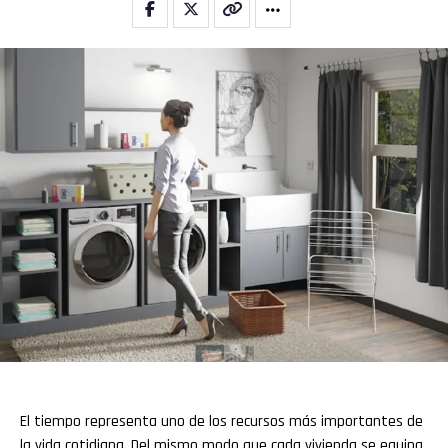
El tiempo representa uno de los recursos más importantes de
la vida cotidiana. Del mismo modo que cada vivienda se equipa