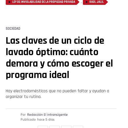
,
LEY DE INVIOLABILIDAD DE LA PROPIEDAD PRIVADA
RAÚL JALIL
SOCIEDAD
Las claves de un ciclo de
lavado óptimo: cuánto
demora y cómo escoger el
programa ideal
Hay electrodomésticos que no pueden faltar y ayudan a
organizar tu rutina.
Por
Redacción El intransigente
Publicado
hace 5 días