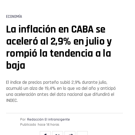
ECONOMÍA
La inflación en CABA se
aceleró al 2,9% en julio y
rompió la tendencia a la
baja
El índice de precios porteño subió 2,9% durante julio,
acumuló un alza de 19,4% en lo que va del año y anticipó
una aceleración antes del dato nacional que difundirá el
INDEC.
Por
Redacción El intransigente
Publicado
hace 14 horas