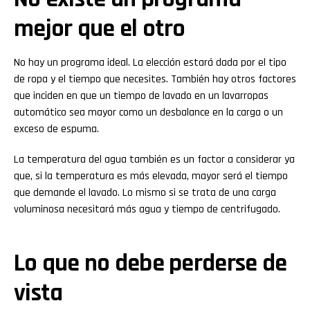
mejor que el otro
No hay un programa ideal. La elección estará dada por el tipo
de ropa y el tiempo que necesites. También hay otros factores
que inciden en que un tiempo de lavado en un lavarropas
automático sea mayor como un desbalance en la carga o un
exceso de espuma.
La temperatura del agua también es un factor a considerar ya
que, si la temperatura es más elevada, mayor será el tiempo
que demande el lavado. Lo mismo si se trata de una carga
voluminosa necesitará más agua y tiempo de centrifugado.
Lo que no debe perderse de
vista