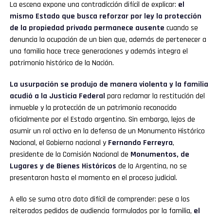
La escena expone una contradicción difícil de explicar:
el
mismo Estado que busca reforzar por ley la protección
de la propiedad privada permanece ausente
cuando se
denuncia la ocupación de un bien que, además de pertenecer a
una familia hace trece generaciones y además integra el
patrimonio histórico de la Nación.
La usurpación se produjo de manera violenta y la familia
acudió a la Justicia Federal
para reclamar la restitución del
inmueble y la protección de un patrimonio reconocido
oficialmente por el Estado argentino. Sin embargo, lejos de
asumir un rol activo en la defensa de un Monumento Histórico
Nacional, el Gobierno nacional y
Fernando Ferreyra
,
presidente de la Comisión Nacional de
Monumentos, de
Lugares y de Bienes Históricos
de la Argentina, no se
presentaron hasta el momento en el proceso judicial.
A ello se suma otro dato difícil de comprender: pese a los
reiterados pedidos de audiencia formulados por la familia,
el