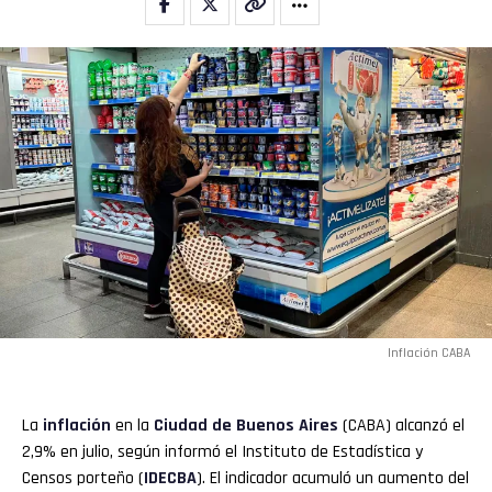
Inflación CABA
La
inflación
en la
Ciudad de Buenos Aires
(CABA) alcanzó el
2,9% en julio, según informó el Instituto de Estadística y
Censos porteño (
IDECBA
). El indicador acumuló un aumento del