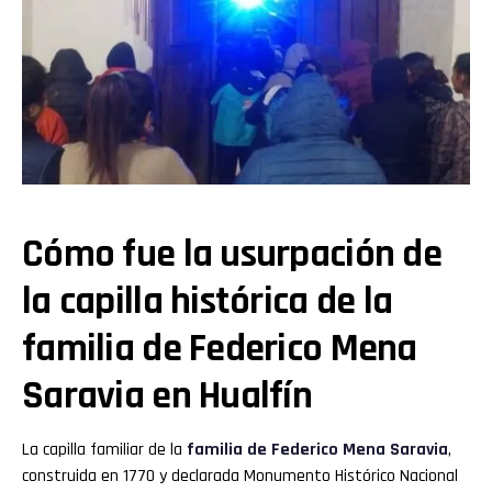
Cómo fue la usurpación de
la capilla histórica de la
familia de Federico Mena
Saravia en Hualfín
La capilla familiar de la
familia de Federico Mena Saravia
,
construida en 1770 y declarada Monumento Histórico Nacional