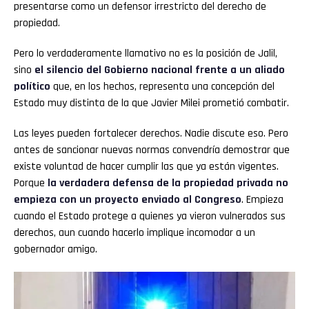
presentarse como un defensor irrestricto del derecho de
propiedad.
Pero lo verdaderamente llamativo no es la posición de Jalil,
sino
el silencio del Gobierno nacional frente a un aliado
político
que, en los hechos, representa una concepción del
Estado muy distinta de la que Javier Milei prometió combatir.
Las leyes pueden fortalecer derechos. Nadie discute eso. Pero
antes de sancionar nuevas normas convendría demostrar que
existe voluntad de hacer cumplir las que ya están vigentes.
Porque
la verdadera defensa de la propiedad privada no
empieza con un proyecto enviado al Congreso
. Empieza
cuando el Estado protege a quienes ya vieron vulnerados sus
derechos, aun cuando hacerlo implique incomodar a un
gobernador amigo.