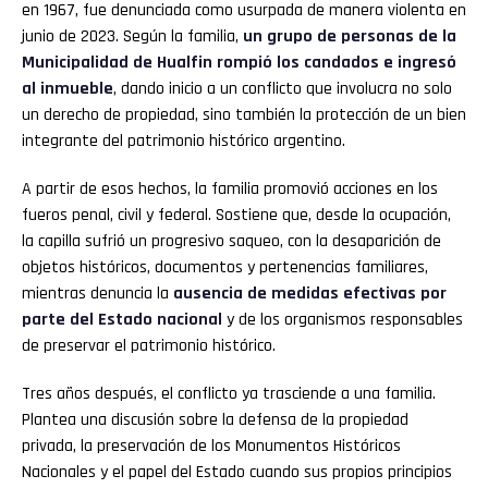
en 1967, fue denunciada como usurpada de manera violenta en
junio de 2023. Según la familia,
un grupo de personas de la
Municipalidad de Hualfin rompió los candados e ingresó
al inmueble
, dando inicio a un conflicto que involucra no solo
un derecho de propiedad, sino también la protección de un bien
integrante del patrimonio histórico argentino.
A partir de esos hechos, la familia promovió acciones en los
fueros penal, civil y federal. Sostiene que, desde la ocupación,
la capilla sufrió un progresivo saqueo, con la desaparición de
objetos históricos, documentos y pertenencias familiares,
mientras denuncia la
ausencia de medidas efectivas por
parte del Estado nacional
y de los organismos responsables
de preservar el patrimonio histórico.
Tres años después, el conflicto ya trasciende a una familia.
Plantea una discusión sobre la defensa de la propiedad
privada, la preservación de los Monumentos Históricos
Nacionales y el papel del Estado cuando sus propios principios