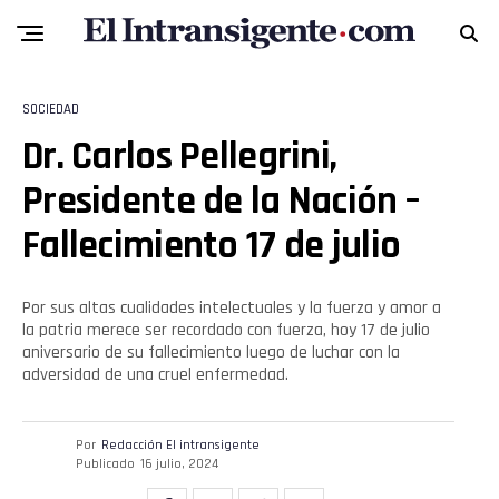
SOCIEDAD
Dr. Carlos Pellegrini,
Presidente de la Nación –
Fallecimiento 17 de julio
Por sus altas cualidades intelectuales y la fuerza y amor a
la patria merece ser recordado con fuerza, hoy 17 de julio
aniversario de su fallecimiento luego de luchar con la
adversidad de una cruel enfermedad.
Por
Redacción El intransigente
Publicado
16 julio, 2024