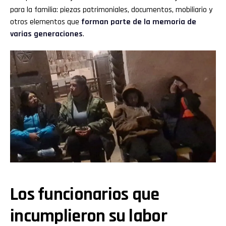
para la familia: piezas patrimoniales, documentos, mobiliario y
otros elementos que
forman parte de la memoria de
varias generaciones
.
Los funcionarios que
incumplieron su labor