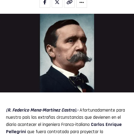
(
R. Federico Mena-Martínez Castro
).-
Afortunadamente para
nuestro país las extrañas circunstancias que devienen en el
diario acontecer el ingeniero Franco-italiano
Carlos Enrique
Pellegrini
que fuera contratado para proyectar la