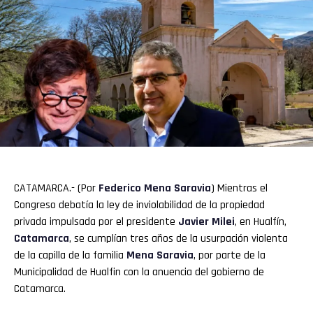
CATAMARCA.- (Por
Federico Mena Saravia
) Mientras el
Congreso debatía la ley de inviolabilidad de la propiedad
privada impulsada por el presidente
Javier Milei
, en Hualfín,
Catamarca
, se cumplían tres años de la usurpación violenta
de la capilla de la familia
Mena Saravia
, por parte de la
Municipalidad de Hualfin con la anuencia del gobierno de
Catamarca.