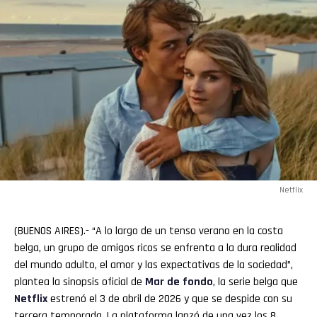
Netflix
(BUENOS AIRES).- “A lo largo de un tenso verano en la costa
belga, un grupo de amigos ricos se enfrenta a la dura realidad
del mundo adulto, el amor y las expectativas de la sociedad”,
plantea la sinopsis oficial de
Mar de fondo
, la serie belga que
Netflix
estrenó el 3 de abril de 2026 y que se despide con su
tercera temporada. La plataforma lanzó de una vez los 8