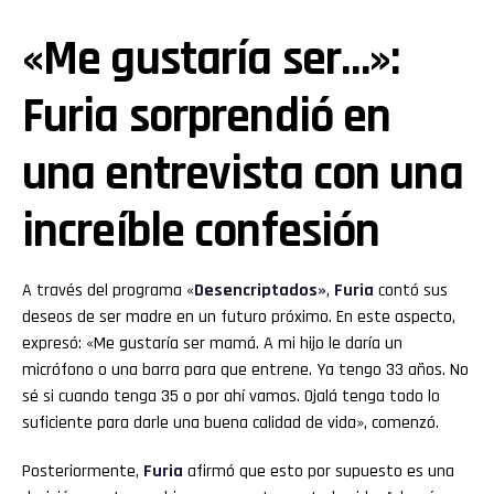
«Me gustaría ser…»:
Furia sorprendió en
una entrevista con una
increíble confesión
A través del programa «
Desencriptados»
,
Furia
contó sus
deseos de ser madre en un futuro próximo. En este aspecto,
expresó: «Me gustaría ser mamá. A mi hijo le daría un
micrófono o una barra para que entrene. Ya tengo 33 años. No
sé si cuando tenga 35 o por ahí vamos. Ojalá tenga todo lo
suficiente para darle una buena calidad de vida», comenzó.
Posteriormente,
Furia
afirmó que esto por supuesto es una