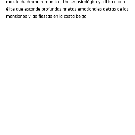
mezcla de drama romántico, thriller psicológico y crítica a una
élite que esconde profundas grietas emocionales detrás de las
mansiones y las fiestas en la costa belga.