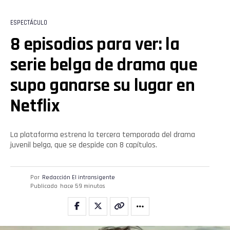
ESPECTÁCULO
8 episodios para ver: la
serie belga de drama que
supo ganarse su lugar en
Netflix
La plataforma estrena la tercera temporada del drama
juvenil belga, que se despide con 8 capítulos.
Por
Redacción El intransigente
Publicado
hace 59 minutos