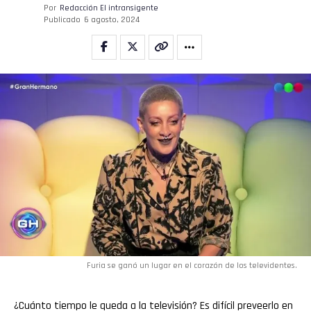
Por
Redacción El intransigente
Publicado
6 agosto, 2024
Furia se ganó un lugar en el corazón de los televidentes.
¿Cuánto tiempo le queda a la televisión? Es difícil preveerlo en