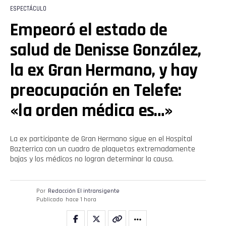
ESPECTÁCULO
Empeoró el estado de
salud de Denisse González,
la ex Gran Hermano, y hay
preocupación en Telefe:
«la orden médica es…»
La ex participante de Gran Hermano sigue en el Hospital
Bazterrica con un cuadro de plaquetas extremadamente
bajas y los médicos no logran determinar la causa.
Por
Redacción El intransigente
Publicado
hace 1 hora