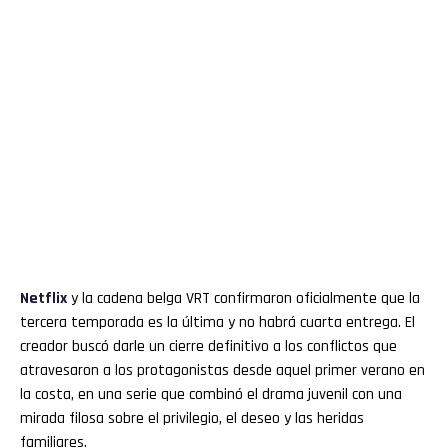
Netflix
y la cadena belga VRT confirmaron oficialmente que la
tercera temporada es la última y no habrá cuarta entrega. El
creador buscó darle un cierre definitivo a los conflictos que
atravesaron a los protagonistas desde aquel primer verano en
la costa, en una serie que combinó el drama juvenil con una
mirada filosa sobre el privilegio, el deseo y las heridas
familiares.