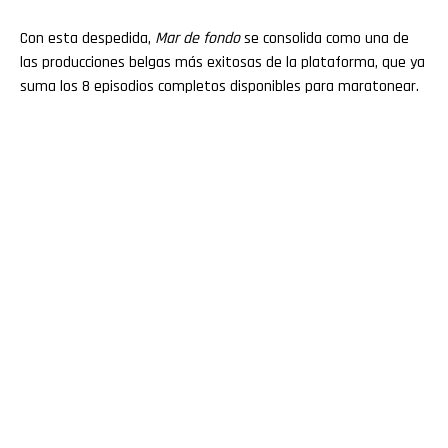
Con esta despedida,
Mar de fondo
se consolida como una de
las producciones belgas más exitosas de la plataforma, que ya
suma los 8 episodios completos disponibles para maratonear.