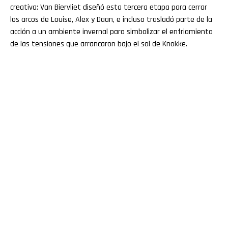
creativa: Van Biervliet diseñó esta tercera etapa para cerrar
los arcos de Louise, Alex y Daan, e incluso trasladó parte de la
acción a un ambiente invernal para simbolizar el enfriamiento
de las tensiones que arrancaron bajo el sol de Knokke.