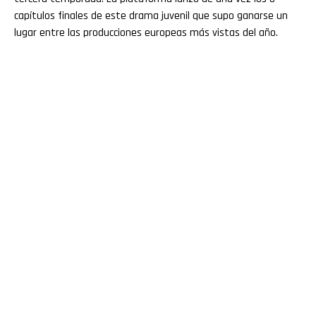
capítulos finales de este drama juvenil que supo ganarse un
lugar entre las producciones europeas más vistas del año.