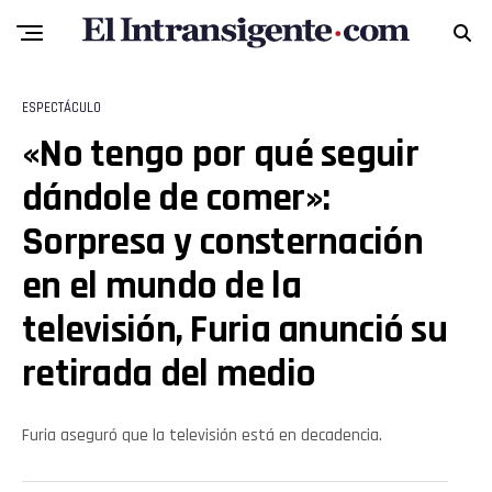
ESPECTÁCULO
«No tengo por qué seguir
dándole de comer»:
Sorpresa y consternación
en el mundo de la
televisión, Furia anunció su
retirada del medio
Furia aseguró que la televisión está en decadencia.