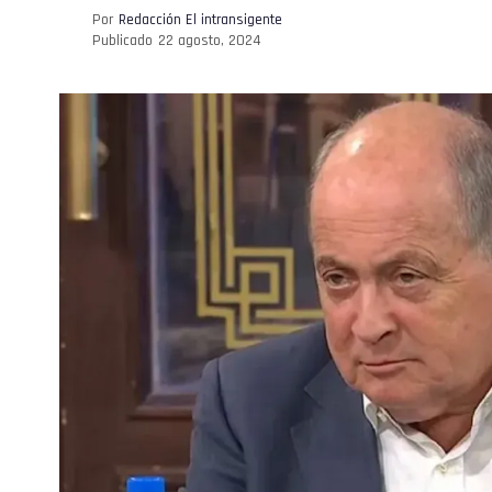
Por
Redacción El intransigente
Publicado
22 agosto, 2024