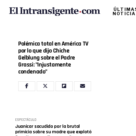
ÚLTIMA
NOTICI
Polémica total en América TV
por lo que dijo Chiche
Gelblung sobre el Padre
Grassi: "Injustamente
condenado"
ESPECTÁCULO
Juanicar sacudido por la brutal
primicia sobre su madre que explotó