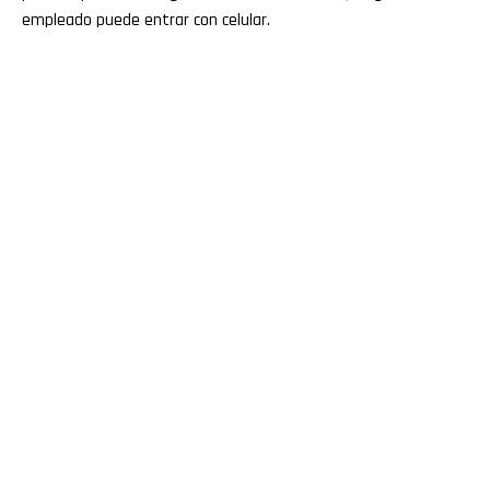
empleado puede entrar con celular.