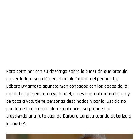
Para terminar con su descargo sobre la cuestión que produjo
un verdadero sacudón en el círculo íntimo del periodista,
Débora D’Aamato apuntó: “Son contados con los dedos de la
mano los que entran a verlo a él, no es que entran en turno y
te toca a vos, tiene personas destinadas y por la justicia no
pueden entrar con celulares entonces sorprende que
trascienda una foto cuando Bárbara Lanata cuando autoriza a
la madre”.