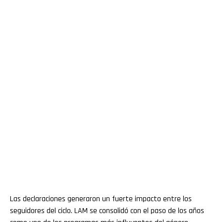
Las declaraciones generaron un fuerte impacto entre los
seguidores del ciclo. LAM se consolidó con el paso de los años