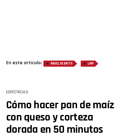
En este artículo:
,
ÁNGEL DE BRITO
LAM
ESPECTÁCULO
Cómo hacer pan de maíz
con queso y corteza
dorada en 50 minutos