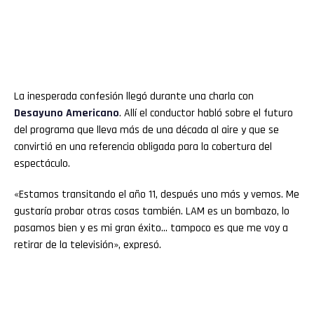
La inesperada confesión llegó durante una charla con
Desayuno Americano
. Allí el conductor habló sobre el futuro
del programa que lleva más de una década al aire y que se
convirtió en una referencia obligada para la cobertura del
espectáculo.
«Estamos transitando el año 11, después uno más y vemos. Me
gustaría probar otras cosas también. LAM es un bombazo, lo
pasamos bien y es mi gran éxito… tampoco es que me voy a
retirar de la televisión», expresó.