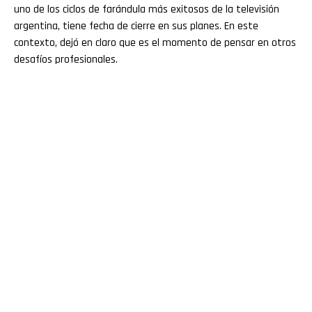
uno de los ciclos de farándula más exitosos de la televisión
argentina, tiene fecha de cierre en sus planes. En este
contexto, dejó en claro que es el momento de pensar en otros
desafíos profesionales.