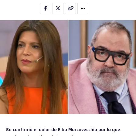
Se confirmó el dolor de
Elba Marcovecchio
por lo que