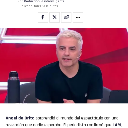
Por
Redacción El intransigente
Publicado
hace 14 minutos
Ángel de Brito
sorprendió al mundo del espectáculo con una
revelación que nadie esperaba. El periodista confirmó que
LAM
,