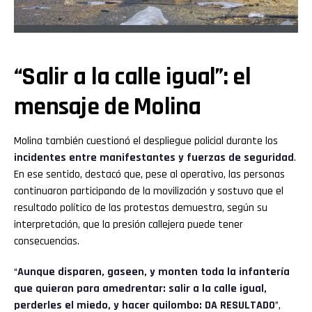
“Salir a la calle igual”: el
mensaje de Molina
Molina también cuestionó el despliegue policial durante los
incidentes entre manifestantes y fuerzas de seguridad
.
En ese sentido, destacó que, pese al operativo, las personas
continuaron participando de la movilización y sostuvo que el
resultado político de las protestas demuestra, según su
interpretación, que la presión callejera puede tener
consecuencias.
“
Aunque disparen, gaseen, y monten toda la infantería
que quieran para amedrentar: salir a la calle igual,
perderles el miedo, y hacer quilombo: DA RESULTADO
”,