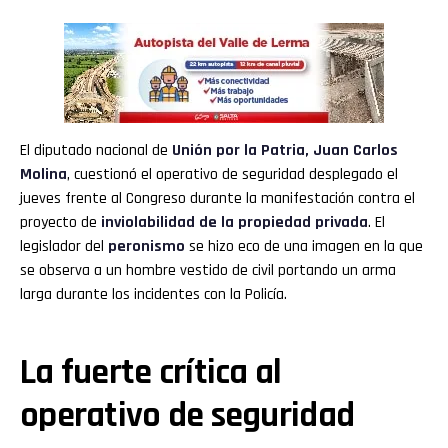
El diputado nacional de
Unión por la Patria
,
Juan Carlos
Molina
, cuestionó el operativo de seguridad desplegado el
jueves frente al Congreso durante la manifestación contra el
proyecto de
inviolabilidad de la propiedad privada
. El
legislador del
peronismo
se hizo eco de una imagen en la que
se observa a un hombre vestido de civil portando un arma
larga durante los incidentes con la Policía.
La fuerte crítica al
operativo de seguridad