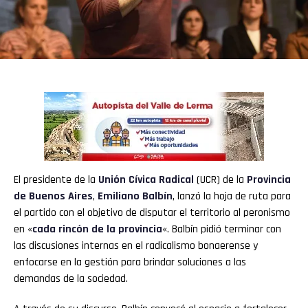
El presidente de la
Unión Cívica Radical
(UCR) de la
Provincia
de Buenos Aires
,
Emiliano Balbín
, lanzó la hoja de ruta para
el partido con el objetivo de disputar el territorio al peronismo
en «
cada rincón de la provincia
«. Balbín pidió terminar con
las discusiones internas en el radicalismo bonaerense y
enfocarse en la gestión para brindar soluciones a las
demandas de la sociedad.