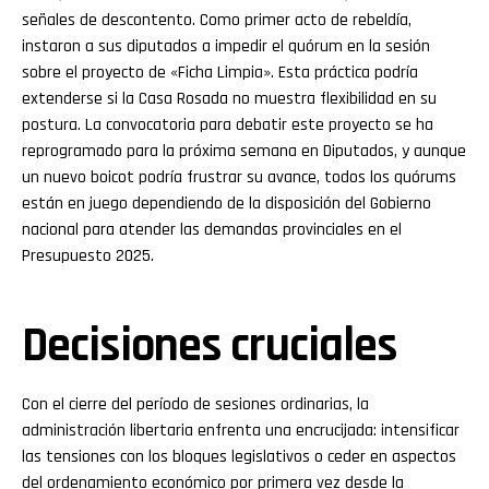
señales de descontento. Como primer acto de rebeldía,
instaron a sus diputados a impedir el quórum en la sesión
sobre el proyecto de «Ficha Limpia». Esta práctica podría
extenderse si la Casa Rosada no muestra flexibilidad en su
postura. La convocatoria para debatir este proyecto se ha
reprogramado para la próxima semana en Diputados, y aunque
un nuevo boicot podría frustrar su avance, todos los quórums
están en juego dependiendo de la disposición del Gobierno
nacional para atender las demandas provinciales en el
Presupuesto 2025.
Decisiones cruciales
Con el cierre del período de sesiones ordinarias, la
administración libertaria enfrenta una encrucijada: intensificar
las tensiones con los bloques legislativos o ceder en aspectos
del ordenamiento económico por primera vez desde la