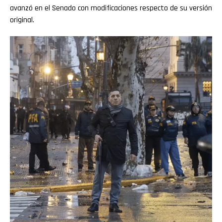
avanzó en el Senado con modificaciones respecto de su versión
original.