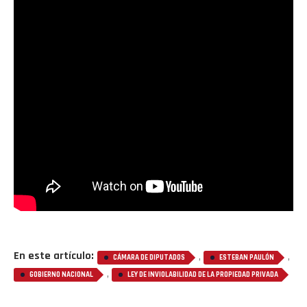
En este artículo:
,
,
CÁMARA DE DIPUTADOS
ESTEBAN PAULÓN
,
GOBIERNO NACIONAL
LEY DE INVIOLABILIDAD DE LA PROPIEDAD PRIVADA