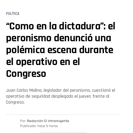
POLÍTICA
“Como en la dictadura”: el
peronismo denunció una
polémica escena durante
el operativo en el
Congreso
Juan Carlos Molina, legislador del peronismo, cuestionó el
operativo de seguridad desplegado el jueves frente al
Congreso.
Por
Redacción El intransigente
Publicado
hace 5 horas