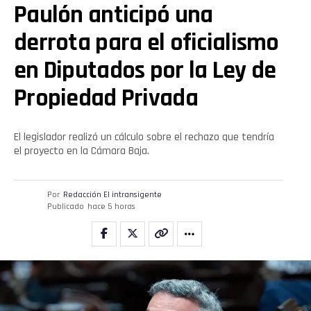
Paulón anticipó una
derrota para el oficialismo
en Diputados por la Ley de
Propiedad Privada
El legislador realizó un cálculo sobre el rechazo que tendría
el proyecto en la Cámara Baja.
Por
Redacción El intransigente
Publicado
hace 5 horas