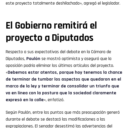
este proyecto totalmente deshilachado», agregó el legislador.
El Gobierno remitirá el
proyecto a Diputados
Respecto a sus expectativas del debate en la Cámara de
Diputados,
Paulón
se mostró optimista y aseguró que la
oposición podría eliminar los últimos artículos del proyecto.
«
Debemos estar atentos, porque hoy tenemos la chance
de terminar de tumbar los aspectos que quedaron en el
marco de la ley y terminar de consolidar un triunfo que
va en línea con la postura que la sociedad claramente
expresó en la calle
«, enfatizó.
Según Paulón, entre los puntos que más preocupación generó
durante el debate se destacó las modificaciones a las
expropiaciones. El senador desestimó las advertencias del