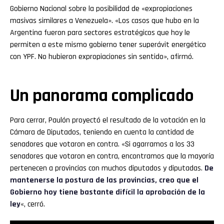
Gobierno Nacional sobre la posibilidad de «expropiaciones
masivas similares a Venezuela». «Los casos que hubo en la
Argentina fueron para sectores estratégicos que hoy le
permiten a este mismo gobierno tener superávit energético
con YPF. No hubieron expropiaciones sin sentido», afirmó.
Un panorama complicado
Para cerrar, Paulón proyectó el resultado de la votación en la
Cámara de Diputados, teniendo en cuenta la cantidad de
senadores que votaron en contra. «Si agarramos a los 33
senadores que votaron en contra, encontramos que la mayoría
pertenecen a provincias con muchos diputados y diputadas.
De
mantenerse la postura de las provincias, creo que el
Gobierno hoy tiene bastante difícil la aprobación de la
ley
«, cerró.