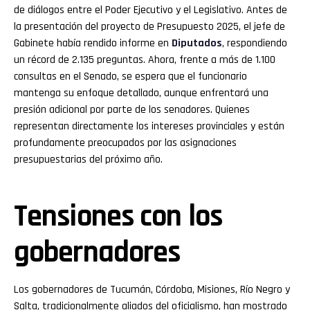
de diálogos entre el Poder Ejecutivo y el Legislativo. Antes de
la presentación del proyecto de Presupuesto 2025, el jefe de
Gabinete había rendido informe en
Diputados
, respondiendo
un récord de 2.135 preguntas. Ahora, frente a más de 1.100
consultas en el Senado, se espera que el funcionario
mantenga su enfoque detallado, aunque enfrentará una
presión adicional por parte de los senadores. Quienes
representan directamente los intereses provinciales y están
profundamente preocupados por las asignaciones
presupuestarias del próximo año.
Tensiones con los
gobernadores
Los gobernadores de Tucumán, Córdoba, Misiones, Río Negro y
Salta, tradicionalmente aliados del oficialismo, han mostrado