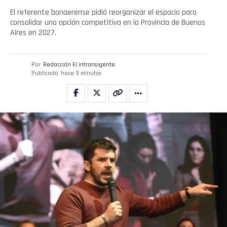
El referente bonaerense pidió reorganizar el espacio para
consolidar una opción competitiva en la Provincia de Buenos
Aires en 2027.
Por
Redacción El intransigente
Publicado
hace 9 minutos