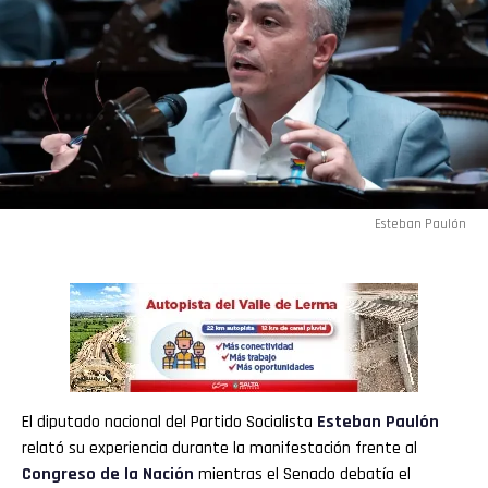
Esteban Paulón
El diputado nacional del Partido Socialista
Esteban Paulón
relató su experiencia durante la manifestación frente al
Congreso de la Nación
mientras el Senado debatía el