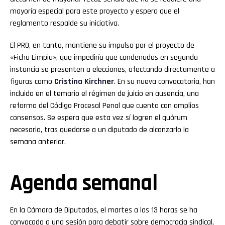
mayoría especial para este proyecto y espera que el
reglamento respalde su iniciativa.
El PRO, en tanto, mantiene su impulso por el proyecto de
«Ficha Limpia», que impediría que condenados en segunda
instancia se presenten a elecciones, afectando directamente a
figuras como
Cristina Kirchner
. En su nueva convocatoria, han
incluido en el temario el régimen de juicio en ausencia, una
reforma del Código Procesal Penal que cuenta con amplios
consensos. Se espera que esta vez sí logren el quórum
necesario, tras quedarse a un diputado de alcanzarlo la
semana anterior.
Agenda semanal
En la Cámara de Diputados, el martes a las 13 horas se ha
convocado a una sesión para debatir sobre democracia sindical,