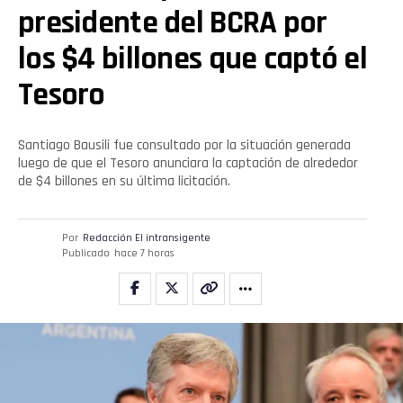
presidente del BCRA por
los $4 billones que captó el
Tesoro
Santiago Bausili fue consultado por la situación generada
luego de que el Tesoro anunciara la captación de alrededor
de $4 billones en su última licitación.
Por
Redacción El intransigente
Publicado
hace 7 horas