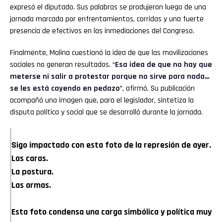
expresó el diputado. Sus palabras se produjeron luego de una
jornada marcada por enfrentamientos, corridas y una fuerte
presencia de efectivos en las inmediaciones del Congreso.
Finalmente, Molina cuestionó la idea de que las movilizaciones
sociales no generan resultados. “
Esa idea de que no hay que
meterse ni salir a protestar porque no sirve para nada…
se les está cayendo en pedazo
”, afirmó. Su publicación
acompañó una imagen que, para el legislador, sintetiza la
disputa política y social que se desarrolló durante la jornada.
Sigo impactado con esta foto de la represión de ayer.
Las caras.
La postura.
Las armas.
Esta foto condensa una carga simbólica y política muy