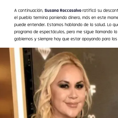
A continuación,
Susana Roccasalvo
ratificó su descon
el pueblo termina poniendo dinero, más en este momen
puede entender. Estamos hablando de la salud. Lo qu
programa de espectáculos, pero me sigue llamando la
gobiernos y siempre hay que estar apoyando para los 