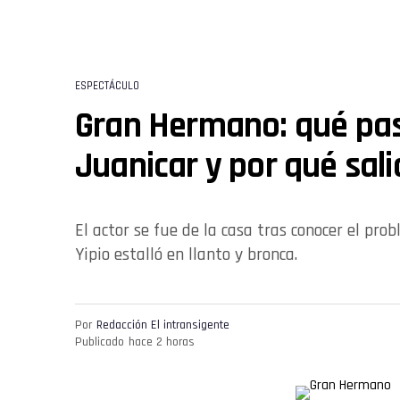
ESPECTÁCULO
Gran Hermano: qué pa
Juanicar y por qué sali
El actor se fue de la casa tras conocer el pr
Yipio estalló en llanto y bronca.
Por
Redacción El intransigente
Publicado
hace 2 horas