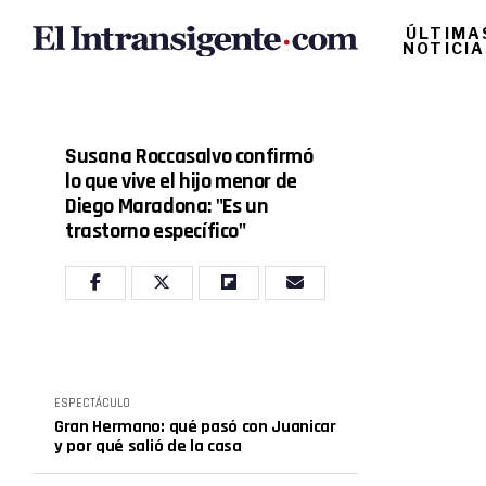
ÚLTIMA
NOTICI
Susana Roccasalvo confirmó
lo que vive el hijo menor de
Diego Maradona: "Es un
trastorno específico"
ESPECTÁCULO
Gran Hermano: qué pasó con Juanicar
y por qué salió de la casa