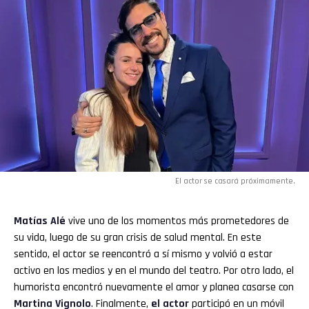
El actor se casará próximamente.
Matías Alé
vive uno de los momentos más prometedores de
su vida, luego de su gran crisis de salud mental. En este
sentido, el actor se reencontró a sí mismo y volvió a estar
activo en los medios y en el mundo del teatro. Por otro lado, el
humorista encontró nuevamente el amor y planea casarse con
Martina Vignolo
. Finalmente,
el actor
participó en un móvil