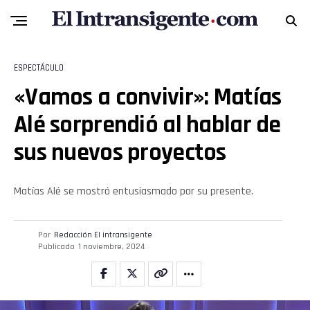
ESPECTÁCULO
«Vamos a convivir»: Matías
Alé sorprendió al hablar de
sus nuevos proyectos
Matías Alé se mostró entusiasmado por su presente.
Por
Redacción El intransigente
Publicado
1 noviembre, 2024