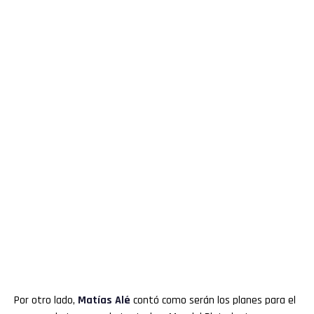
Por otro lado,
Matías Alé
contó como serán los planes para el