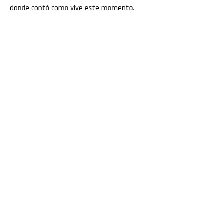
donde contó como vive este momento.