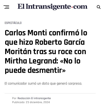
ESPECTÁCULO
Carlos Monti confirmó lo
que hizo Roberto García
Moritán tras su roce con
Mirtha Legrand: «No lo
puede desmentir»
El comunicador sumó un dato que generó sorpresa.
Por
Redacción El intransigente
Publicado
23 diciembre, 2024