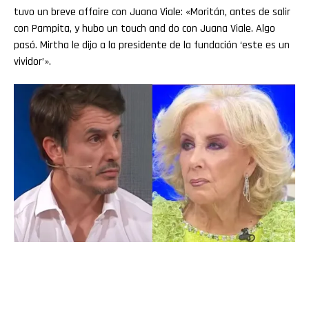
tuvo un breve affaire con Juana Viale: «Moritán, antes de salir
con Pampita, y hubo un touch and do con Juana Viale. Algo
pasó. Mirtha le dijo a la presidente de la fundación ‘este es un
vividor’».