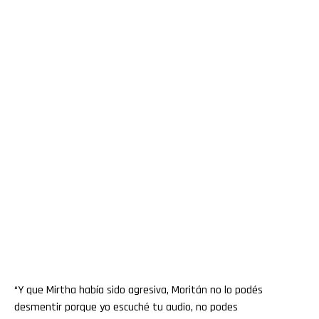
“Y que Mirtha había sido agresiva, Moritán no lo podés
desmentir porque yo escuché tu audio, no podes