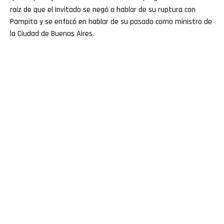
raíz de que el invitado se negó a hablar de su ruptura con
Pampita y se enfocó en hablar de su pasado como ministro de
la Ciudad de Buenos Aires.