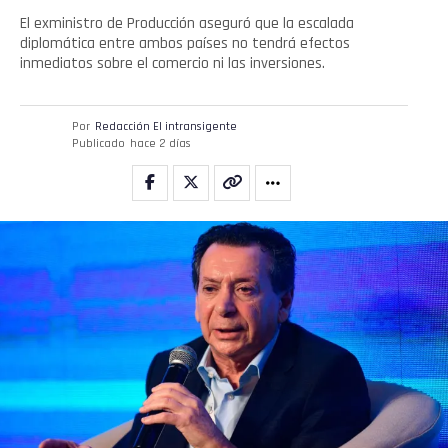
El exministro de Producción aseguró que la escalada
diplomática entre ambos países no tendrá efectos
inmediatos sobre el comercio ni las inversiones.
Por
Redacción El intransigente
Publicado
hace 2 días