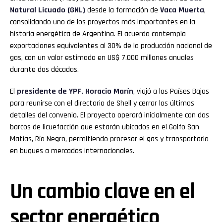
Natural Licuado (GNL)
desde la formación de
Vaca Muerta
,
consolidando uno de los proyectos más importantes en la
historia energética de Argentina. El acuerdo contempla
exportaciones equivalentes al 30% de la producción nacional de
gas, con un valor estimado en US$ 7.000 millones anuales
durante dos décadas.
El
presidente de YPF,
Horacio Marín
, viajó a los Países Bajos
para reunirse con el directorio de Shell y cerrar los últimos
detalles del convenio. El proyecto operará inicialmente con dos
barcos de licuefacción que estarán ubicados en el Golfo San
Matías, Río Negro, permitiendo procesar el gas y transportarlo
en buques a mercados internacionales.
Un cambio clave en el
sector energético