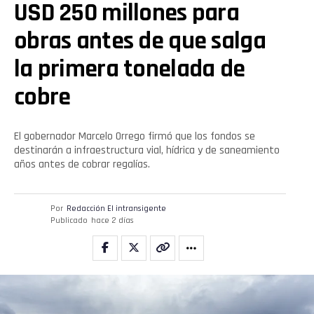
USD 250 millones para
obras antes de que salga
la primera tonelada de
cobre
El gobernador Marcelo Orrego firmó que los fondos se
destinarán a infraestructura vial, hídrica y de saneamiento
años antes de cobrar regalías.
Por
Redacción El intransigente
Publicado
hace 2 días