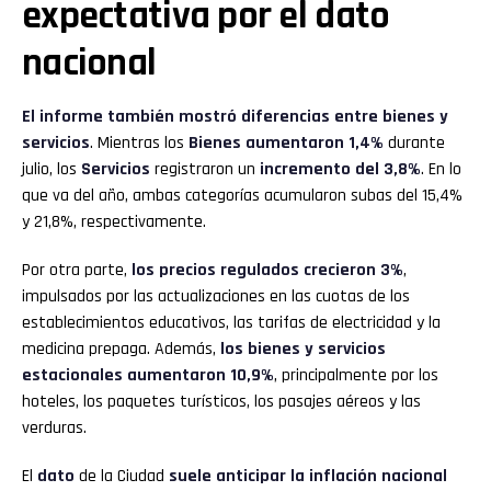
expectativa por el dato
nacional
El informe también mostró diferencias entre bienes y
servicios
. Mientras los
Bienes
aumentaron 1,4%
durante
julio, los
Servicios
registraron un
incremento del 3,8%
. En lo
que va del año, ambas categorías acumularon subas del 15,4%
y 21,8%, respectivamente.
Por otra parte,
los precios regulados crecieron 3%
,
impulsados por las actualizaciones en las cuotas de los
establecimientos educativos, las tarifas de electricidad y la
medicina prepaga. Además,
los bienes y servicios
estacionales aumentaron 10,9%
, principalmente por los
hoteles, los paquetes turísticos, los pasajes aéreos y las
verduras.
El
dato
de la Ciudad
suele anticipar la inflación nacional