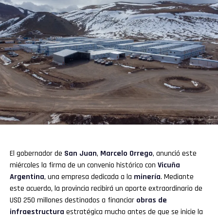
El gobernador de
San Juan
,
Marcelo Orrego
, anunció este
miércoles la firma de un convenio histórico con
Vicuña
Argentina
, una empresa dedicada a la
minería
. Mediante
este acuerdo, la provincia recibirá un aporte extraordinario de
USD 250 millones destinados a financiar
obras de
infraestructura
estratégica mucho antes de que se inicie la