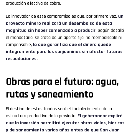
producción efectiva de cobre.
Lo innovador de este compromiso es que, por primera vez,
un
proyecto minero realizará un desembolso de esta
magnitud sin haber comenzado a producir.
Según detalló
el mandatario, se trata de un aporte fijo, no reembolsable ni
compensable,
lo que garantiza que el dinero quede
íntegramente para los sanjuaninos sin afectar futuras
recaudaciones.
Obras para el futuro: agua,
rutas y saneamiento
El destino de estos fondos será el fortalecimiento de la
estructura productiva de la provincia.
El gobernador explicó
que la inversión permitirá ejecutar obras viales, hídricas
y de saneamiento varios años antes de que San Juan