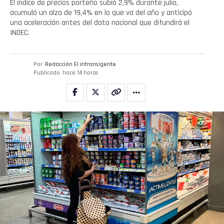
El índice de precios porteño subió 2,9% durante julio,
acumuló un alza de 19,4% en lo que va del año y anticipó
una aceleración antes del dato nacional que difundirá el
INDEC.
Por
Redacción El intransigente
Publicado
hace 14 horas