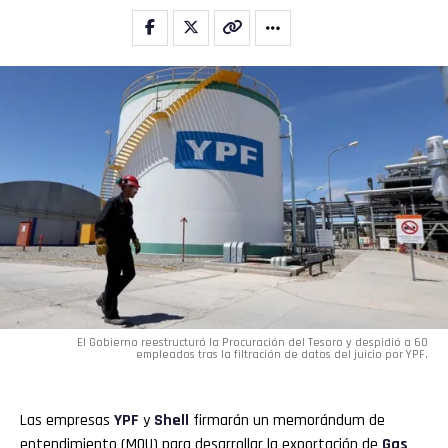
El Gobierno reestructuró la Procuración del Tesoro y despidió a 60
empleados tras la filtración de datos del juicio por YPF.
Las empresas
YPF
y
Shell
firmarán un memorándum de
entendimiento (MOU) para desarrollar la exportación de
Gas