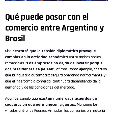
Qué puede pasar con el
comercio entre Argentina y
Brasil
Sica
descartó que la tensión diplomática provoque
cambios en la actividad económica
entre ambos socios
comerciales. “
Las empresas no dejan de invertir porque
dos presidentes se peleen
”, afirmó. Como ejemplo, sostuvo
que la industria automotriz seguirá operando normalmente y
que el intercambio comercial continuará dependiendo de la
demanda y de las condiciones del mercado.
Además, señaló que
existen numerosos acuerdos de
cooperación que permanecen vigentes
. Mencionó los
vínculos entre las Fuerzas Armadas, los convenios en materia