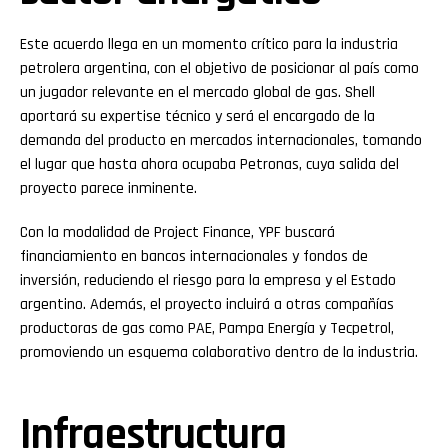
Este acuerdo llega en un momento crítico para la industria
petrolera argentina, con el objetivo de posicionar al país como
un jugador relevante en el mercado global de gas. Shell
aportará su expertise técnico y será el encargado de la
demanda del producto en mercados internacionales, tomando
el lugar que hasta ahora ocupaba Petronas, cuya salida del
proyecto parece inminente.
Con la modalidad de Project Finance, YPF buscará
financiamiento en bancos internacionales y fondos de
inversión, reduciendo el riesgo para la empresa y el Estado
argentino. Además, el proyecto incluirá a otras compañías
productoras de gas como PAE, Pampa Energía y Tecpetrol,
promoviendo un esquema colaborativo dentro de la industria.
Infraestructura