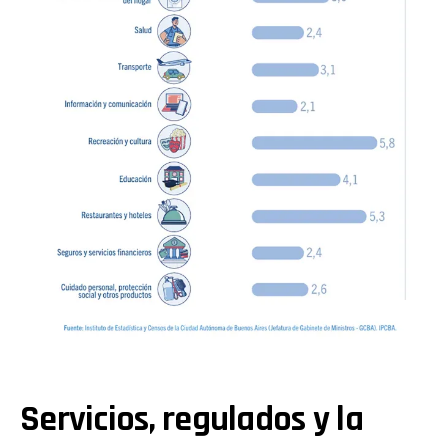
Servicios, regulados y la