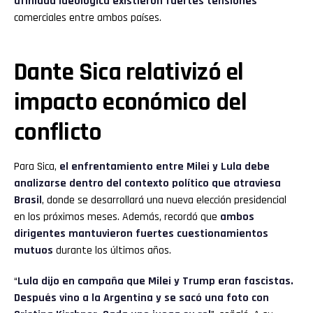
afinidad ideológica existieron fuertes tensiones
comerciales entre ambos países.
Dante Sica relativizó el
impacto económico del
conflicto
Para Sica,
el enfrentamiento entre Milei y Lula debe
analizarse dentro del contexto político que atraviesa
Brasil
, donde se desarrollará una nueva elección presidencial
en los próximos meses. Además, recordó que
ambos
dirigentes mantuvieron fuertes cuestionamientos
mutuos
durante los últimos años.
“
Lula dijo en campaña que Milei y Trump eran fascistas.
Después vino a la Argentina y se sacó una foto con