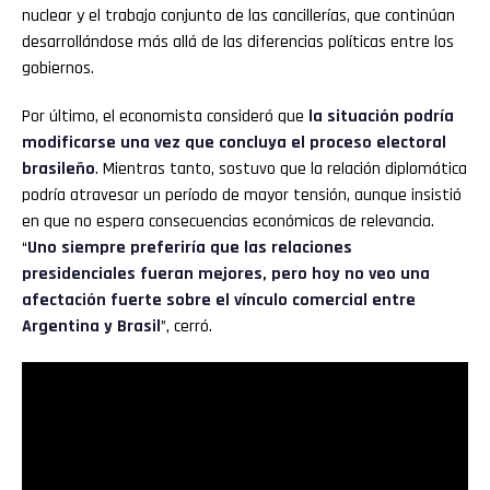
nuclear y el trabajo conjunto de las cancillerías, que continúan
desarrollándose más allá de las diferencias políticas entre los
gobiernos.
Por último, el economista consideró que
la situación podría
modificarse una vez que concluya el proceso electoral
brasileño
. Mientras tanto, sostuvo que la relación diplomática
podría atravesar un período de mayor tensión, aunque insistió
en que no espera consecuencias económicas de relevancia.
“
Uno siempre preferiría que las relaciones
presidenciales fueran mejores, pero hoy no veo una
afectación fuerte sobre el vínculo comercial entre
Argentina y Brasil
”, cerró.