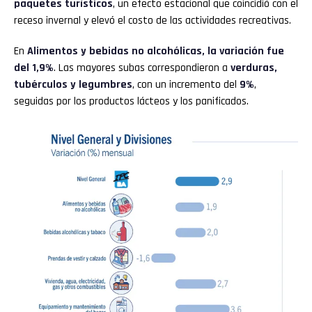
paquetes turísticos
, un efecto estacional que coincidió con el
receso invernal y elevó el costo de las actividades recreativas.
En
Alimentos y bebidas no alcohólicas, la variación fue
del 1,9%
. Las mayores subas correspondieron a
verduras,
tubérculos y legumbres
, con un incremento del
9%
,
seguidas por los productos lácteos y los panificados.