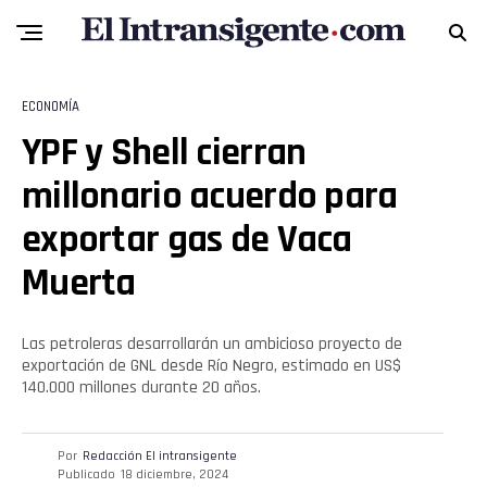
ECONOMÍA
YPF y Shell cierran
millonario acuerdo para
exportar gas de Vaca
Muerta
Las petroleras desarrollarán un ambicioso proyecto de
exportación de GNL desde Río Negro, estimado en US$
140.000 millones durante 20 años.
Por
Redacción El intransigente
Publicado
18 diciembre, 2024