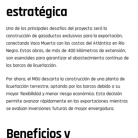
estratégica
Uno de los principales desafíos del proyecto será la
construcción de gasoductos exclusivos para la exportación,
conectando Vaca Muerta con las costas del Atlántico en Río
Negro. Estas obras, de más de 400 kilómetros de extensión,
son esenciales para garantizar el abastecimiento continuo de
los barcos de licuefacción.
Por ahora, el MOU descarta la construcción de una planta de
licuefacción terrestre, optando por los barcos debido a su
mayor flexibilidad y menor riesgo económico. Esta decisión
permite avanzar rápidamente en las exportaciones mientras
se evalúan inversiones futuras de mayor envergadura.
Beneficios y