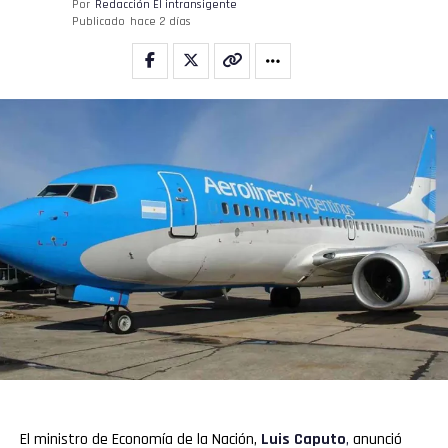
Por
Redacción El intransigente
Publicado
hace 2 días
El ministro de Economía de la Nación,
Luis Caputo
,
anunció