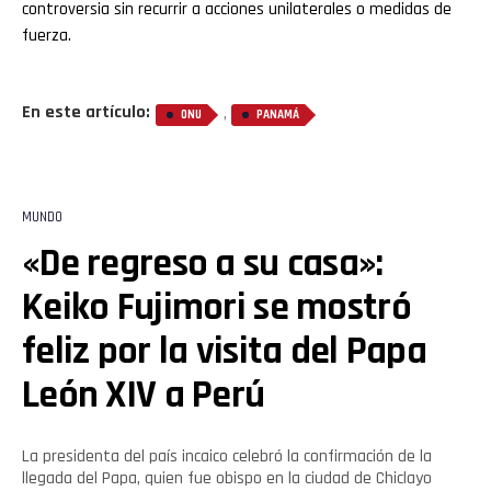
controversia sin recurrir a acciones unilaterales o medidas de
fuerza.
En este artículo:
,
ONU
PANAMÁ
MUNDO
«De regreso a su casa»:
Keiko Fujimori se mostró
feliz por la visita del Papa
León XIV a Perú
La presidenta del país incaico celebró la confirmación de la
llegada del Papa, quien fue obispo en la ciudad de Chiclayo