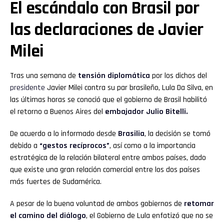
El escándalo con Brasil por
las declaraciones de Javier
Milei
Tras una semana de
tensión diplomática
por los dichos del
presidente
Javier Milei contra su par brasileño, Lula Da Silva, en
las últimas horas se conoció que el gobierno de Brasil habilitó
el retorno a Buenos Aires del
embajador Julio Bitelli.
De acuerdo a lo informado desde
Brasilia
, la decisión se tomó
debido a
“gestos recíprocos”
, así como a la importancia
estratégica de la relación bilateral entre ambos países, dado
que existe una gran relación comercial entre los dos países
más fuertes de Sudamérica.
A pesar de la buena voluntad de ambos gobiernos de
retomar
el camino del diálogo
, el Gobierno de Lula enfatizó que no se