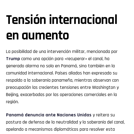
Tensión internacional
en aumento
La posibilidad de una intervención militar, mencionada por
Trump
como una opción para «recuperar» el canal, ha
generado alarma no solo en Panamá, sino también en la
comunidad internacional. Países aliados han expresado su
respaldo a la soberanía panameña, mientras observan con
preocupación las crecientes tensiones entre Washington y
Beijing, exacerbadas por las operaciones comerciales en la
región.
Panamá denuncia ante Naciones Unidas
y reitera su
postura de defensa de la neutralidad y la soberanía del canal,
apelando a mecanismos diplomáticos para resolver esta