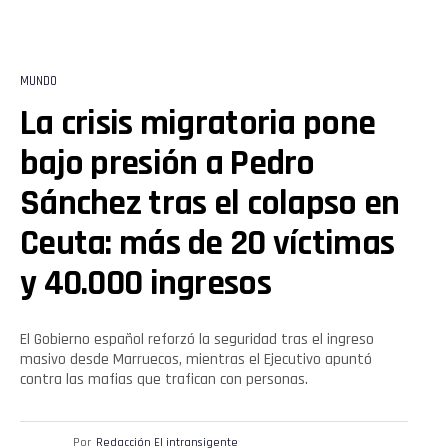
MUNDO
La crisis migratoria pone
bajo presión a Pedro
Sánchez tras el colapso en
Ceuta: más de 20 víctimas
y 40.000 ingresos
El Gobierno español reforzó la seguridad tras el ingreso
masivo desde Marruecos, mientras el Ejecutivo apuntó
contra las mafias que trafican con personas.
Por
Redacción El intransigente