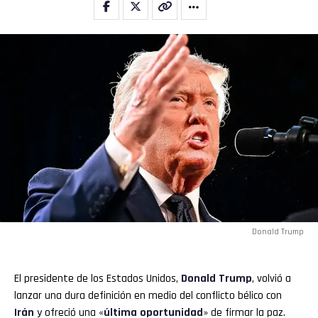
Donald Trump
El presidente de los Estados Unidos,
Donald Trump
, volvió a
lanzar una dura definición en medio del conflicto bélico con
Irán
y ofreció una «
última oportunidad
» de firmar la paz.