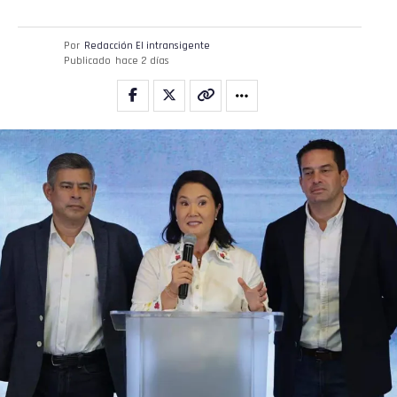
Por
Redacción El intransigente
Publicado
hace 2 días