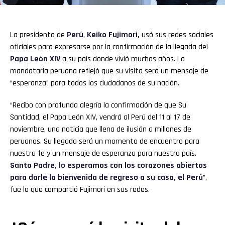
La presidenta de
Perú
,
Keiko Fujimori
,
usó sus redes sociales
oficiales para expresarse por la confirmación de la llegada del
Papa León XIV
a su país donde vivió muchos años. La
mandataria peruana reflejó que su visita será un mensaje de
“esperanza” para todos los ciudadanos de su nación.
“Recibo con profunda alegría la confirmación de que Su
Santidad, el Papa León XIV, vendrá al Perú del 11 al 17 de
noviembre, una noticia que llena de ilusión a millones de
peruanos. Su llegada será un momento de encuentro para
nuestra fe y un mensaje de esperanza para nuestro país.
Santo Padre, lo esperamos con los corazones abiertos
para darle la bienvenida de regreso a su casa, el Perú
”,
fue lo que compartió Fujimori en sus redes.