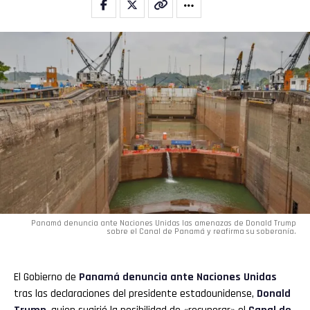
Panamá denuncia ante Naciones Unidas las amenazas de Donald Trump
sobre el Canal de Panamá y reafirma su soberanía.
El Gobierno de
Panamá denuncia ante Naciones Unidas
tras las declaraciones del presidente estadounidense,
Donald