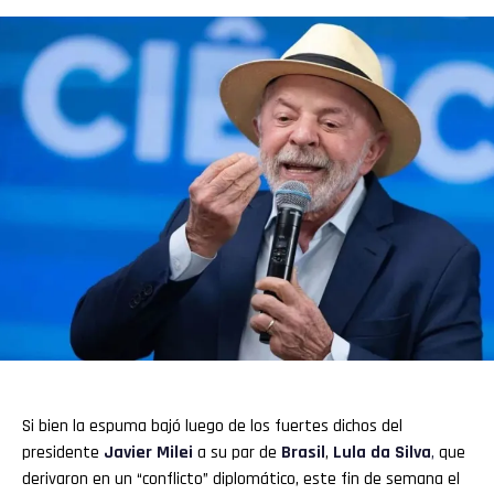
Si bien la espuma bajó luego de los fuertes dichos del
presidente
Javier Milei
a su par de
Brasil
,
Lula da Silva
,
que
derivaron en un “conflicto” diplomático, este fin de semana el