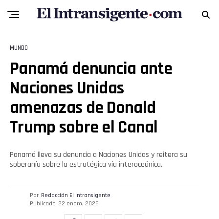
MUNDO
Panamá denuncia ante
Naciones Unidas
amenazas de Donald
Trump sobre el Canal
Panamá lleva su denuncia a Naciones Unidas y reitera su
soberanía sobre la estratégica vía interoceánica.
Por
Redacción El intransigente
Publicado
22 enero, 2025