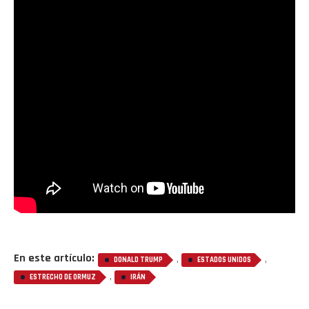
En este artículo:
,
,
DONALD TRUMP
ESTADOS UNIDOS
,
ESTRECHO DE ORMUZ
IRÁN