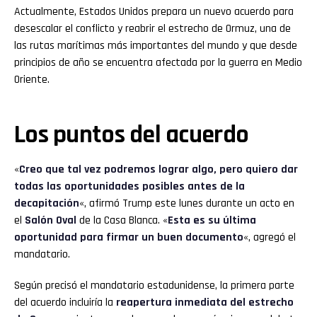
Actualmente, Estados Unidos prepara un nuevo acuerdo para
desescalar el conflicto y reabrir el estrecho de Ormuz, una de
las rutas marítimas más importantes del mundo y que desde
principios de año se encuentra afectada por la guerra en Medio
Oriente.
Los puntos del acuerdo
«
Creo que tal vez podremos lograr algo, pero quiero dar
todas las oportunidades posibles antes de la
decapitación
«, afirmó Trump este lunes durante un acto en
el
Salón Oval
de la Casa Blanca. «
Esta es su última
oportunidad para firmar un buen documento
«, agregó el
mandatario.
Según precisó el mandatario estadunidense, la primera parte
del acuerdo incluiría la
reapertura inmediata del estrecho