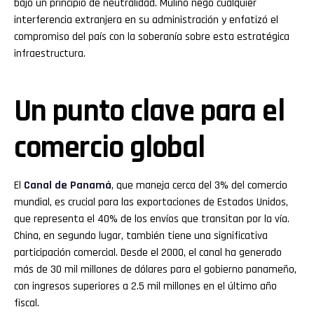
bajo un principio de neutralidad. Mulino negó cualquier
interferencia extranjera en su administración y enfatizó el
compromiso del país con la soberanía sobre esta estratégica
infraestructura.
Un punto clave para el
comercio global
El
Canal de Panamá
, que maneja cerca del 3% del comercio
mundial, es crucial para las exportaciones de Estados Unidos,
que representa el 40% de los envíos que transitan por la vía.
China, en segundo lugar, también tiene una significativa
participación comercial. Desde el 2000, el canal ha generado
más de 30 mil millones de dólares para el gobierno panameño,
con ingresos superiores a 2.5 mil millones en el último año
fiscal.