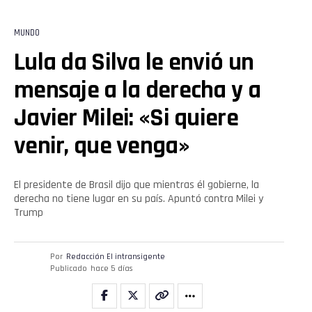
MUNDO
Lula da Silva le envió un
mensaje a la derecha y a
Javier Milei: «Si quiere
venir, que venga»
El presidente de Brasil dijo que mientras él gobierne, la
derecha no tiene lugar en su país. Apuntó contra Milei y
Trump
Por
Redacción El intransigente
Publicado
hace 5 días