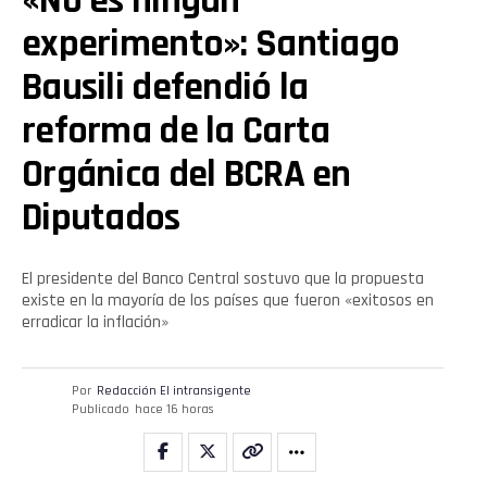
«No es ningún
experimento»: Santiago
Bausili defendió la
reforma de la Carta
Orgánica del BCRA en
Diputados
El presidente del Banco Central sostuvo que la propuesta
existe en la mayoría de los países que fueron «exitosos en
erradicar la inflación»
Por
Redacción El intransigente
Publicado
hace 16 horas