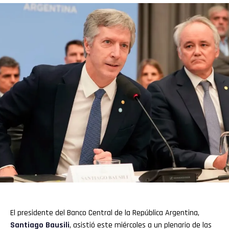
El presidente del Banco Central de la República Argentina,
Santiago Bausili
, asistió este miércoles a un plenario de las