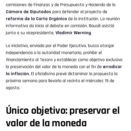
comisiones de Finanzas y de Presupuesto y Hacienda de la
Cámara de Diputados
para defender el proyecto de
reforma de la Carta Orgánica
de la institución. La reunión
informativa da inicio al debate en comisión. Bausili asistió
junta a su vicepresidente,
Vladimir Werning
.
La iniciativa, enviada por el Poder Ejecutivo, busca otorgar
independencia a la autoridad monetaria, prohibir el
financiamiento al Tesoro y establecer como objetivo exclusivo
la preservación del valor de la moneda con el fin de
erradicar
la inflación
. El oficialismo prevé dictaminar la propuesta la
próxima semana para llevarla al recinto el miércoles 19 de
agosto.
Único objetivo: preservar el
valor de la moneda