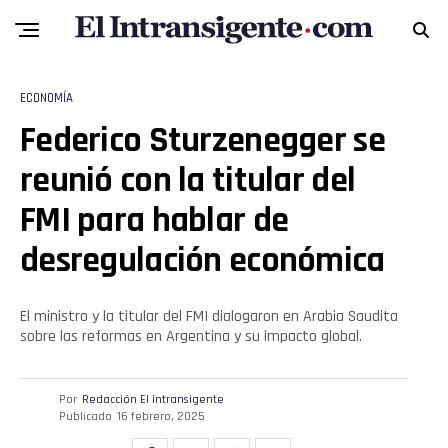
ECONOMÍA
Federico Sturzenegger se
reunió con la titular del
FMI para hablar de
desregulación económica
El ministro y la titular del FMI dialogaron en Arabia Saudita
sobre las reformas en Argentina y su impacto global.
Por
Redacción El intransigente
Publicado
16 febrero, 2025