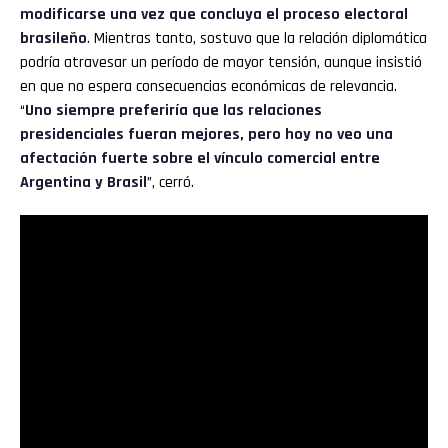
modificarse una vez que concluya el proceso electoral
brasileño
. Mientras tanto, sostuvo que la relación diplomática
podría atravesar un período de mayor tensión, aunque insistió
en que no espera consecuencias económicas de relevancia.
“
Uno siempre preferiría que las relaciones
presidenciales fueran mejores, pero hoy no veo una
afectación fuerte sobre el vínculo comercial entre
Argentina y Brasil
”, cerró.