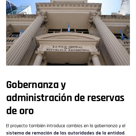
Gobernanza y
administración de reservas
de oro
El proyecto también introduce cambios en la gobernanza y el
sistema de remoción de las autoridades de la entidad
.