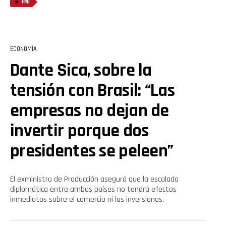
FMI
ECONOMÍA
Dante Sica, sobre la
tensión con Brasil: “Las
empresas no dejan de
invertir porque dos
presidentes se peleen”
El exministro de Producción aseguró que la escalada
diplomática entre ambos países no tendrá efectos
inmediatos sobre el comercio ni las inversiones.