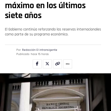
máximo en los últimos
siete años
El Gobierno continúa reforzando las reservas internacionales
como parte de su programa económico.
Por
Redacción El intransigente
Publicado
hace 15 horas