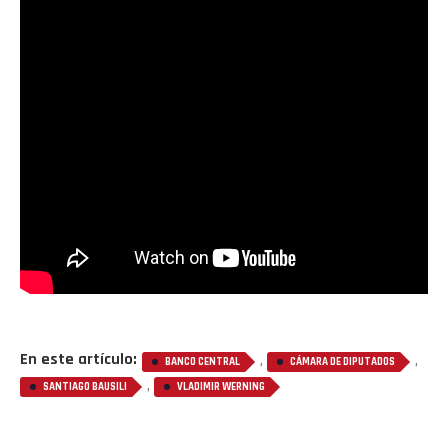
En este artículo:
,
,
BANCO CENTRAL
CÁMARA DE DIPUTADOS
,
SANTIAGO BAUSILI
VLADIMIR WERNING