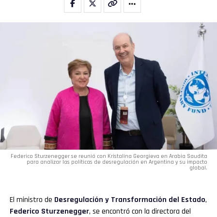
Federico Sturzenegger se reunió con Kristalina Georgieva en Arabia Saudita
para analizar las políticas de desregulación en Argentina y su impacto
global.
El ministro de
Desregulación y Transformación del Estado
,
Federico Sturzenegger
, se encontró con la directora del