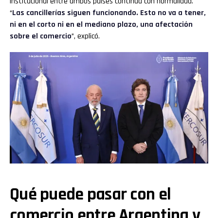
institucional entre ambos países continúa con normalidad.
“
Las cancillerías siguen funcionando. Esto no va a tener,
ni en el corto ni en el mediano plazo, una afectación
sobre el comercio
”, explicó.
Qué puede pasar con el
comercio entre Argentina y