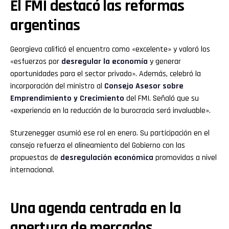
El FMI destacó las reformas
argentinas
Georgieva calificó el encuentro como «excelente» y valoró los
«esfuerzos por
desregular la economía
y generar
oportunidades para el sector privado». Además, celebró la
incorporación del ministro al
Consejo Asesor sobre
Emprendimiento y Crecimiento
del FMI. Señaló que su
«experiencia en la reducción de la burocracia será invaluable».
Sturzenegger asumió ese rol en enero. Su participación en el
consejo refuerza el alineamiento del Gobierno con las
propuestas de
desregulación económica
promovidas a nivel
internacional.
Una agenda centrada en la
apertura de mercados