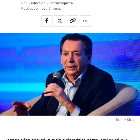
Por
Redacción El intransigente
Publicado
hace 5 horas
Dante Sica