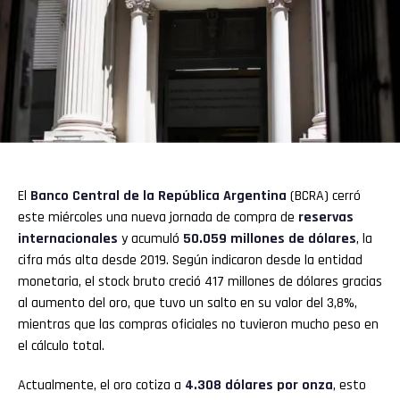
El
Banco Central de la República Argentina
(BCRA) cerró
este miércoles una nueva jornada de compra de
reservas
internacionales
y acumuló
50.059 millones de dólares
, la
cifra más alta desde 2019. Según indicaron desde la entidad
monetaria, el stock bruto creció 417 millones de dólares gracias
al aumento del oro, que tuvo un salto en su valor del 3,8%,
mientras que las compras oficiales no tuvieron mucho peso en
el cálculo total.
Actualmente, el oro cotiza a
4.308 dólares por onza
, esto