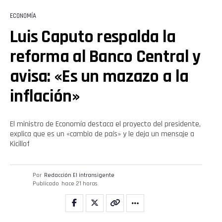
ECONOMÍA
Luis Caputo respalda la
reforma al Banco Central y
avisa: «Es un mazazo a la
inflación»
El ministro de Economía destaca el proyecto del presidente,
explica que es un «cambio de país» y le deja un mensaje a
Kicillof
Por
Redacción El intransigente
Publicado
hace 21 horas