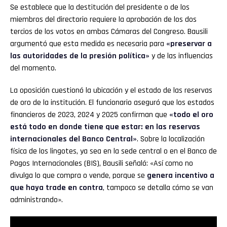
Se establece que la destitución del presidente o de los
miembros del directorio requiere la aprobación de los dos
tercios de los votos en ambas Cámaras del Congreso. Bausili
argumentó que esta medida es necesaria para
«preservar a
las autoridades de la presión política»
y de las influencias
del momento.
La oposición cuestionó la ubicación y el estado de las reservas
de oro de la institución. El funcionario aseguró que los estados
financieros de 2023, 2024 y 2025 confirman que
«todo el oro
está todo en donde tiene que estar: en las reservas
internacionales del Banco Central»
. Sobre la localización
física de los lingotes, ya sea en la sede central o en el Banco de
Pagos Internacionales (BIS), Bausili señaló: «Así como no
divulga lo que compra o vende, porque se
genera incentivo a
que haya trade en contra
, tampoco se detalla cómo se van
administrando».