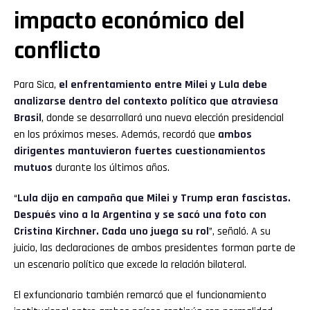
impacto económico del
conflicto
Para Sica,
el enfrentamiento entre Milei y Lula debe
analizarse dentro del contexto político que atraviesa
Brasil
, donde se desarrollará una nueva elección presidencial
en los próximos meses. Además, recordó que
ambos
dirigentes mantuvieron fuertes cuestionamientos
mutuos
durante los últimos años.
“
Lula dijo en campaña que Milei y Trump eran fascistas.
Después vino a la Argentina y se sacó una foto con
Cristina Kirchner. Cada uno juega su rol
”, señaló. A su
juicio, las declaraciones de ambos presidentes forman parte de
un escenario político que excede la relación bilateral.
El exfuncionario también remarcó que el funcionamiento