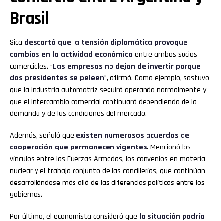
Brasil
Sica
descartó que la tensión diplomática provoque
cambios en la actividad económica
entre ambos socios
comerciales. “
Las empresas no dejan de invertir porque
dos presidentes se peleen
”, afirmó. Como ejemplo, sostuvo
que la industria automotriz seguirá operando normalmente y
que el intercambio comercial continuará dependiendo de la
demanda y de las condiciones del mercado.
Además, señaló que
existen numerosos acuerdos de
cooperación que permanecen vigentes
. Mencionó los
vínculos entre las Fuerzas Armadas, los convenios en materia
nuclear y el trabajo conjunto de las cancillerías, que continúan
desarrollándose más allá de las diferencias políticas entre los
gobiernos.
Por último, el economista consideró que
la situación podría