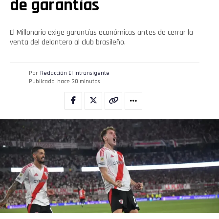
de garantías
El Millonario exige garantías económicas antes de cerrar la
venta del delantero al club brasileño.
Por
Redacción El intransigente
Publicado
hace 30 minutos