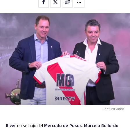
Captura video
River
no se baja del
Mercado de Pases
.
Marcelo Gallardo