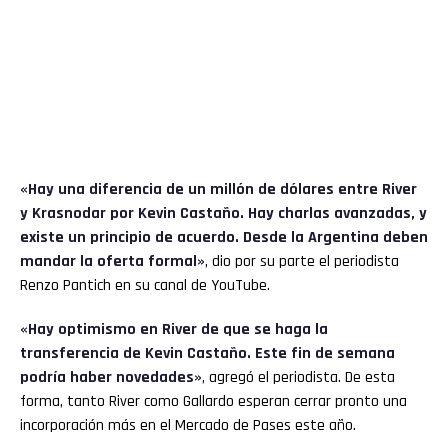
«Hay una diferencia de un millón de dólares entre River
y Krasnodar por Kevin Castaño. Hay charlas avanzadas, y
existe un principio de acuerdo. Desde la Argentina deben
mandar la oferta formal»
, dio por su parte el periodista
Renzo Pantich en su canal de YouTube.
«Hay optimismo en River de que se haga la
transferencia de Kevin Castaño. Este fin de semana
podría haber novedades»
, agregó el periodista. De esta
forma, tanto River como Gallardo esperan cerrar pronto una
incorporación más en el Mercado de Pases este año.