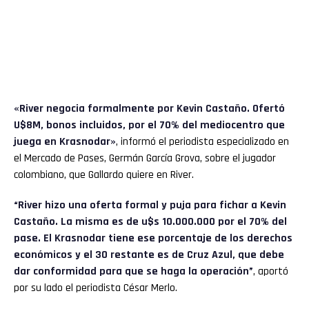
«River negocia formalmente por Kevin Castaño. Ofertó
U$8M, bonos incluidos, por el 70% del mediocentro que
juega en Krasnodar»
, informó el periodista especializado en
el Mercado de Pases, Germán García Grova, sobre el jugador
colombiano, que Gallardo quiere en River.
“River hizo una oferta formal y puja para fichar a Kevin
Castaño. La misma es de u$s 10.000.000 por el 70% del
pase. El Krasnodar tiene ese porcentaje de los derechos
económicos y el 30 restante es de Cruz Azul, que debe
dar conformidad para que se haga la operación”
, aportó
por su lado el periodista César Merlo.