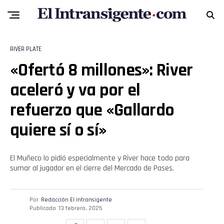
RIVER PLATE
«Ofertó 8 millones»: River
aceleró y va por el
refuerzo que «Gallardo
quiere sí o sí»
El Muñeco lo pidió especialmente y River hace todo para
sumar al jugador en el cierre del Mercado de Pases.
Por
Redacción El intransigente
Publicado
13 febrero, 2025