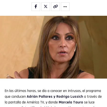
En las últimas horas, se dio a conocer en Intrusos, el programa
que conducen
Adrián Pallares y Rodrigo Lussich
a través de
la pantalla de América TV, y donde
Marcela Tauro
se luce