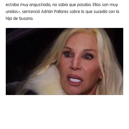
estaba muy angustiada, no sabía que pasaba. Ellas son muy
unidas», sentenció Adrián Pallares sobre lo que sucedió con la
hija de Susana.