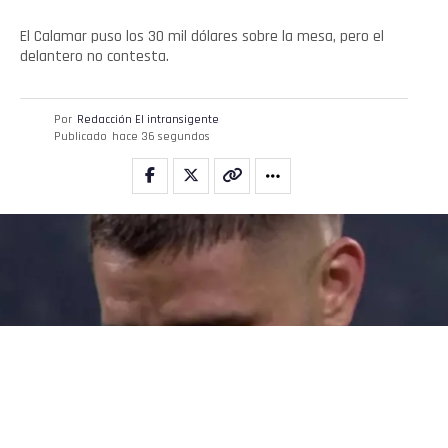
El Calamar puso los 30 mil dólares sobre la mesa, pero el
delantero no contesta.
Por
Redacción El intransigente
Publicado
hace 36 segundos