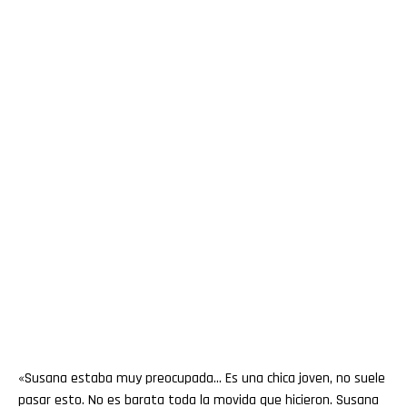
«Susana estaba muy preocupada… Es una chica joven, no suele
pasar esto. No es barata toda la movida que hicieron. Susana