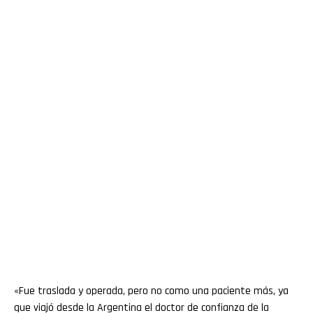
«Fue traslada y operada, pero no como una paciente más, ya
que viajó desde la Argentina el doctor de confianza de la