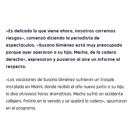
«Es delicado lo que viene ahora, nosotros corremos
riesgos», comenzó diciendo la periodista de
espectáculos. «Susana Giménez está muy preocupada
porque ayer operaron a su hija, Mecha, de la cadera
derecha», expresaron y pusieron al aire un informe al
respecto.
«Las vacaciones de Susana Giménez sufrieron un traspié.
Instalada en Miami, donde recibió el año nuevo junto a su hija,
la diva atravesó horas dramáticas. Mecha sufrió un accidente
callejero. Patinó en la vereda y se quebró la cadera», apuntaron
en el programa.