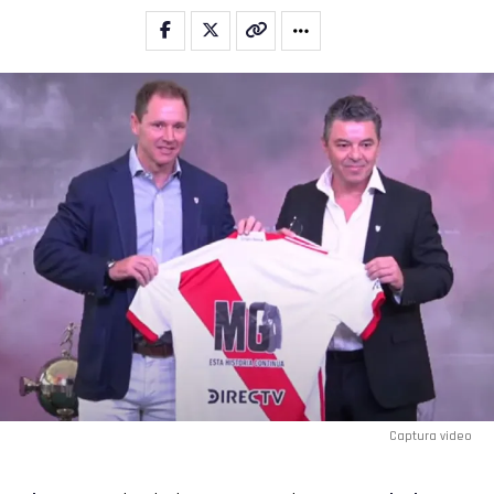
Captura video