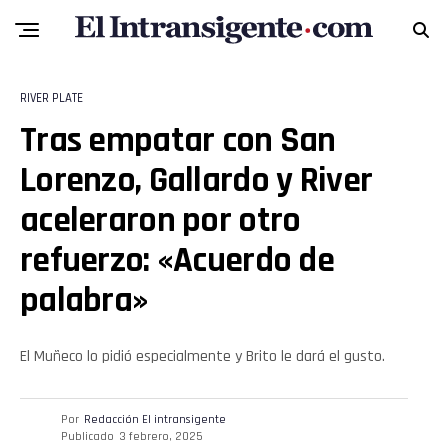
RIVER PLATE
Tras empatar con San
Lorenzo, Gallardo y River
aceleraron por otro
refuerzo: «Acuerdo de
palabra»
El Muñeco lo pidió especialmente y Brito le dará el gusto.
Por
Redacción El intransigente
Publicado
3 febrero, 2025