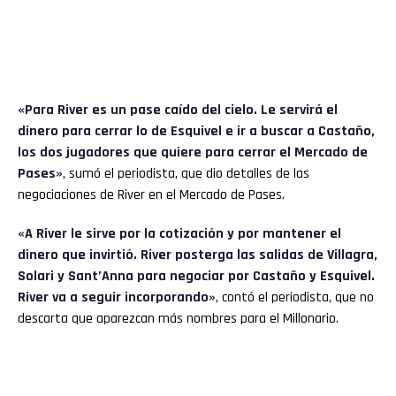
«Para River es un pase caído del cielo. Le servirá el
dinero para cerrar lo de Esquivel e ir a buscar a Castaño,
los dos jugadores que quiere para cerrar el Mercado de
Pases»
, sumó el periodista, que dio detalles de las
negociaciones de River en el Mercado de Pases.
«A River le sirve por la cotización y por mantener el
dinero que invirtió. River posterga las salidas de Villagra,
Solari y Sant’Anna para negociar por Castaño y Esquivel.
River va a seguir incorporando»
, contó el periodista, que no
descarta que aparezcan más nombres para el Millonario.