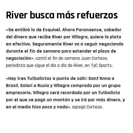
River busca más refuerzos
«Se entibió lo de Esquivel. Ahora Paranaense, sabedor
del dinero que recibe River por Villagra, quiere la plata
en efectivo. Seguramente River va a seguir negociando
durante el fin de semana para extender el plazo de
negociación»
, contó el fin de semana Juan Cortese,
periodista que sigue el día a día de River, en TyC Sports.
«Hay tres futbolistas a punto de salir: Sant’Anna a
Brasil, Solari a Rusia y Villagra comprado por un grupo
empresario. Villagra será recordado por un futbolista
por el que se pagó un montón y se irá por más dinero, y
en el medio hizo poco y nada»
, agregó Cortese.