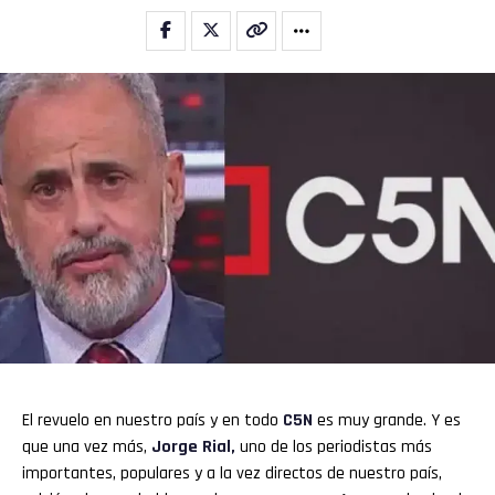
El revuelo en nuestro país y en todo
C5N
es muy grande. Y es
que una vez más,
Jorge Rial,
uno de los periodistas más
importantes, populares y a la vez directos de nuestro país,