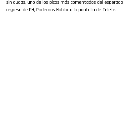
sin dudas, uno de los picos más comentados del esperado
regreso de PH, Podemos Hablar a la pantalla de Telefe.