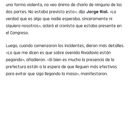
una forma violenta, no veo ánimo de charla de ninguna de las
dos partes. No estaba previsto esto», dijo
Jorge Rial.
«La
verdad que es algo que nadie esperaba, sinceramente ni
siquiera nosotros», aclaró el cronista que estaba presente en
el Congreso.
Luego, cuando comenzaron los incidentes, dieron más detalles.
«Lo que me dicen es que sobre avenida Rivadavia están
pegando», añadieron. «Si bien es mucha la presencia de la
prefectura están a la espera de que lleguen más efectivos
para evitar que siga llegando la masa», manifestaron.