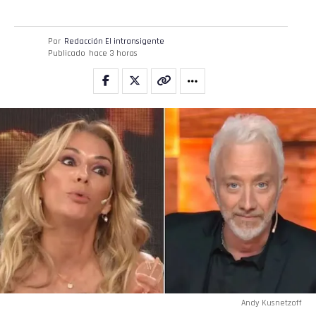
Por
Redacción El intransigente
Publicado
hace 3 horas
Andy Kusnetzoff