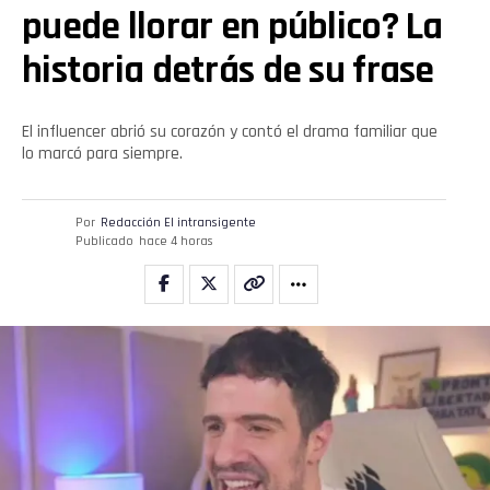
puede llorar en público? La
historia detrás de su frase
El influencer abrió su corazón y contó el drama familiar que
lo marcó para siempre.
Por
Redacción El intransigente
Publicado
hace 4 horas