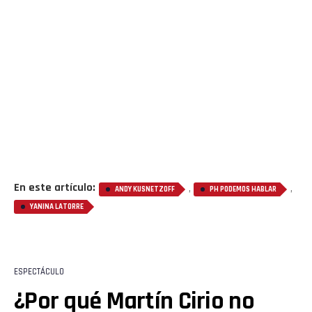
En este artículo:
,
,
ANDY KUSNETZOFF
PH PODEMOS HABLAR
YANINA LATORRE
ESPECTÁCULO
¿Por qué Martín Cirio no