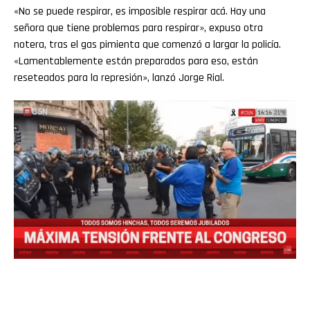
«No se puede respirar, es imposible respirar acá. Hay una
señora que tiene problemas para respirar», expuso otra
notera, tras el gas pimienta que comenzó a largar la policía.
«Lamentablemente están preparados para eso, están
reseteados para la represión», lanzó Jorge Rial.