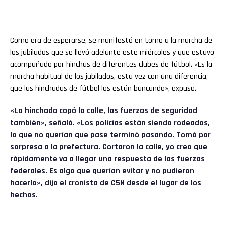
Como era de esperarse, se manifestó en torno a la marcha de
los jubilados que se llevó adelante este miércoles y que estuvo
acompañado por hinchas de diferentes clubes de fútbol. «Es la
marcha habitual de los jubilados, esta vez con una diferencia,
que las hinchadas de fútbol los están bancando», expuso.
«La hinchada copó la calle, las fuerzas de seguridad
también», señaló. «Los policías están siendo rodeados,
lo que no querían que pase terminó pasando. Tomó por
sorpresa a la prefectura. Cortaron la calle, yo creo que
rápidamente va a llegar una respuesta de las fuerzas
federales. Es algo que querían evitar y no pudieron
hacerlo», dijo el cronista de C5N desde el lugar de los
hechos.