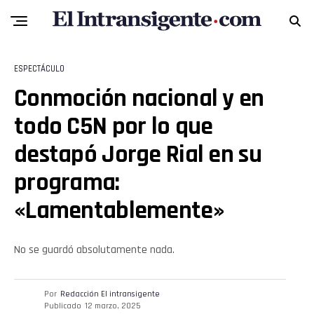
ESPECTÁCULO
Conmoción nacional y en
todo C5N por lo que
destapó Jorge Rial en su
programa:
«Lamentablemente»
No se guardó absolutamente nada.
Por
Redacción El intransigente
Publicado
12 marzo, 2025