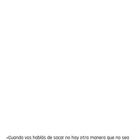
«Cuando vos hablás de sacar no hay otra manera que no sea