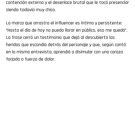
contención externa y el desenlace brutal que le tocó presenciar
siendo todavía muy chico.
La marca que arrastra el influencer es íntima y persistente:
“Hasta el día de hoy no puedo llorar en público, eso me quedó”.
La frase cerró un testimonio que dejó al descubierto las
heridas que escondía detrás del personaje y que, según contó
en la misma entrevista, aprendió a disimular con una coraza
forjada a fuerza de dolor.