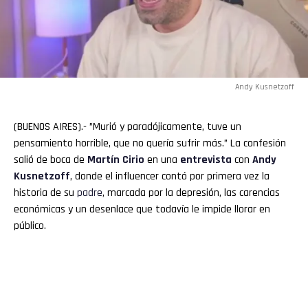
Andy Kusnetzoff
(BUENOS AIRES).- ”Murió y paradójicamente, tuve un
pensamiento horrible, que no quería sufrir más.” La confesión
salió de boca de
Martín
Cirio
en una
entrevista
con
Andy
Kusnetzoff
, donde el influencer contó por primera vez la
historia de su
padre
, marcada por la depresión, las carencias
económicas y un desenlace que todavía le impide llorar en
público.