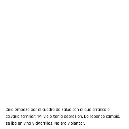
Cirio
empezó por el cuadro de salud con el que arrancó el
calvario familiar: “Mi viejo tenía depresión. De repente cambió,
se iba en vino y cigarrillos. No era violento”.