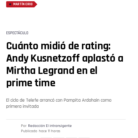
MARTÍN CIRIO
ESPECTÁCULO
Cuánto midió de rating:
Andy Kusnetzoff aplastó a
Mirtha Legrand en el
prime time
El ciclo de Telefe arrancó con Pampita Ardohain como
primera invitada
Por
Redacción El intransigente
Publicado
hace 11 horas