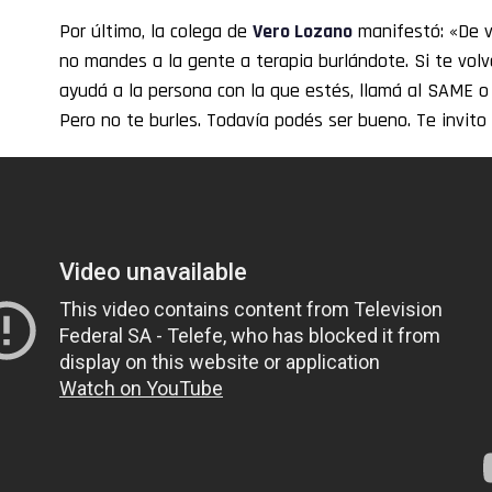
Por último, la colega de
Vero Lozano
manifestó: «De v
no mandes a la gente a terapia burlándote. Si te volv
ayudá a la persona con la que estés, llamá al SAME o 
Pero no te burles. Todavía podés ser bueno. Te invito