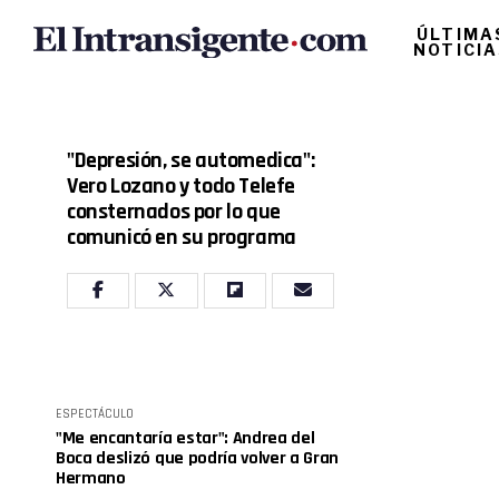
ÚLTIMA
NOTICI
"Depresión, se automedica":
Vero Lozano y todo Telefe
consternados por lo que
comunicó en su programa
ESPECTÁCULO
"Me encantaría estar": Andrea del
Boca deslizó que podría volver a Gran
Hermano