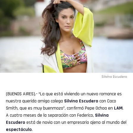
Silvina Escudero
(BUENOS AIRES).- “La que está viviendo un nuevo romance es
nuestra querida amiga colega
Silvina Escudero
con Caco
Smith, que es muy buenmozo”, confirmó Pepe Ochoa en
LAM
.
A cuatro meses de la separación con Federico,
Silvina
Escudero
está de novia con un empresario ajeno al mundo del
espectáculo
.