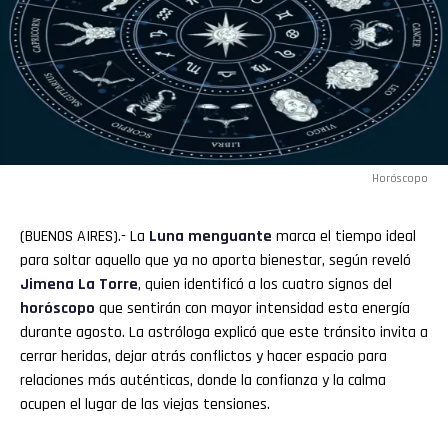
Horóscopo
(BUENOS AIRES).- La
Luna menguante
marca el tiempo ideal
para soltar aquello que ya no aporta bienestar, según reveló
Jimena La Torre
, quien identificó a los cuatro signos del
horóscopo
que sentirán con mayor intensidad esta energía
durante agosto. La astróloga explicó que este tránsito invita a
cerrar heridas, dejar atrás conflictos y hacer espacio para
relaciones más auténticas, donde la confianza y la calma
ocupen el lugar de las viejas tensiones.