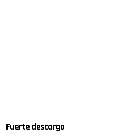
Fuerte descargo