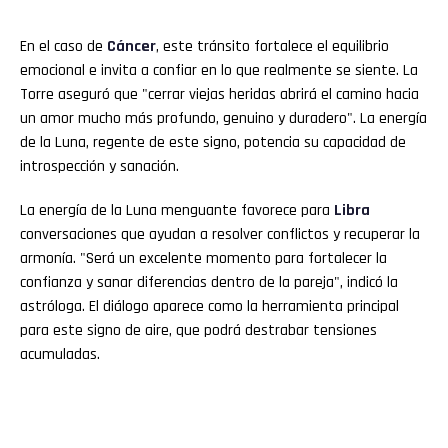
En el caso de
Cáncer
, este tránsito fortalece el equilibrio
emocional e invita a confiar en lo que realmente se siente. La
Torre aseguró que "cerrar viejas heridas abrirá el camino hacia
un amor mucho más profundo, genuino y duradero". La energía
de la Luna, regente de este signo, potencia su capacidad de
introspección y sanación.
La energía de la Luna menguante favorece para
Libra
conversaciones que ayudan a resolver conflictos y recuperar la
armonía. "Será un excelente momento para fortalecer la
confianza y sanar diferencias dentro de la pareja", indicó la
astróloga. El diálogo aparece como la herramienta principal
para este signo de aire, que podrá destrabar tensiones
acumuladas.