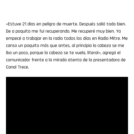
«Estuve 21 días en peligro de muerte. Después salió todo bien.
De a poquito me fui recuperando. Me recuperé muy bien. Ya
empecé a trabajar en la radio todos los días en Radio Mitre. Me
canso un poquito más que antes, al principio la cabeza se me
iba un poco, porque la cabeza se te vuela, literal», agregó el
comunicador frente a la mirada atenta de la presentadora de
Canal Trece.