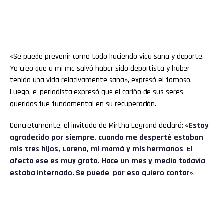
«Se puede prevenir como todo haciendo vida sana y deporte.
Yo creo que a mi me salvó haber sido deportista y haber
tenido una vida relativamente sana», expresó el famoso.
Luego, el periodista expresó que el cariño de sus seres
queridos fue fundamental en su recuperación.
Concretamente, el invitado de Mirtha Legrand declaró:
«Estoy
agradecido por siempre, cuando me desperté estaban
mis tres hijos, Lorena, mi mamá y mis hermanos. El
afecto ese es muy grato. Hace un mes y medio todavía
estaba internado. Se puede, por eso quiero contar»
.