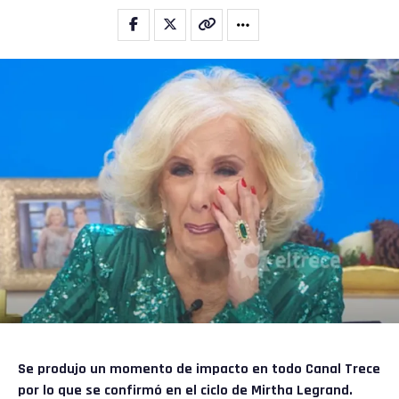
Se produjo un momento de impacto en todo Canal Trece
por lo que se confirmó en el ciclo de
Mirtha Legrand.