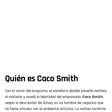
Quién es Caco Smith
Con el correr del programa, el panelista decidió ponerle nombre
al misterio y reveló la identidad del empresario.
Caco Smith
,
según la descripción de Ochoa, es un hombre de negocios que
no tiene vínculos con el ambiente artístico. La noticia confirma