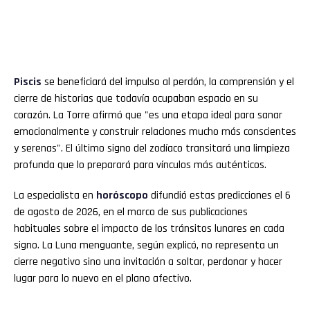
Piscis
se beneficiará del impulso al perdón, la comprensión y el
cierre de historias que todavía ocupaban espacio en su
corazón. La Torre afirmó que "es una etapa ideal para sanar
emocionalmente y construir relaciones mucho más conscientes
y serenas". El último signo del zodíaco transitará una limpieza
profunda que lo preparará para vínculos más auténticos.
La especialista en
horóscopo
difundió estas predicciones el 6
de agosto de 2026, en el marco de sus publicaciones
habituales sobre el impacto de los tránsitos lunares en cada
signo. La Luna menguante, según explicó, no representa un
cierre negativo sino una invitación a soltar, perdonar y hacer
lugar para lo nuevo en el plano afectivo.