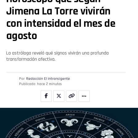
Jimena La Torre vivirán
con intensidad el mes de
agosto
La astróloga reveló qué signos vivirán una profunda
transformación afectiva.
Por
Redacción El intransigente
Publicado
hace 2 minutos