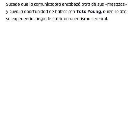
Sucede que la comunicadora encabezó otra de sus «mesazas»
y tuvo la oportunidad de hablar con
Tato Young
, quien relató
su experiencia luego de sufrir un aneurisma cerebral.