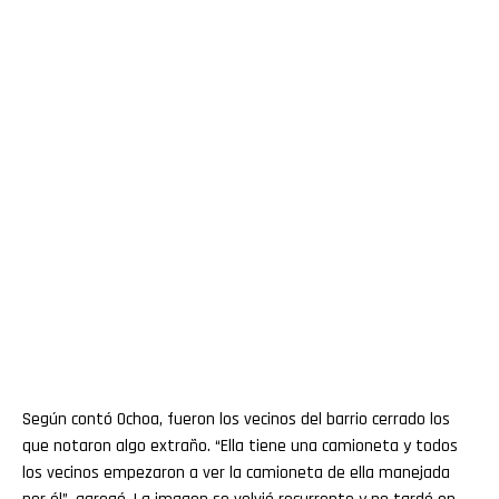
Según contó Ochoa, fueron los vecinos del barrio cerrado los
que notaron algo extraño. “Ella tiene una camioneta y todos
los vecinos empezaron a ver la camioneta de ella manejada