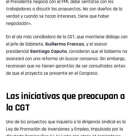
el Presidente negocia con el FMI, debe sentarse con los
trabajadores a discutir las propuestas. No son dueños de la
verdad y cuando se tocan intereses, tiene que haber
negociación».
En el ala más conciliadora de la CGT, que mantiene diálogo con
el jefe de Gabinete,
Guillermo Francos
, y el asesor
presidencial
Santiago Caputo
, consideran que el Gobierno no
avanzará con una reforma sin buscar consenso. Sin embargo,
reconocen que no tienen garantías de ser consultados antes
de que el proyecto se presente en el Congreso.
Las iniciativas que preocupan a
la CGT
Uno de los proyectos que inquieta a la dirigencia sindical es la
Ley de Promoción de Inversiones y Empleo, impulsada por la