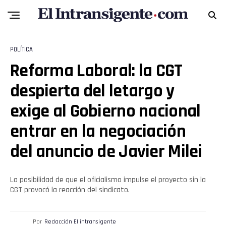
POLÍTICA
Reforma Laboral: la CGT
despierta del letargo y
exige al Gobierno nacional
entrar en la negociación
del anuncio de Javier Milei
La posibilidad de que el oficialismo impulse el proyecto sin la
CGT provocó la reacción del sindicato.
Por
Redacción El intransigente