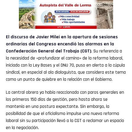
El discurso de
Javier Milei
en la apertura de sesiones
ordinarias del
Congreso
encendió las alarmas en la
Confederación General del Trabajo (
CGT
)
. Su referencia a
la necesidad de «profundizar el camino» de la reforma laboral,
iniciado con la Ley Bases y el DNU 70, puso en alerta a la cúpula
sindical, en especial al ala dialoguista, que considera este tema
como un punto de quiebre en la relación con el Gobierno.
La central obrera ya había reaccionado con paros generales en
los primeros 150 días de gestión, pero hasta ahora se
mantenía en una postura expectante. Sin embargo, la
posibilidad de que el oficialismo impulse una nueva reforma
laboral sin su participación llevó a la CGT a reclamar un espacio
en la negociación.