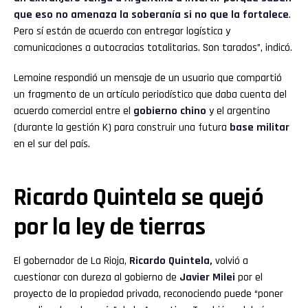
que eso no amenaza la soberanía si no que la fortalece
.
Pero sí están de acuerdo con entregar logística y
comunicaciones a autocracias totalitarias. Son tarados”, indicó.
Lemoine respondió un mensaje de un usuario que compartió
un fragmento de un artículo periodístico que daba cuenta del
acuerdo comercial entre el
gobierno chino
y el argentino
(durante la gestión K) para construir una futura
base militar
en el sur del país.
Ricardo Quintela se quejó
por la ley de tierras
El gobernador de La Rioja,
Ricardo Quintela,
volvió a
cuestionar con dureza al gobierno de
Javier Milei
por el
proyecto de la propiedad privada, reconociendo puede “poner