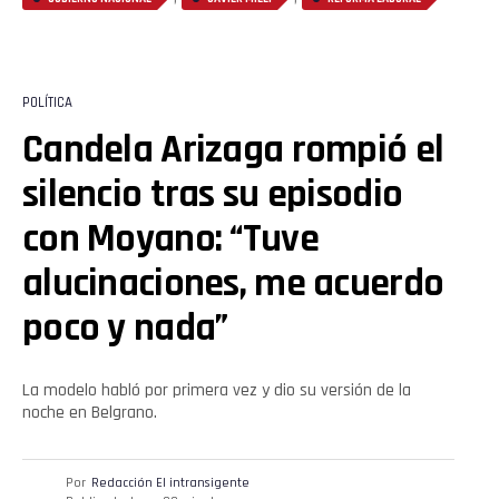
POLÍTICA
Candela Arizaga rompió el
silencio tras su episodio
con Moyano: “Tuve
alucinaciones, me acuerdo
poco y nada”
La modelo habló por primera vez y dio su versión de la
noche en Belgrano.
Por
Redacción El intransigente