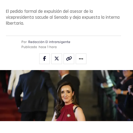
El pedido formal de expulsión del asesor de la
vicepresidenta sacude al Senado y deja expuesta la interna
libertaria.
Por
Redacción El intransigente
Publicado
hace 1 hora