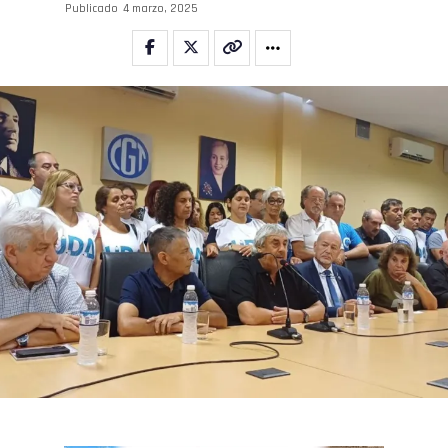
Publicado
4 marzo, 2025