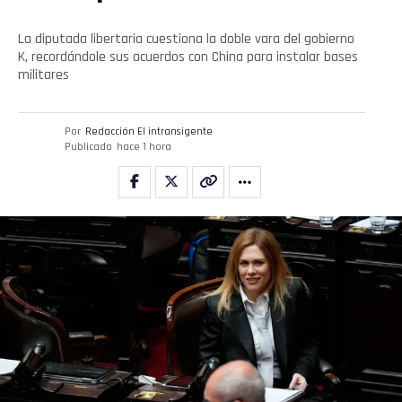
La diputada libertaria cuestiona la doble vara del gobierno
K, recordándole sus acuerdos con China para instalar bases
militares
Por
Redacción El intransigente
Publicado
hace 1 hora