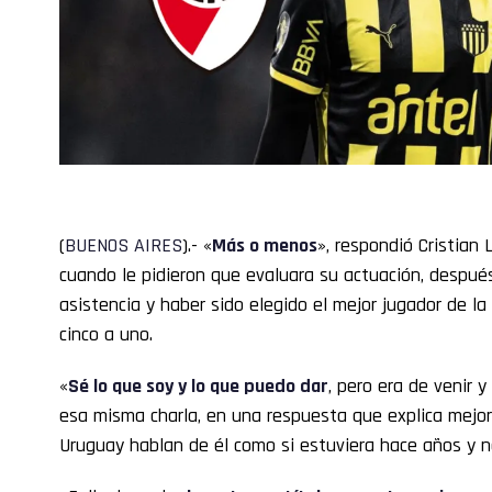
(
BUENOS
AIRES
).- «
Más o menos
», respondió Cristian
cuando le pidieron que evaluara su actuación, despué
asistencia y haber sido elegido el mejor jugador de l
cinco a uno.
«
Sé lo que soy y lo que puedo dar
, pero era de venir y
esa misma charla, en una respuesta que explica mejor 
Uruguay hablan de él como si estuviera hace años y 