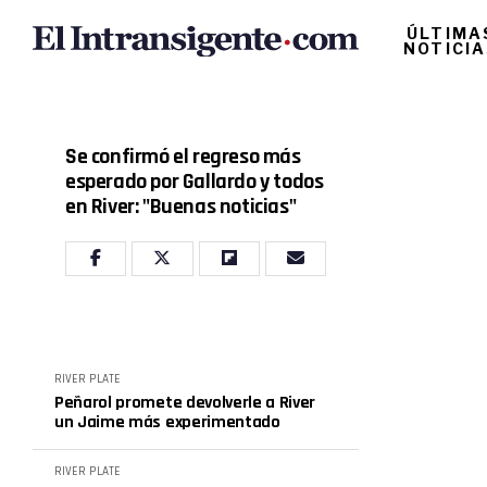
ÚLTIMA
NOTICI
Se confirmó el regreso más
esperado por Gallardo y todos
en River: "Buenas noticias"
RIVER PLATE
Peñarol promete devolverle a River
un Jaime más experimentado
RIVER PLATE