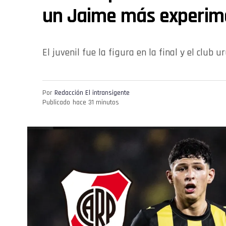
un Jaime más experi
El juvenil fue la figura en la final y el club 
Por
Redacción El intransigente
Publicado
hace 31 minutos