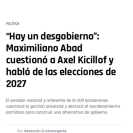
POLÍTICA
“Hay un desgobierno”:
Maximiliano Abad
cuestionó a Axel Kicillof y
habló de las elecciones de
2027
El senador nacional y referente de la UCR bonaerense
cuestionó la gestión provincial y destacó el reordenamiento
partidario para construir una alternativa de gobierno.
Por
Redacción El intransigente