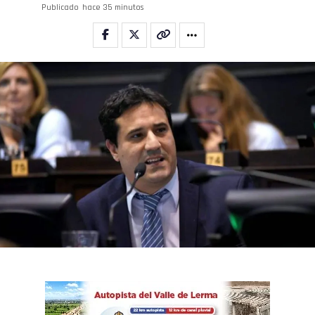
Publicado
hace 35 minutos