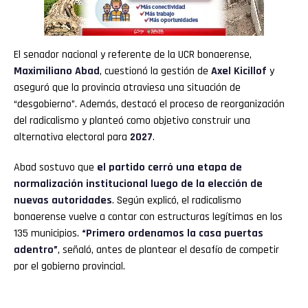
El senador nacional y referente de la UCR bonaerense,
Maximiliano Abad
, cuestionó la gestión de
Axel Kicillof
y
aseguró que la provincia atraviesa una situación de
“desgobierno”. Además, destacó el proceso de reorganización
del radicalismo y planteó como objetivo construir una
alternativa electoral para
2027
.
Abad sostuvo que
el partido cerró una etapa de
normalización institucional luego de la elección de
nuevas autoridades
. Según explicó, el radicalismo
bonaerense vuelve a contar con estructuras legítimas en los
135 municipios.
“Primero ordenamos la casa puertas
adentro”
, señaló, antes de plantear el desafío de competir
por el gobierno provincial.