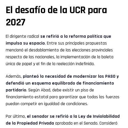
El desafío de la UCR para
2027
El dirigente radical
se refirió a la reforma política que
impulsa su espacio
. Entre sus principales propuestas
mencionó el desdoblamiento de las elecciones provinciales
respecto de las nacionales, la implementación de la boleta
única de papel y el fin de la reelección indefinida.
Además,
planteó la necesidad de modernizar las PASO y
defendió un esquema equilibrado de financiamiento
partidario
. Según Abad, debe existir un piso de
financiamiento estatal para garantizar que todas las fuerzas
puedan competir en igualdad de condiciones.
Por último,
el senador se refirió a la Ley de Inviolabilidad
de la Propiedad Privada
aprobada en el Senado. Consideró