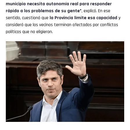
municipio necesita autonomía real para responder
rápido a los problemas de su gente”
, explicó. En ese
sentido, cuestionó que
la Provincia limite esa capacidad
y
consideró que los vecinos terminan afectados por conflictos
políticos que no eligieron.