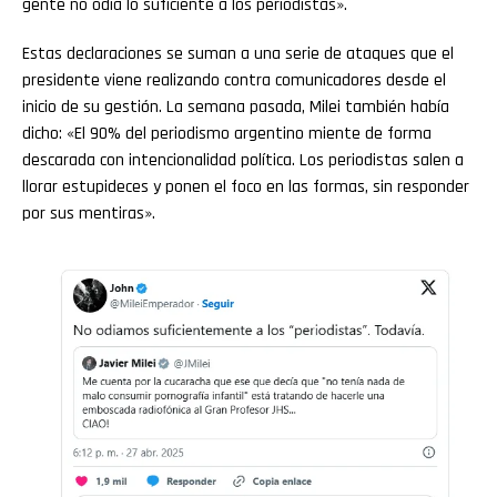
gente no odia lo suficiente a los periodistas».
Estas declaraciones se suman a una serie de ataques que el
presidente viene realizando contra comunicadores desde el
inicio de su gestión. La semana pasada, Milei también había
dicho: «El 90% del periodismo argentino miente de forma
descarada con intencionalidad política. Los periodistas salen a
llorar estupideces y ponen el foco en las formas, sin responder
por sus mentiras».