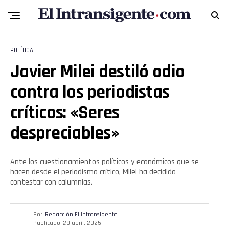
POLÍTICA
Javier Milei destiló odio
contra los periodistas
críticos: «Seres
despreciables»
Ante los cuestionamientos políticos y económicos que se
hacen desde el periodismo crítico, Milei ha decidido
contestar con calumnias.
Por
Redacción El intransigente
Publicado
29 abril, 2025