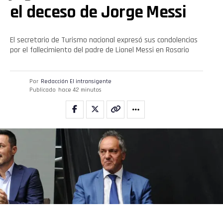
el deceso de Jorge Messi
El secretario de Turismo nacional expresó sus condolencias
por el fallecimiento del padre de Lionel Messi en Rosario
Por
Redacción El intransigente
Publicado
hace 42 minutos