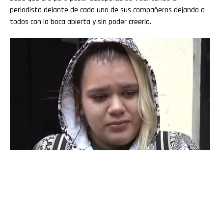
periodista delante de cada uno de sus compañeros dejando a
todos con la boca abierta y sin poder creerlo.