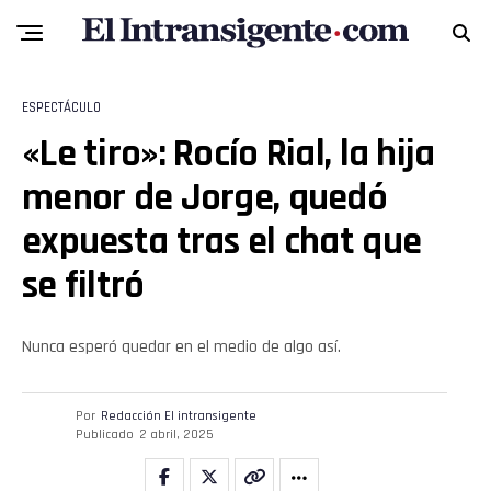
ESPECTÁCULO
«Le tiro»: Rocío Rial, la hija
menor de Jorge, quedó
expuesta tras el chat que
se filtró
Nunca esperó quedar en el medio de algo así.
Por
Redacción El intransigente
Publicado
2 abril, 2025