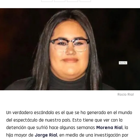
Rocío Rial
Un verdadero escándalo es el que se ha generado en el mundo
del espectáculo de nuestro país. Esto tiene que ver con la
detención que sufrió hace algunas semanas
Morena Rial
, la
hija mayor de
Jorge Rial
, en medio de una investigación por