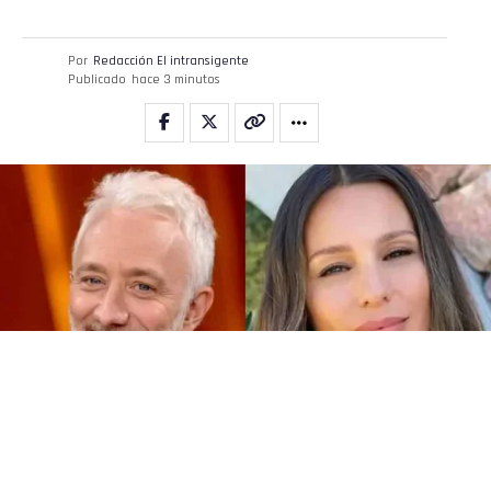
Por
Redacción El intransigente
Publicado
hace 3 minutos