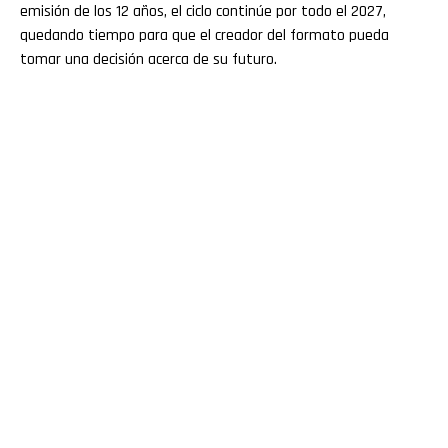
emisión de los 12 años, el ciclo continúe por todo el 2027,
quedando tiempo para que el creador del formato pueda
tomar una decisión acerca de su futuro.