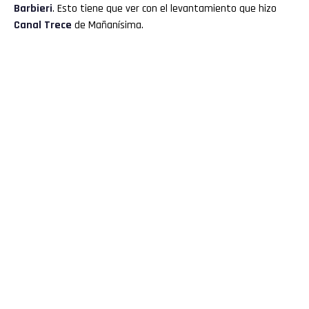
Barbieri
. Esto tiene que ver con el levantamiento que hizo
Canal Trece
de Mañanísima.