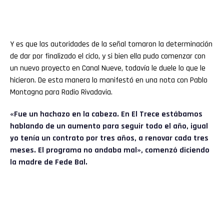
Y es que las autoridades de la señal tomaron la determinación
de dar por finalizado el ciclo, y si bien ella pudo comenzar con
un nuevo proyecto en Canal Nueve, todavía le duele lo que le
hicieron. De esta manera lo manifestó en una nota con Pablo
Montagna para Radio Rivadavia.
«Fue un hachazo en la cabeza. En El Trece estábamos
hablando de un aumento para seguir todo el año, igual
yo tenía un contrato por tres años, a renovar cada tres
meses. El programa no andaba mal», comenzó diciendo
la madre de Fede Bal.