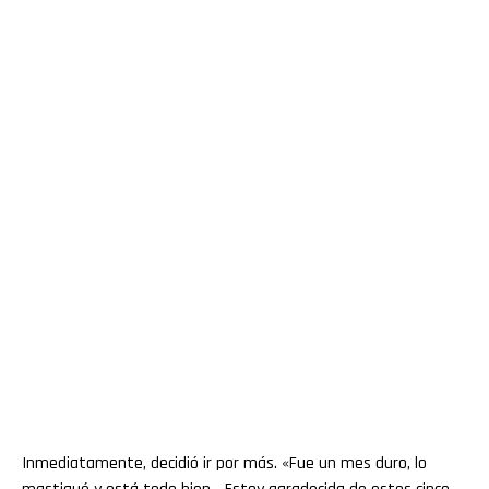
Inmediatamente, decidió ir por más. «Fue un mes duro, lo