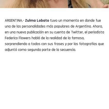
ARGENTINA.-
Zulma Lobato
tuvo un momento en donde fue
una de las personalidades más populares de Argentina. Ahora,
en una nueva publicación en su cuenta de Twitter, el periodista
Federico Flowers habló de la realidad de la famosa,
sorprendiendo a todos con sus frases y por las fotografías que
adjuntó como segunda parte de la secuencia.