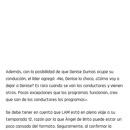
Además, con la posibilidad de que Denise Dumas ocupe su
conducción, el líder agregó: «No, Denise lo choca, ¿Cómo voy a
dejar a Denise? Es raro cuando se van los conductores y vienen
otros. Pocas excepciones que los programas funcionan, creo
que son de los conductores los programas».
Se debe tener en cuenta que LAM está en pleno viaje a su
temporada 12, razón por la que Ángel de Brito puede estar un
poco cansado del formato. Seguramente, al confirmar la