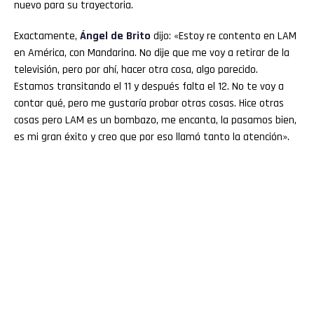
nuevo para su trayectoria.
Exactamente,
Ángel de Brito
dijo: «Estoy re contento en LAM
en América, con Mandarina. No dije que me voy a retirar de la
televisión, pero por ahí, hacer otra cosa, algo parecido.
Estamos transitando el 11 y después falta el 12. No te voy a
contar qué, pero me gustaría probar otras cosas. Hice otras
cosas pero LAM es un bombazo, me encanta, la pasamos bien,
es mi gran éxito y creo que por eso llamó tanto la atención».