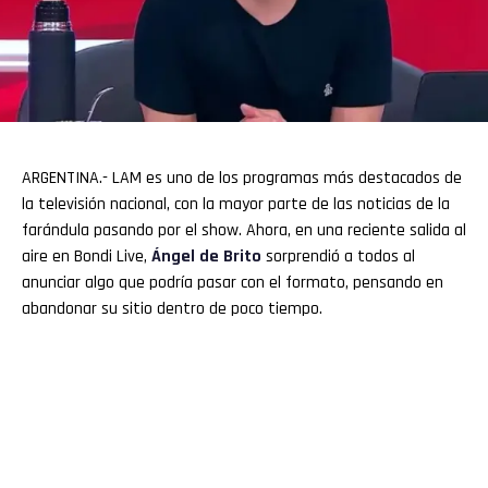
ARGENTINA.- LAM es uno de los programas más destacados de
la televisión nacional, con la mayor parte de las noticias de la
farándula pasando por el show. Ahora, en una reciente salida al
aire en Bondi Live,
Ángel de Brito
sorprendió a todos al
anunciar algo que podría pasar con el formato, pensando en
abandonar su sitio dentro de poco tiempo.