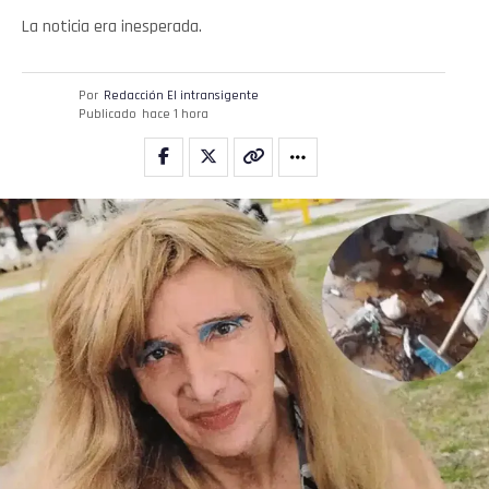
La noticia era inesperada.
Por
Redacción El intransigente
Publicado
hace 1 hora