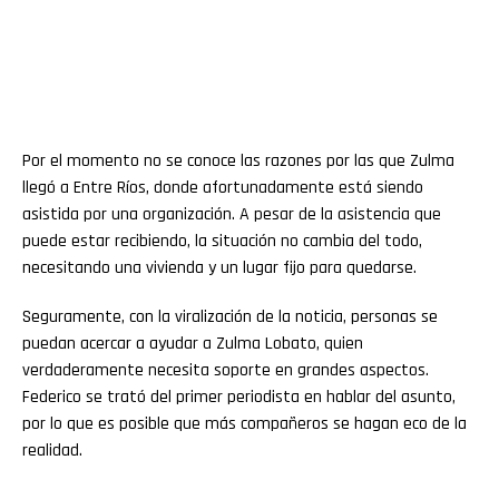
Por el momento no se conoce las razones por las que Zulma
llegó a Entre Ríos, donde afortunadamente está siendo
asistida por una organización. A pesar de la asistencia que
puede estar recibiendo, la situación no cambia del todo,
necesitando una vivienda y un lugar fijo para quedarse.
Seguramente, con la viralización de la noticia, personas se
puedan acercar a ayudar a Zulma Lobato, quien
verdaderamente necesita soporte en grandes aspectos.
Federico se trató del primer periodista en hablar del asunto,
por lo que es posible que más compañeros se hagan eco de la
realidad.