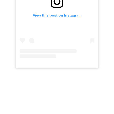
View this post on Instagram