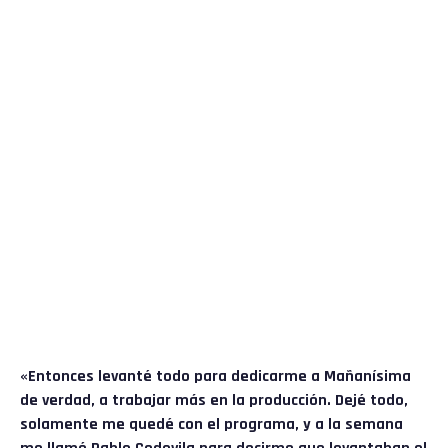
«Entonces levanté todo para dedicarme a Mañanísima
de verdad, a trabajar más en la producción. Dejé todo,
solamente me quedé con el programa, y a la semana