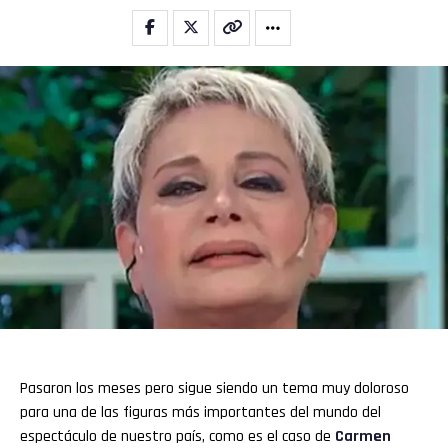
Pasaron los meses pero sigue siendo un tema muy doloroso
para una de las figuras más importantes del mundo del
espectáculo de nuestro país, como es el caso de
Carmen