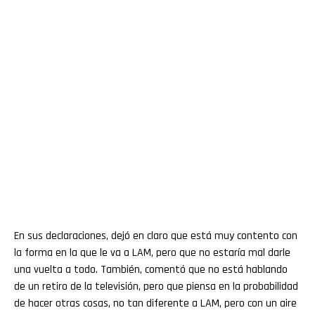
En sus declaraciones, dejó en claro que está muy contento con
la forma en la que le va a LAM, pero que no estaría mal darle
una vuelta a todo. También, comentó que no está hablando
de un retiro de la televisión, pero que piensa en la probabilidad
de hacer otras cosas, no tan diferente a LAM, pero con un aire