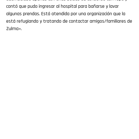
contó que pudo ingresar al hospital para bañarse y lavar
algunas prendas. Está atendida por una organización que la
está refugiando y tratando de contactar amigos/familiares de
Zulma».