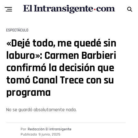
ESPECTÁCULO
«Dejé todo, me quedé sin
laburo»: Carmen Barbieri
confirmó la decisión que
tomó Canal Trece con su
programa
No se guardó absolutamente nada.
Por
Redacción El intransigente
Publicado
9 junio, 2025