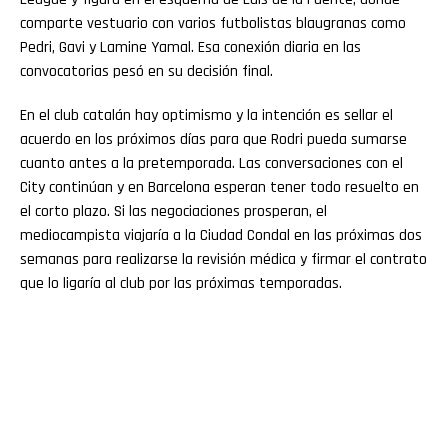
comparte vestuario con varios futbolistas blaugranas como
Pedri, Gavi y Lamine Yamal. Esa conexión diaria en las
convocatorias pesó en su decisión final.
En el club catalán hay optimismo y la intención es sellar el
acuerdo en los próximos días para que Rodri pueda sumarse
cuanto antes a la pretemporada. Las conversaciones con el
City continúan y en Barcelona esperan tener todo resuelto en
el corto plazo. Si las negociaciones prosperan, el
mediocampista viajaría a la Ciudad Condal en las próximas dos
semanas para realizarse la revisión médica y firmar el contrato
que lo ligaría al club por las próximas temporadas.