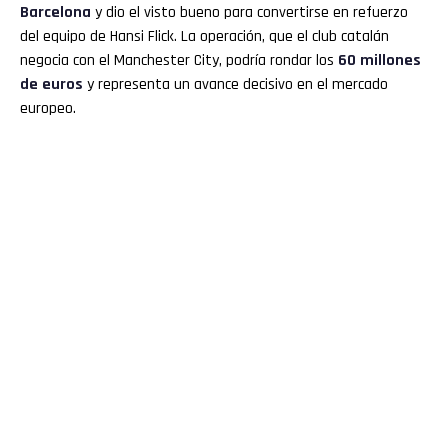
Barcelona
y dio el visto bueno para convertirse en refuerzo
del equipo de Hansi Flick. La operación, que el club catalán
negocia con el Manchester City, podría rondar los
60 millones
de euros
y representa un avance decisivo en el mercado
europeo.