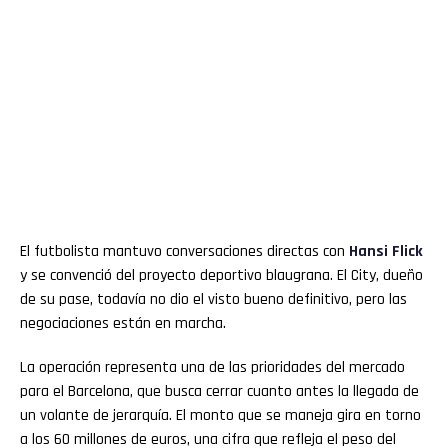
El futbolista mantuvo conversaciones directas con
Hansi Flick
y se convenció del proyecto deportivo blaugrana. El City, dueño
de su pase, todavía no dio el visto bueno definitivo, pero las
negociaciones están en marcha.
La operación representa una de las prioridades del mercado
para el Barcelona, que busca cerrar cuanto antes la llegada de
un volante de jerarquía. El monto que se maneja gira en torno
a los 60 millones de euros, una cifra que refleja el peso del