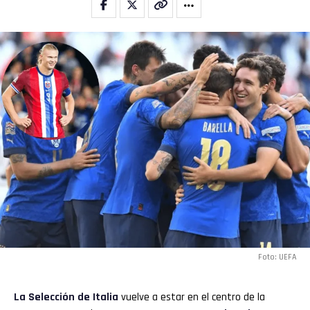
Foto: UEFA
Flipboard
Reddit
La
Selección de Italia
vuelve a estar en el centro de la