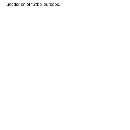
jugador en el fútbol europeo.