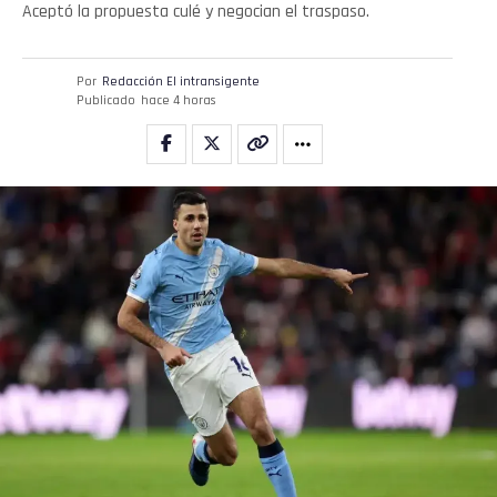
Aceptó la propuesta culé y negocian el traspaso.
Por
Redacción El intransigente
Publicado
hace 4 horas