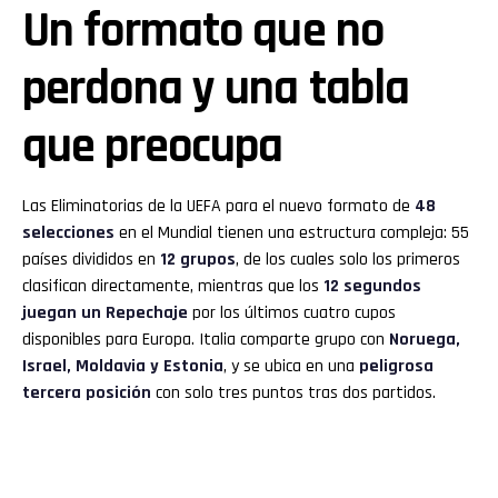
Un formato que no
perdona y una tabla
que preocupa
Las Eliminatorias de la UEFA para el nuevo formato de
48
selecciones
en el Mundial tienen una estructura compleja: 55
países divididos en
12 grupos
, de los cuales solo los primeros
clasifican directamente, mientras que los
12 segundos
juegan un Repechaje
por los últimos cuatro cupos
disponibles para Europa. Italia comparte grupo con
Noruega,
Israel, Moldavia y Estonia
, y se ubica en una
peligrosa
tercera posición
con solo tres puntos tras dos partidos.