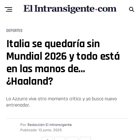
DEPORTES
Italia se quedaría sin
Mundial 2026 y todo está
en las manos de…
¿Haaland?
La Azzurra vive otro momento crítico y ya busca nuevo
entrenador.
Por
Redacción El intransigente
Publicado
13 junio, 2025