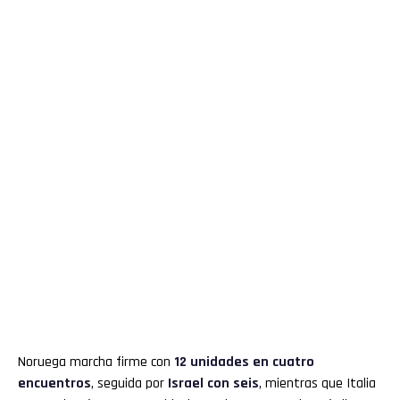
Noruega marcha firme con
12 unidades en cuatro
encuentros
, seguida por
Israel con seis
, mientras que Italia