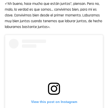
«“Ah bueno, hace mucho que están juntos”, piensan. Pero no,
malo, la verdad es que somos… convivimos bien, para mí es
clave. Convivimos bien desde el primer momento. Laburamos
muy bien juntos cuando tenemos que laburar juntos, de hecho
laburamos bastante juntos».
View this post on Instagram