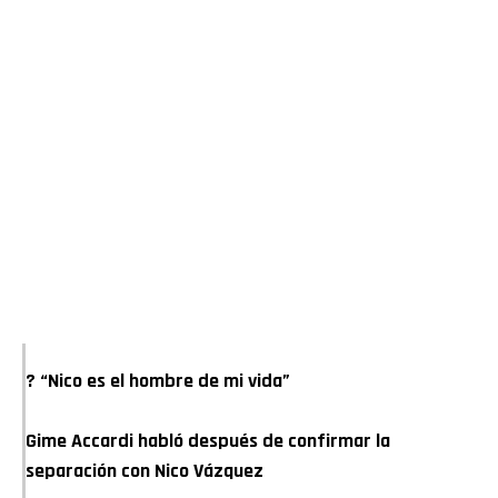
? “Nico es el hombre de mi vida”
Gime Accardi habló después de confirmar la
separación con Nico Vázquez