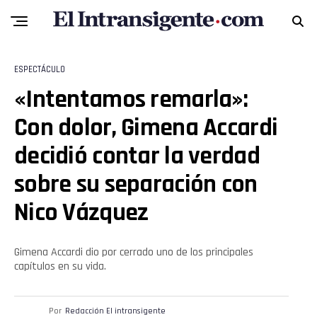
ESPECTÁCULO
«Intentamos remarla»:
Con dolor, Gimena Accardi
decidió contar la verdad
sobre su separación con
Nico Vázquez
Gimena Accardi dio por cerrado uno de los principales
capítulos en su vida.
Por
Redacción El intransigente