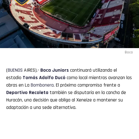
Boca
(
BUENOS
AIRES).-
Boca
Juniors
continuará utilizando el
estadio
Tomás Adolfo Ducó
como local mientras avanzan las
obras en La
Bombonera
. El próximo compromiso frente a
Deportivo Recoleta
también se disputaría en la cancha de
Huracán, una decisión que obliga al Xeneize a mantener su
adaptación a una sede alternativa.