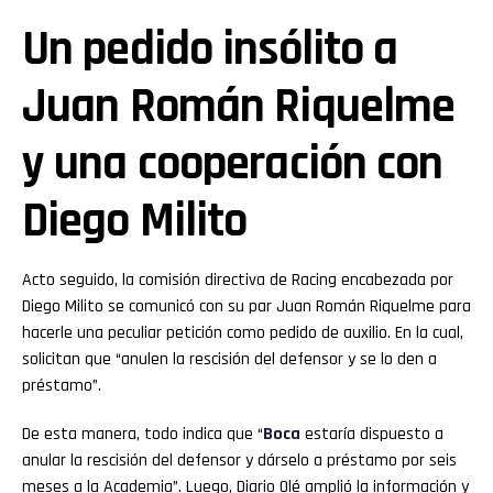
Un pedido insólito a
Juan Román Riquelme
y una cooperación con
Diego Milito
Acto seguido, la comisión directiva de Racing encabezada por
Diego Milito se comunicó con su par Juan Román Riquelme para
hacerle una peculiar petición como pedido de auxilio. En la cual,
solicitan que “anulen la rescisión del defensor y se lo den a
préstamo”.
De esta manera, todo indica que “
Boca
estaría dispuesto a
anular la rescisión del defensor y dárselo a préstamo por seis
meses a la Academia”. Luego, Diario Olé amplió la información y