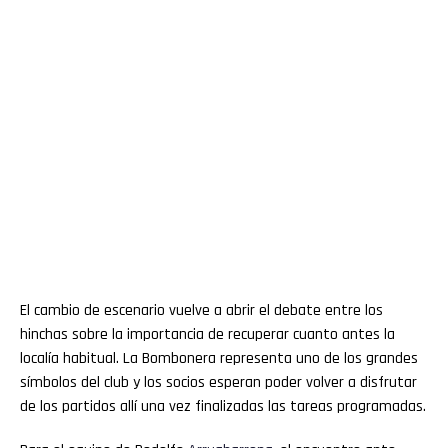
El cambio de escenario vuelve a abrir el debate entre los
hinchas sobre la importancia de recuperar cuanto antes la
localía habitual. La Bombonera representa uno de los grandes
símbolos del club y los socios esperan poder volver a disfrutar
de los partidos allí una vez finalizadas las tareas programadas.