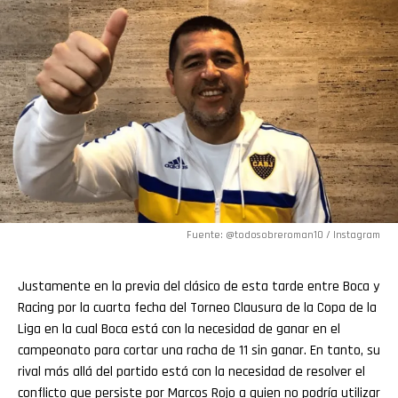
Fuente: @todosobreroman10 / Instagram
Justamente en la previa del clásico de esta tarde entre Boca y
Racing por la cuarta fecha del Torneo Clausura de la Copa de la
Liga en la cual Boca está con la necesidad de ganar en el
campeonato para cortar una racha de 11 sin ganar. En tanto, su
rival más allá del partido está con la necesidad de resolver el
conflicto que persiste por Marcos Rojo a quien no podría utilizar