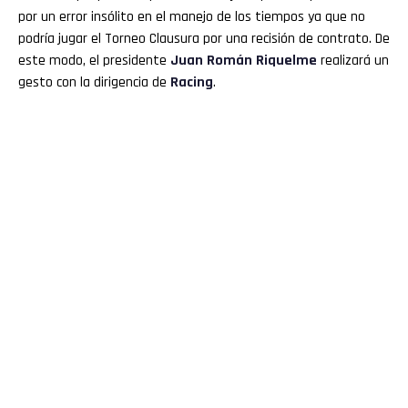
por un error insólito en el manejo de los tiempos ya que no
podría jugar el Torneo Clausura por una recisión de contrato. De
este modo, el presidente
Juan Román Riquelme
realizará un
gesto con la dirigencia de
Racing
.