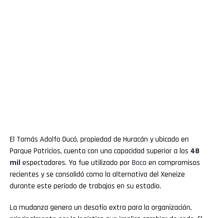
El Tomás Adolfo Ducó, propiedad de Huracán y ubicado en
Parque Patricios, cuenta con una capacidad superior a los
48
mil
espectadores. Ya fue utilizado por
Boca
en compromisos
recientes y se consolidó como la alternativa del Xeneize
durante este período de trabajos en su estadio.
La mudanza genera un desafío extra para la organización,