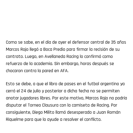
Como se sabe, en el día de ayer el defensor central de 35 años
Marcos Rojo llegó a Boca Predio para firmar la recisión de su
contrato. Luego, en Avellaneda Racing lo confirmó como
refuerzo de la academia. Sin embargo, horas después se
chocaron contra la pared en AFA.
Esto se debe, a que el libro de pases en el futbol argentino ya
cerró el 24 de julio y posterior a dicha fecha no se permiten
anotar jugadores libres. Por este motivo, Marcos Rojo no podría
disputar el Torneo Clausura con la camiseta de Racing. Por
consiguiente, Diego Milito llamó desesperado a Juan Román
Riquelme para que lo ayude a resolver el conflicto.