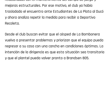
mejoras estructurales. Por ese motivo, el club ya había
trasladado el encuentro ante Estudiantes de La Plata al Ducó
y ahora analiza repetir la medida para recibir a Deportivo
Recoleta.
Desde el club buscan evitar que el césped de La Bombonera
vuelva a presentar problemas y priorizan que el equipo pueda
regresar a su casa con una cancha en condiciones óptimas. La
intención de la dirigencia es que esta situación sea transitoria
y que el plantel pueda volver pronto a Brandsen 805.