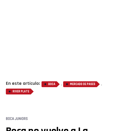
En este artículo:
,
,
BOCA
MERCADO DE PASES
RIVER PLATE
BOCA JUNIORS