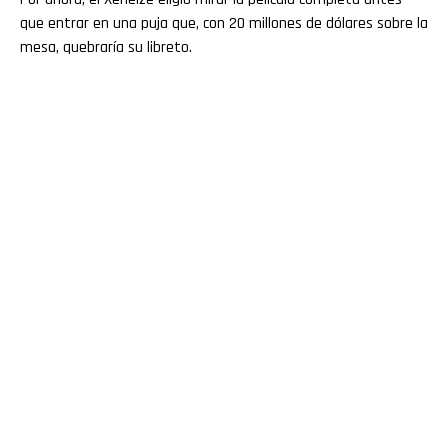
que entrar en una puja que, con 20 millones de dólares sobre la
mesa, quebraría su libreto.