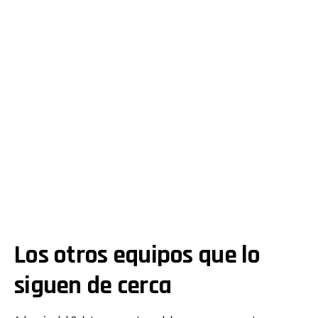
Los otros equipos que lo
siguen de cerca