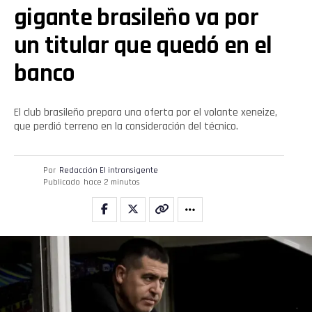
gigante brasileño va por
un titular que quedó en el
banco
El club brasileño prepara una oferta por el volante xeneize,
que perdió terreno en la consideración del técnico.
Por
Redacción El intransigente
Publicado
hace 2 minutos