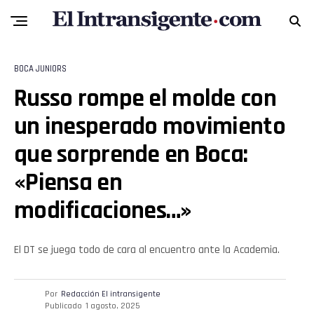
BOCA JUNIORS
Russo rompe el molde con
un inesperado movimiento
que sorprende en Boca:
«Piensa en
modificaciones…»
El DT se juega todo de cara al encuentro ante la Academia.
Por
Redacción El intransigente
Publicado
1 agosto, 2025