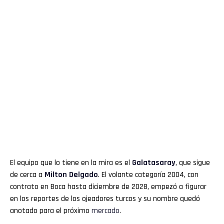
El equipo que lo tiene en la mira es el
Galatasaray
, que sigue
de cerca a
Milton Delgado
. El volante categoría 2004, con
contrato en Boca hasta diciembre de 2028, empezó a figurar
en los reportes de los ojeadores turcos y su nombre quedó
anotado para el próximo
mercado
.