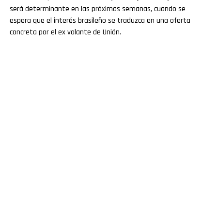
será determinante en las próximas semanas, cuando se
espera que el interés brasileño se traduzca en una oferta
concreta por el ex volante de Unión.