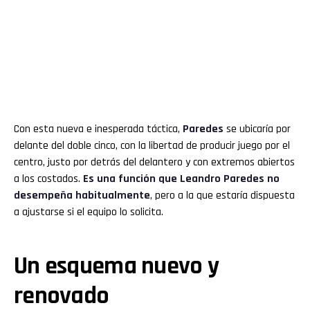
Con esta nueva e inesperada táctica,
Paredes
se ubicaría por
delante del doble cinco, con la libertad de producir juego por el
centro, justo por detrás del delantero y con extremos abiertos
a los costados.
Es una función que Leandro Paredes no
desempeña habitualmente
, pero a la que estaría dispuesta
a ajustarse si el equipo lo solicita.
Un esquema nuevo y
renovado