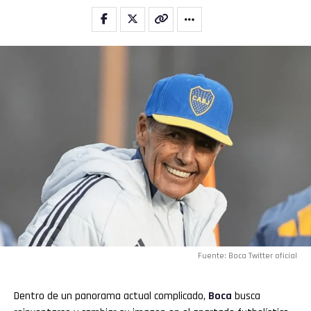
Fuente: Boca Twitter oficial
Dentro de un panorama actual complicado,
Boca
busca