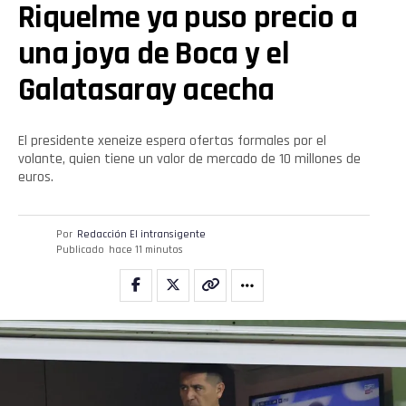
Riquelme ya puso precio a
una joya de Boca y el
Galatasaray acecha
El presidente xeneize espera ofertas formales por el
volante, quien tiene un valor de mercado de 10 millones de
euros.
Por
Redacción El intransigente
Publicado
hace 11 minutos