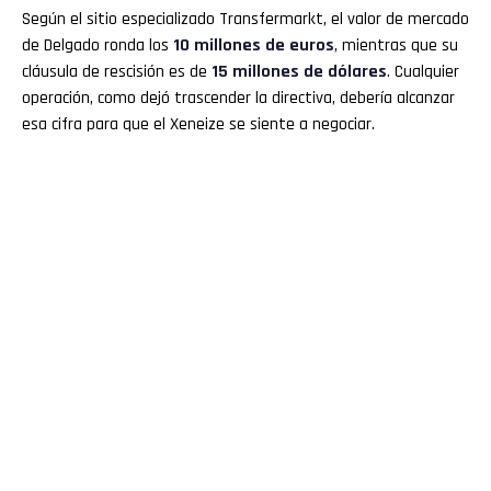
Según el sitio especializado Transfermarkt, el valor de mercado
de Delgado ronda los
10 millones de euros
, mientras que su
cláusula de rescisión es de
15 millones de dólares
. Cualquier
operación, como dejó trascender la directiva, debería alcanzar
esa cifra para que el Xeneize se siente a negociar.