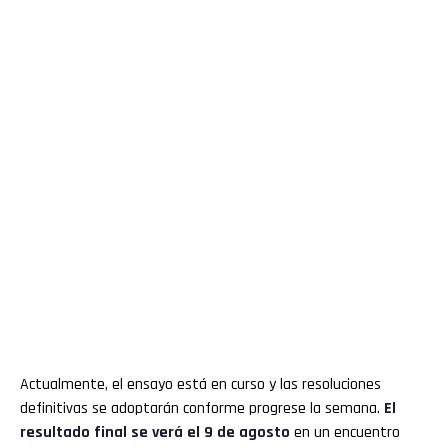
Actualmente, el ensayo está en curso y las resoluciones
definitivas se adoptarán conforme progrese la semana.
El
resultado final se verá el 9 de agosto
en un encuentro