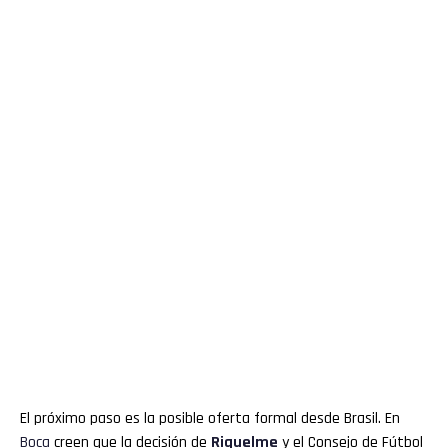
El próximo paso es la posible oferta formal desde Brasil. En
Boca
creen que la decisión de
Riquelme
y el Consejo de Fútbol