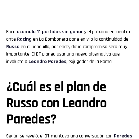
Boca
acumula 11 partidos sin ganar
y el próximo encuentro
ante
Racing
en La Bombonera pone en vilo la continuidad de
Russo
en el banquillo, por ende, dicho compromiso será muy
importante. El DT planea usar una nueva alternativa que
involucra a
Leandro Paredes
, exjugador de la Roma.
¿Cuál es el plan de
Russo con Leandro
Paredes?
Según se reveló, el DT mantuvo una conversación con
Paredes