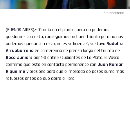
Arruabarrena
(
BUENOS
AIRES).- “Confío en el plantel pero no podemos
quedarnos con esto, conseguimos un buen triunfo pero no nos
podemos quedar con esto, no es suficiente”, sostuvo
Rodolfo
Arruabarrena
en conferencia de prensa luego del triunfo de
Boca
Juniors
por 1-0 ante Estudiantes de La Plata. El Vasco
confirmó que está en contacto permanente con
Juan Román
Riquelme
y presionó para que el mercado de pases sume más
refuerzos antes de que cierre el libro.