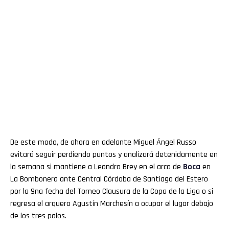
De este modo, de ahora en adelante Miguel Ángel Russo
evitará seguir perdiendo puntos y analizará detenidamente en
la semana si mantiene a Leandro Brey en el arco de
Boca
en
La Bombonera ante Central Córdoba de Santiago del Estero
por la 9na fecha del Torneo Clausura de la Copa de la Liga o si
regresa el arquero Agustín Marchesín a ocupar el lugar debajo
de los tres palos.