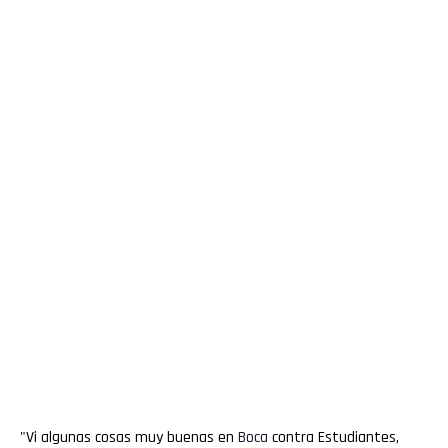
"Vi algunas cosas muy buenas en
Boca
contra Estudiantes,