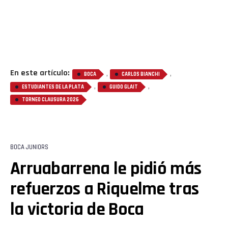
En este artículo:
,
,
BOCA
CARLOS BIANCHI
,
,
ESTUDIANTES DE LA PLATA
GUIDO GLAIT
TORNEO CLAUSURA 2026
BOCA JUNIORS
Arruabarrena le pidió más
refuerzos a Riquelme tras
la victoria de Boca