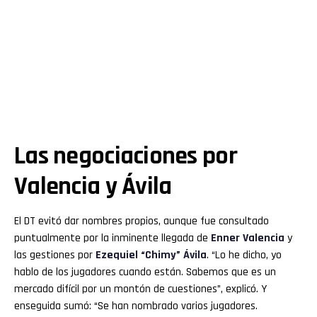
Las negociaciones por
Valencia y Ávila
El DT evitó dar nombres propios, aunque fue consultado
puntualmente por la inminente llegada de
Enner Valencia
y
las gestiones por
Ezequiel “Chimy” Ávila
. “Lo he dicho, yo
hablo de los jugadores cuando están. Sabemos que es un
mercado difícil por un montón de cuestiones”, explicó. Y
enseguida sumó: “Se han nombrado varios jugadores.