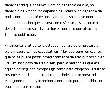
dependencia que observó: "Boca no dependió de Villa, no
dependió de Aranda, no dependió de Flores ni no dependió de
nadie. Boca dependió de Boca y fue más sólido que nunca". La
idea de un equipo que se sostiene a sí mismo, sin atarse a los
destellos de una sola figura, fue el concepto que atravesó
toda su publicación.
Finalmente, Glait ubicó la actuación dentro de un proceso y
pidió mesura con las expectativas: "Hay que tener en cuenta
que no se puede pasar inmediatamente de tres puntos a diez.
Tal vez Boca pasó de tres a seis, pero la realidad es que ese
equipo del segundo tiempo jugó como para campeón". La frase
resume el equilibrio entre el reconocimiento a lo mostrado en
el segundo tiempo y la paciencia necesaria para consolidar un
equipo en construcción.