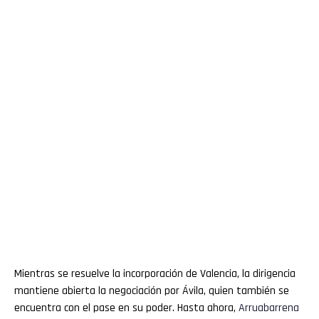
Mientras se resuelve la incorporación de Valencia, la dirigencia
mantiene abierta la negociación por Ávila, quien también se
encuentra con el pase en su poder. Hasta ahora,
Arruabarrena