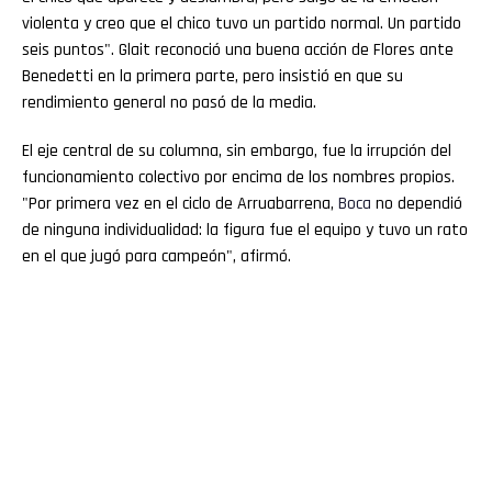
violenta y creo que el chico tuvo un partido normal. Un partido
seis puntos". Glait reconoció una buena acción de Flores ante
Benedetti en la primera parte, pero insistió en que su
rendimiento general no pasó de la media.
El eje central de su columna, sin embargo, fue la irrupción del
funcionamiento colectivo por encima de los nombres propios.
"Por primera vez en el ciclo de Arruabarrena,
Boca
no dependió
de ninguna individualidad: la figura fue el equipo y tuvo un rato
en el que jugó para campeón", afirmó.