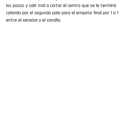
los pasos y salir mal a cortar el centro que se le terminó
colando por el segundo palo para el empate final por 1 a 1
entre el xeneize y el canalla.