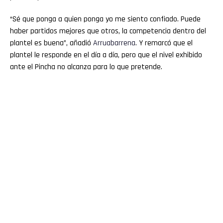
“Sé que ponga a quien ponga yo me siento confiado. Puede
haber partidos mejores que otros, la competencia dentro del
plantel es buena”, añadió
Arruabarrena
. Y remarcó que el
plantel le responde en el día a día, pero que el nivel exhibido
ante el Pincha no alcanza para lo que pretende.