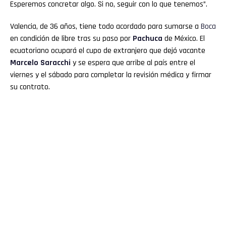
Esperemos concretar algo. Si no, seguir con lo que tenemos”.
Valencia, de 36 años, tiene todo acordado para sumarse a
Boca
en condición de libre tras su paso por
Pachuca
de México. El
ecuatoriano ocupará el cupo de extranjero que dejó vacante
Marcelo Saracchi
y se espera que arribe al país entre el
viernes y el sábado para completar la revisión médica y firmar
su contrato.