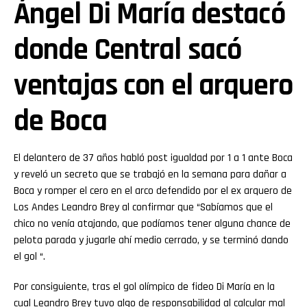
Ángel Di María destacó
donde Central sacó
ventajas con el arquero
de Boca
El delantero de 37 años habló post igualdad por 1 a 1 ante Boca
y reveló un secreto que se trabajó en la semana para dañar a
Boca y romper el cero en el arco defendido por el ex arquero de
Los Andes Leandro Brey al confirmar que “Sabíamos que el
chico no venía atajando, que podíamos tener alguna chance de
pelota parada y jugarle ahí medio cerrado, y se terminó dando
el gol “.
Por consiguiente, tras el gol olímpico de fideo Di María en la
cual Leandro Brey tuvo algo de responsabilidad al calcular mal