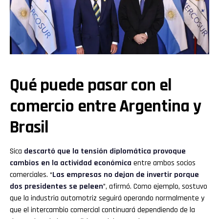
Qué puede pasar con el
comercio entre Argentina y
Brasil
Sica
descartó que la tensión diplomática provoque
cambios en la actividad económica
entre ambos socios
comerciales. “
Las empresas no dejan de invertir porque
dos presidentes se peleen
”, afirmó. Como ejemplo, sostuvo
que la industria automotriz seguirá operando normalmente y
que el intercambio comercial continuará dependiendo de la