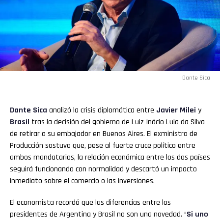
Dante Sica
Dante Sica
analizó la crisis diplomática entre
Javier Milei
y
Brasil
tras la decisión del gobierno de Luiz Inácio Lula da Silva
de retirar a su embajador en Buenos Aires. El exministro de
Producción sostuvo que, pese al fuerte cruce político entre
ambos mandatarios, la relación económica entre los dos países
seguirá funcionando con normalidad y descartó un impacto
inmediato sobre el comercio o las inversiones.
El economista recordó que las diferencias entre los
presidentes de Argentina y Brasil no son una novedad. “
Si uno