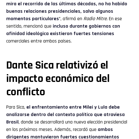
mira el recorrido de las últimas décadas, no ha habido
buenas relaciones presidenciales, salvo algunos
momentos particulares
”, afirmó en
Radio Mitre
. En ese
sentido, mencionó que
incluso durante gobiernos con
afinidad ideológica existieron fuertes tensiones
comerciales entre ambos países.
Dante Sica relativizó el
impacto económico del
conflicto
Para Sica,
el enfrentamiento entre Milei y Lula debe
analizarse dentro del contexto político que atraviesa
Brasil
, donde se desarrollará una nueva elección presidencial
en los próximos meses. Además, recordó que
ambos
dirigentes mantuvieron fuertes cuestionamientos