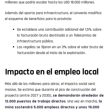
millones que podría escalar hasta los USD 18.000 millones.
Además del aporte para infraestructura, el convenio modifica
el esquema de beneficios para la provincia:
Se establece una contribución adicional del 1,5% sobre
la facturación bruta destinada a un fideicomiso de
infraestructura pública.
Las regalías se fijaron en un 3% sobre el valor bruto de
facturación desde el inicio de la explotación.
Impacto en el empleo local
Más allá de los millones para obras, el impacto social será
masivo. Se estima que durante el pico de construcción del
proyecto (entre 2027 y 2030),
se demandarán alrededor de
12.000 puestos de trabajo directos
. Una vez en marcha,
la
mina sostendrá 5.000 empleos directos y unos 19.000