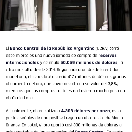
El
Banco Central de la República Argentina
(BCRA) cerró
este miércoles una nueva jornada de compra de
reservas
internacionales
y acumuló
50.059 millones de dólares
, la
cifra más alta desde 2019. Según indicaron desde la entidad
monetaria, el stock bruto creció 417 millones de dólares gracias
al aumento del oro, que tuvo un salto en su valor del 3,8%,
mientras que las compras oficiales no tuvieron mucho peso en
el cálculo total.
Actualmente, el oro cotiza a
4.308 dólares por onza
, esto
por las señales de una posible tregua en el conflicto de Medio
Oriente. En total, el oro aportó casi 300 millones de dólares al