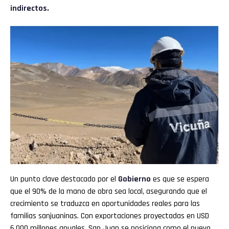
indirectos.
Un punto clave destacado por el
Gobierno
es que se espera
que el 90% de la mano de obra sea local, asegurando que el
crecimiento se traduzca en oportunidades reales para las
familias sanjuaninas. Con exportaciones proyectadas en USD
6.000 millones anuales, San Juan se posiciona como el nuevo