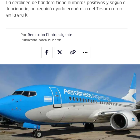
La aerolínea de bandera tiene números positivos y según el
funcionario, no requirió ayuda económica del Tesoro como
en la era K
Por
Redacción El intransigente
Publicado
hace 19 horas