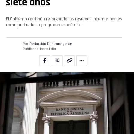
siete años
El Gobierno continúa reforzando las reservas internacionales
como parte de su programa económico.
Por
Redacción El intransigente
Publicado
hace 1 día