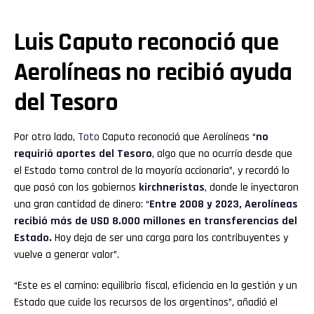
Luis Caputo reconoció que
Aerolíneas no recibió ayuda
del Tesoro
Por otro lado,
Toto
Caputo reconoció que Aerolíneas “
no
requirió aportes del Tesoro
, algo que no ocurría desde que
el Estado tomo control de la mayoría accionaria”, y recordó lo
que pasó con los gobiernos
kirchneristas
, donde le inyectaron
una gran cantidad de dinero: “
Entre 2008 y 2023, Aerolíneas
recibió más de USD 8.000 millones en transferencias del
Estado.
Hoy deja de ser una carga para los contribuyentes y
vuelve a generar valor”.
“Este es el camino: equilibrio fiscal, eficiencia en la gestión y un
Estado que cuide los recursos de los argentinos”, añadió el