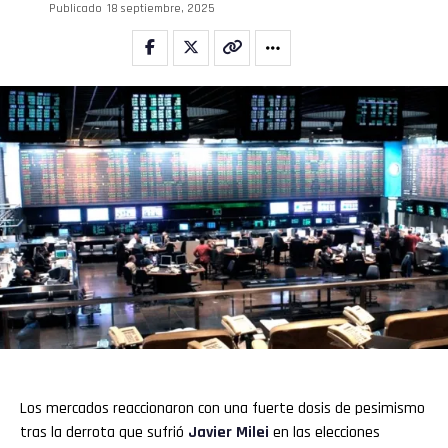
Publicado
18 septiembre, 2025
Los mercados reaccionaron con una fuerte dosis de pesimismo
tras la derrota que sufrió
Javier Milei
en las elecciones