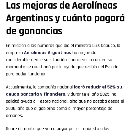
Las mejoras de Aerolíneas
Argentinas y cuánto pagará
de ganancias
En relación a los números que dio el ministro Luis Caputo, la
empresa
Aerolíneas Argentinas
ha mejorado
considerablemente su situación financiera, la cual en su
momento se cuestionó por la ayuda que recibía del Estado
para poder funcionar.
Actualmente, la compañía nacional
logró reducir el 52% su
deuda bancaria y financiera
, y durante el año 2025, no
solicitó ayuda al Tesoro nacional, algo que no pasaba desde el
2008, año que el gobierno tomó el mayor porcentaje de
acciones.
Sobre el monto que van a pagar por el impuesto a las