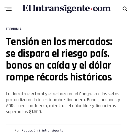
ECONOMÍA
Tensión en los mercados:
se dispara el riesgo país,
bonos en caída y el dólar
rompe récords históricos
La derrota electoral y el rechazo en el Congreso a los vetos
profundizaron la incertidumbre financiera. Bonos, acciones y
ADRs caen con fuerza, mientras el dólar blue y financieros
superan los $1.500.
Por
Redacción El intransigente