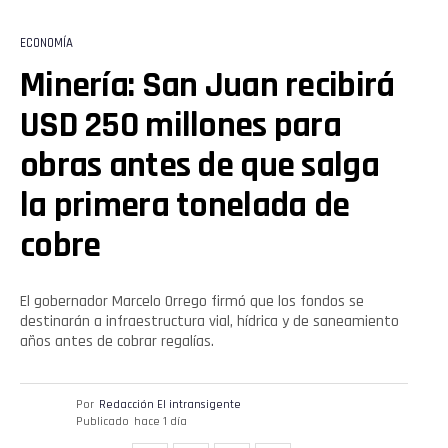
ECONOMÍA
Minería: San Juan recibirá
USD 250 millones para
obras antes de que salga
la primera tonelada de
cobre
El gobernador Marcelo Orrego firmó que los fondos se
destinarán a infraestructura vial, hídrica y de saneamiento
años antes de cobrar regalías.
Por
Redacción El intransigente
Publicado
hace 1 día