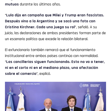
mutuos
durante los últimos años.
“
Lula dijo en campaña que Milei y Trump eran fascistas.
Después vino a la Argentina y se sacó una foto con
Cristina Kirchner. Cada uno juega su rol
”, señaló. A su
juicio, las declaraciones de ambos presidentes forman parte de
un escenario político que excede la relación bilateral.
El exfuncionario también remarcó que el funcionamiento
institucional entre ambos países continúa con normalidad.
“
Las cancillerías siguen funcionando. Esto no va a tener,
ni en el corto ni en el mediano plazo, una afectación
sobre el comercio
”, explicó.