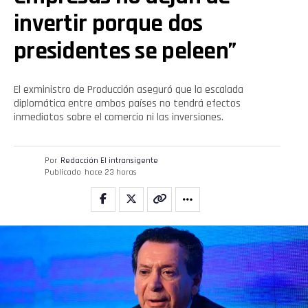
invertir porque dos
presidentes se peleen”
El exministro de Producción aseguró que la escalada
diplomática entre ambos países no tendrá efectos
inmediatos sobre el comercio ni las inversiones.
Por
Redacción El intransigente
Publicado
hace 23 horas