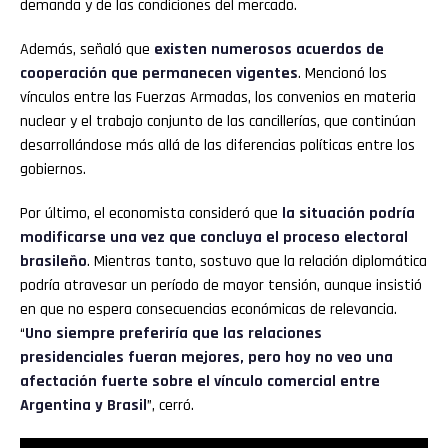
demanda y de las condiciones del mercado.
Además, señaló que
existen numerosos acuerdos de
cooperación que permanecen vigentes
. Mencionó los
vínculos entre las Fuerzas Armadas, los convenios en materia
nuclear y el trabajo conjunto de las cancillerías, que continúan
desarrollándose más allá de las diferencias políticas entre los
gobiernos.
Por último, el economista consideró que
la situación podría
modificarse una vez que concluya el proceso electoral
brasileño
. Mientras tanto, sostuvo que la relación diplomática
podría atravesar un período de mayor tensión, aunque insistió
en que no espera consecuencias económicas de relevancia.
“
Uno siempre preferiría que las relaciones
presidenciales fueran mejores, pero hoy no veo una
afectación fuerte sobre el vínculo comercial entre
Argentina y Brasil
”, cerró.