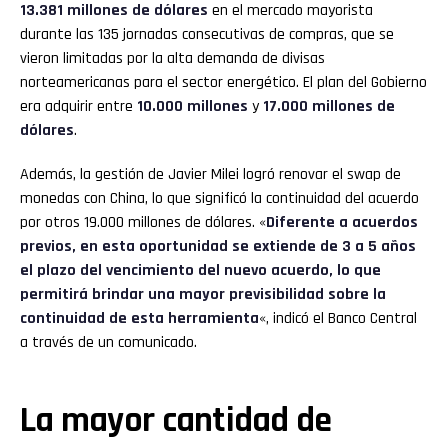
13.381 millones de dólares
en el mercado mayorista
durante las 135 jornadas consecutivas de compras, que se
vieron limitadas por la alta demanda de divisas
norteamericanas para el sector energético. El plan del Gobierno
era adquirir entre
10.000 millones
y
17.000 millones de
dólares
.
Además, la gestión de Javier Milei logró renovar el swap de
monedas con China, lo que significó la continuidad del acuerdo
por otros 19.000 millones de dólares. «
Diferente a acuerdos
previos, en esta oportunidad se extiende de 3 a 5 años
el plazo del vencimiento del nuevo acuerdo, lo que
permitirá brindar una mayor previsibilidad sobre la
continuidad de esta herramienta
«, indicó el Banco Central
a través de un comunicado.
La mayor cantidad de