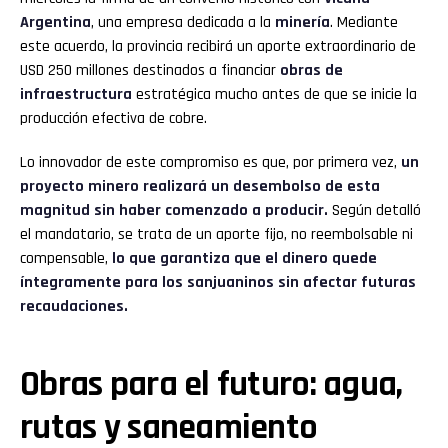
Argentina
, una empresa dedicada a la
minería
. Mediante
este acuerdo, la provincia recibirá un aporte extraordinario de
USD 250 millones destinados a financiar
obras de
infraestructura
estratégica mucho antes de que se inicie la
producción efectiva de cobre.
Lo innovador de este compromiso es que, por primera vez,
un
proyecto minero realizará un desembolso de esta
magnitud sin haber comenzado a producir.
Según detalló
el mandatario, se trata de un aporte fijo, no reembolsable ni
compensable,
lo que garantiza que el dinero quede
íntegramente para los sanjuaninos sin afectar futuras
recaudaciones.
Obras para el futuro: agua,
rutas y saneamiento