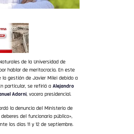
Naturales de la Universidad de
por hablar de meritocracia. En este
 la gestión de Javier Milei debido a
particular, se refirió a
Alejandro
nuel Adorni
, vocero presidencial.
rdó la denuncia del Ministerio de
deberes del funcionario público»,
te los días 11 y 12 de septiembre.