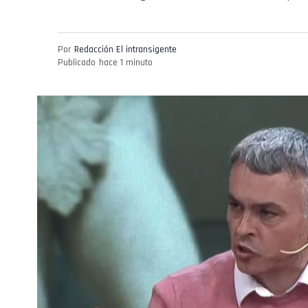
Por
Redacción El intransigente
Publicado
hace 1 minuto