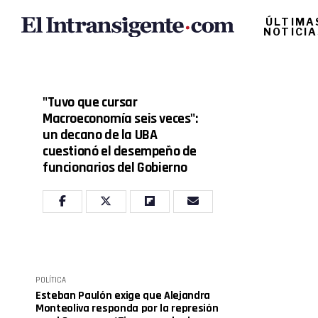
ÚLTIMA
NOTICI
"Tuvo que cursar
Macroeconomía seis veces":
un decano de la UBA
cuestionó el desempeño de
funcionarios del Gobierno
POLÍTICA
Esteban Paulón exige que Alejandra
Monteoliva responda por la represión