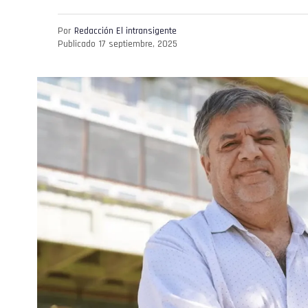
Por
Redacción El intransigente
Publicado
17 septiembre, 2025