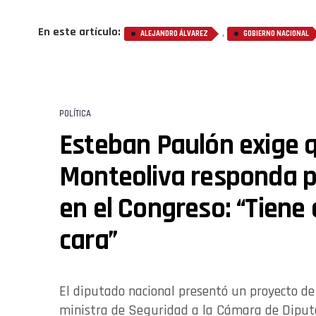
En este artículo:
,
ALEJANDRO ÁLVAREZ
GOBIERNO NACIONAL
POLÍTICA
Esteban Paulón exige 
Monteoliva responda po
en el Congreso: “Tiene 
cara”
El diputado nacional presentó un proyecto de 
ministra de Seguridad a la Cámara de Diput