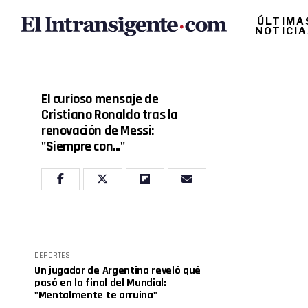
ÚLTIMA
NOTICI
El curioso mensaje de
Cristiano Ronaldo tras la
renovación de Messi:
"Siempre con..."
DEPORTES
Un jugador de Argentina reveló qué
pasó en la final del Mundial:
"Mentalmente te arruina"