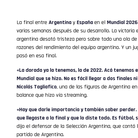
La final entre
Argentina
y
España
en el
Mundial 2026
varias semanas después de su desarrollo. La victoria
argentina desató tristeza pero sobre todo una ola de 
razones del rendimiento del equipo argentino. Y un ju
pasó en esa final.
«La dorada ya la tenemos, la de 2022. Acá tenemos e
Mundial que se hizo. No es fácil llegar a dos finales 
Nicolás Tagliafico
, una de las figuras de Argentina e
balance que hizo vía streaming.
«Hay que darle importancia y también saber perder. 
que llegaste a la final y que lo diste todo. Es fútbol
dijo el defensor de la Selección Argentina, que contó
partido de Argentina.