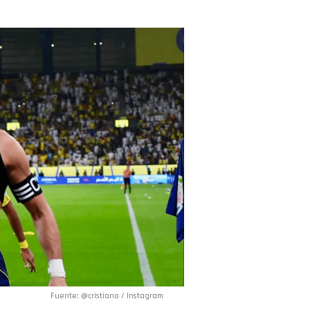
Fuente: @cristiano / Instagram