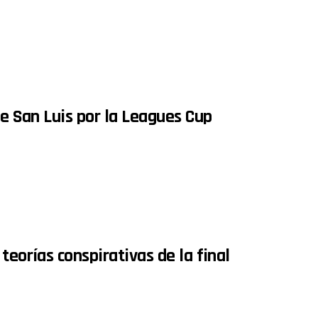
te San Luis por la Leagues Cup
teorías conspirativas de la final