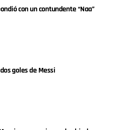
pondió con un contundente “Naa”
 dos goles de Messi