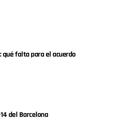
: qué falta para el acuerdo
-14 del Barcelona