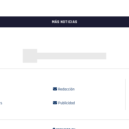
MÁS NOTICIAS
Redacción
os
Publicidad