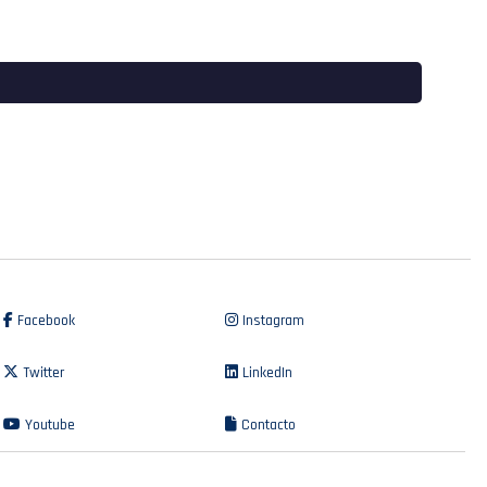
Facebook
Instagram
Twitter
LinkedIn
Youtube
Contacto