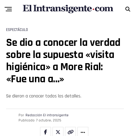
ESPECTÁCULO
Se dio a conocer la verdad
sobre la supuesta «visita
higiénica» a More Rial:
«Fue una a…»
Se dieron a conocer todos los detalles.
Por
Redacción El intransigente
Publicado
7 octubre, 2025