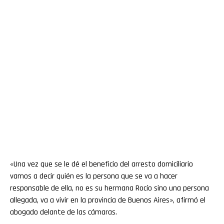
«Una vez que se le dé el beneficio del arresto domiciliario
vamos a decir quién es la persona que se va a hacer
responsable de ella, no es su hermana Rocío sino una persona
allegada, va a vivir en la provincia de Buenos Aires», afirmó el
abogado delante de las cámaras.