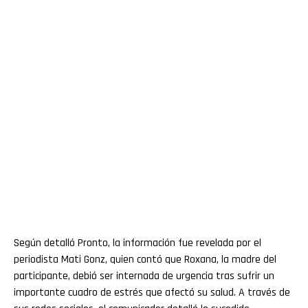
Según detalló Pronto, la información fue revelada por el
periodista Mati Gonz, quien contó que Roxana, la madre del
participante, debió ser internada de urgencia tras sufrir un
importante cuadro de estrés que afectó su salud. A través de