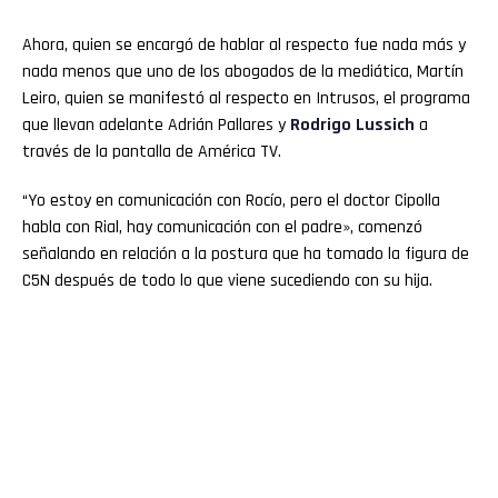
Ahora, quien se encargó de hablar al respecto fue nada más y
nada menos que uno de los abogados de la mediática, Martín
Leiro, quien se manifestó al respecto en Intrusos, el programa
que llevan adelante Adrián Pallares y
Rodrigo Lussich
a
través de la pantalla de América TV.
“Yo estoy en comunicación con Rocío, pero el doctor Cipolla
habla con Rial, hay comunicación con el padre», comenzó
señalando en relación a la postura que ha tomado la figura de
C5N después de todo lo que viene sucediendo con su hija.