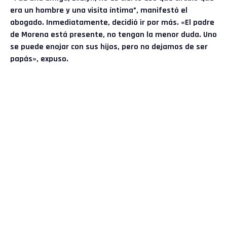
era un hombre y una visita íntima”, manifestó el
abogado. Inmediatamente, decidió ir por más. «El padre
de Morena está presente, no tengan la menor duda. Uno
se puede enojar con sus hijos, pero no dejamos de ser
papás», expuso.