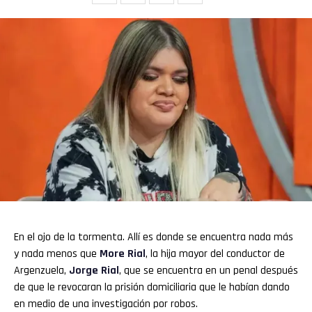
En el ojo de la tormenta. Allí es donde se encuentra nada más
y nada menos que
More Rial
, la hija mayor del conductor de
Argenzuela,
Jorge Rial
, que se encuentra en un penal después
de que le revocaran la prisión domiciliaria que le habían dando
en medio de una investigación por robos.