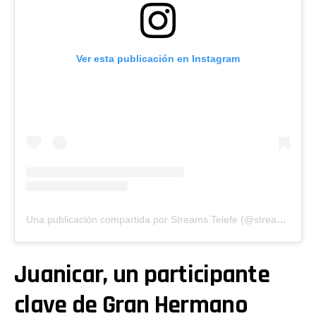
Ver esta publicación en Instagram
Una publicación compartida por Streams Telefe (@streamstelefe)
Juanicar, un participante
clave de Gran Hermano