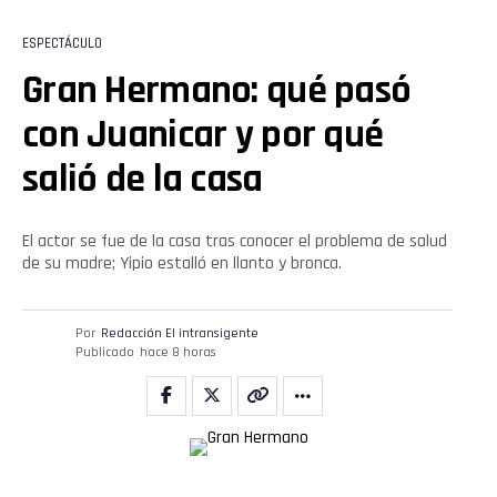
ESPECTÁCULO
Gran Hermano: qué pasó
con Juanicar y por qué
salió de la casa
El actor se fue de la casa tras conocer el problema de salud
de su madre; Yipio estalló en llanto y bronca.
Por
Redacción El intransigente
Publicado
hace 8 horas