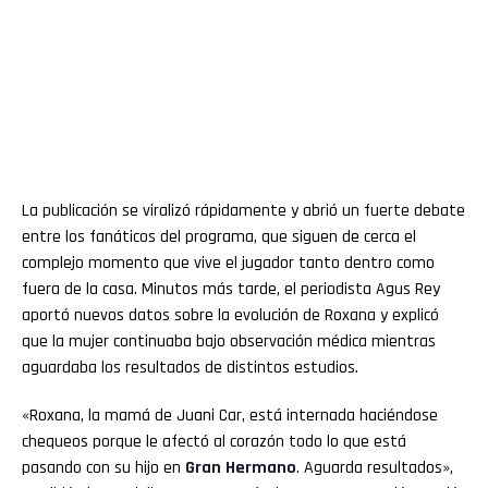
La publicación se viralizó rápidamente y abrió un fuerte debate
entre los fanáticos del programa, que siguen de cerca el
complejo momento que vive el jugador tanto dentro como
fuera de la casa. Minutos más tarde, el periodista Agus Rey
aportó nuevos datos sobre la evolución de Roxana y explicó
que la mujer continuaba bajo observación médica mientras
aguardaba los resultados de distintos estudios.
«Roxana, la mamá de Juani Car, está internada haciéndose
chequeos porque le afectó al corazón todo lo que está
pasando con su hijo en
Gran Hermano
. Aguarda resultados»,