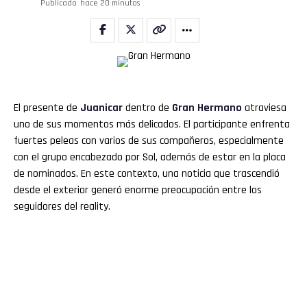
Publicado
hace 20 minutos
El presente de
Juanicar
dentro de
Gran Hermano
atraviesa
uno de sus momentos más delicados. El participante enfrenta
fuertes peleas con varios de sus compañeros, especialmente
con el grupo encabezado por Sol, además de estar en la placa
de nominados. En este contexto, una noticia que trascendió
desde el exterior generó enorme preocupación entre los
seguidores del reality.