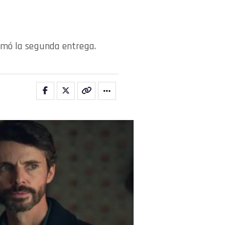
firmó la segunda entrega.