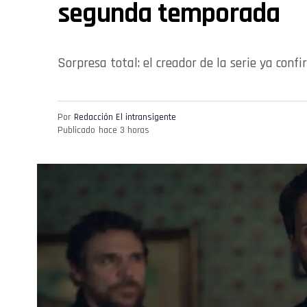
segunda temporada
Sorpresa total: el creador de la serie ya con
Por
Redacción El intransigente
Publicado
hace 3 horas