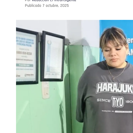
Publicado
7 octubre, 2025