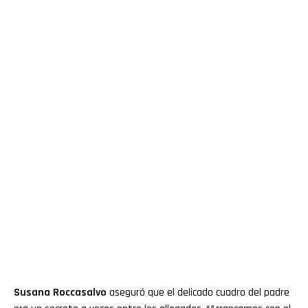
Susana Roccasalvo
aseguró que el delicado cuadro del padre