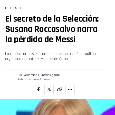
ESPECTÁCULO
El secreto de la Selección:
Susana Roccasalvo narra
la pérdida de Messi
La conductora revela cómo el entorno blindó al capitán
argentino durante el Mundial de Qatar.
Por
Redacción El intransigente
Publicado
hace 2 horas