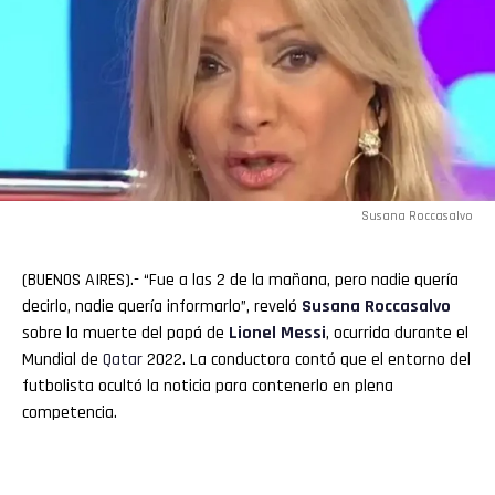
Susana Roccasalvo
(BUENOS AIRES).- “Fue a las 2 de la mañana, pero nadie quería
decirlo, nadie quería informarlo”, reveló
Susana Roccasalvo
sobre la muerte del papá de
Lionel
Messi
, ocurrida durante el
Mundial de
Qatar
2022. La conductora contó que el entorno del
futbolista ocultó la noticia para contenerlo en plena
competencia.