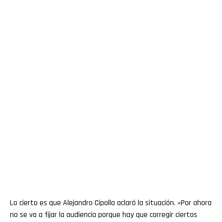
Lo cierto es que Alejandro Cipolla aclaró la situación. «Por ahora
no se va a fijar la audiencia porque hay que corregir ciertos