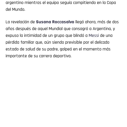
argentino mientras el equipo seguía compitiendo en la Copa
del Mundo.
La revelación de
Susana Roccasalvo
llegó ahora, más de dos
años después de aquel Mundial que consagró a Argentina, y
expuso la intimidad de un grupo que blindó a
Messi
de una
pérdida familiar que, aún siendo previsible por el delicado
estado de salud de su padre, golpeó en el momento más
importante de su carrera deportiva.