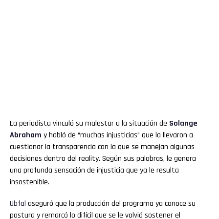
La periodista vinculó su malestar a la situación de
Solange
Abraham
y habló de “muchas injusticias” que la llevaron a
cuestionar la transparencia con la que se manejan algunas
decisiones dentro del reality. Según sus palabras, le genera
una profunda sensación de injusticia que ya le resulta
insostenible.
Ubfal
aseguró que la producción del programa ya conoce su
postura y remarcó lo difícil que se le volvió sostener el