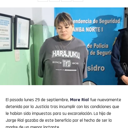
El pasado lunes 29 de septiembre,
More Rial
fue nuevamente
detenida por la Justicia tras incumplir con las condiciones que
le habían sido impuestas para su excarcelación. La hija de
Jorge Rial gozaba de este beneficio por el hecho de ser la
madre de un menor lactante.