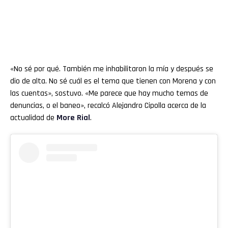
«No sé por qué. También me inhabilitaron la mía y después se
dio de alta. No sé cuál es el tema que tienen con Morena y con
las cuentas», sostuvo. «Me parece que hay mucho temas de
denuncias, o el baneo», recalcó Alejandro Cipolla acerca de la
actualidad de
More Rial
.