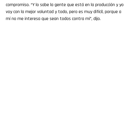
compromiso. “Y lo sabe la gente que está en la producción y yo
voy con la mejor voluntad y todo, pero es muy difícil, porque a
mí no me interesa que sean todos contra mí”, dijo.