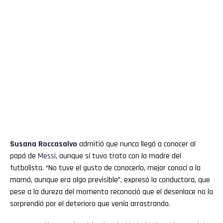
Susana Roccasalvo
admitió que nunca llegó a conocer al
papá de
Messi
, aunque sí tuvo trato con la madre del
futbolista. “No tuve el gusto de conocerlo, mejor conocí a la
mamá, aunque era algo previsible”, expresó la conductora, que
pese a la dureza del momento reconoció que el desenlace no la
sorprendió por el deterioro que venía arrastrando.