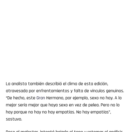
La analista también describió el clima de esta edición,
atravesada por enfrentamientos y falta de vínculos genuinos.
“De hecho, este
Gran
Hermano, por ejemplo, sexo no hay. A lo
mejor sería mejor que haya sexo en vez de pelea. Pero no lo
hay porque no hay no hay empatías. No hay empatías”,
sostuvo.