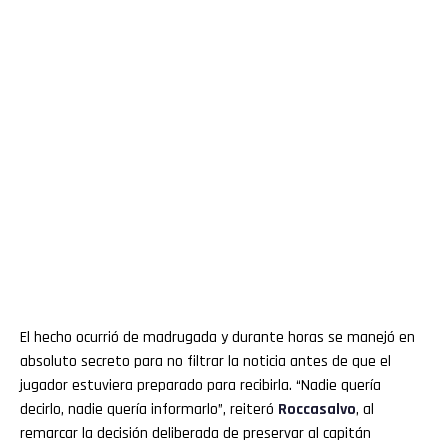
El hecho ocurrió de madrugada y durante horas se manejó en
absoluto secreto para no filtrar la noticia antes de que el
jugador estuviera preparado para recibirla. “Nadie quería
decirlo, nadie quería informarlo”, reiteró
Roccasalvo
, al
remarcar la decisión deliberada de preservar al capitán