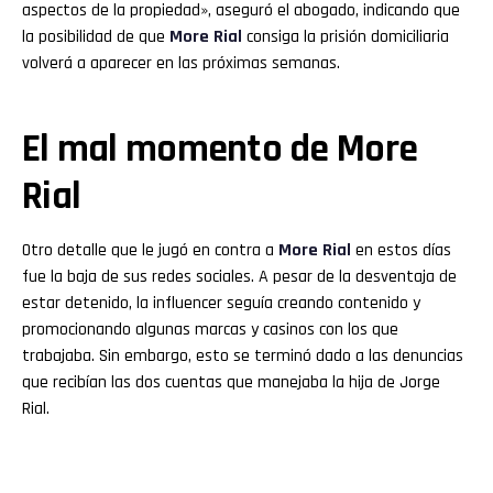
aspectos de la propiedad», aseguró el abogado, indicando que
la posibilidad de que
More Rial
consiga la prisión domiciliaria
volverá a aparecer en las próximas semanas.
El mal momento de More
Rial
Otro detalle que le jugó en contra a
More Rial
en estos días
fue la baja de sus redes sociales. A pesar de la desventaja de
estar detenido, la influencer seguía creando contenido y
promocionando algunas marcas y casinos con los que
trabajaba. Sin embargo, esto se terminó dado a las denuncias
que recibían las dos cuentas que manejaba la hija de Jorge
Rial.