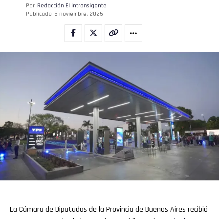
Por
Redacción El intransigente
Publicado
5 noviembre, 2025
La Cámara de Diputados de la Provincia de Buenos Aires recibió