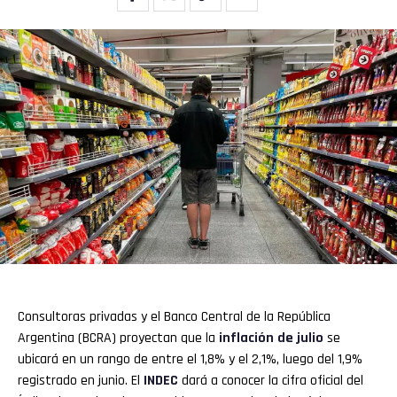
Consultoras privadas y el Banco Central de la República
Argentina (BCRA) proyectan que la
inflación
de julio
se
ubicará en un rango de entre el 1,8% y el 2,1%, luego del 1,9%
registrado en junio. El
INDEC
dará a conocer la cifra oficial del