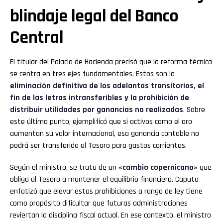
blindaje legal del Banco
Central
El titular del Palacio de Hacienda precisó que la reforma técnica
se centra en tres ejes fundamentales. Estos son la
eliminación definitiva de los adelantos transitorios, el
fin de las letras intransferibles y la prohibición de
distribuir utilidades por ganancias no realizadas
. Sobre
este último punto, ejemplificó que si activos como el oro
aumentan su valor internacional, esa ganancia contable no
podrá ser transferida al Tesoro para gastos corrientes.
Según el ministro, se trata de un
«cambio copernicano»
que
obliga al Tesoro a mantener el equilibrio financiero. Caputo
enfatizó que elevar estas prohibiciones a rango de ley tiene
como propósito dificultar que futuras administraciones
reviertan la disciplina fiscal actual. En ese contexto, el ministro