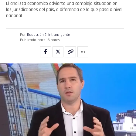
El analista económico advierte una compleja situación en
las jurisdicciones del país, a diferencia de lo que pasa a nivel
nacional
Por
Redacción El intransigente
Publicado
hace 15 horas