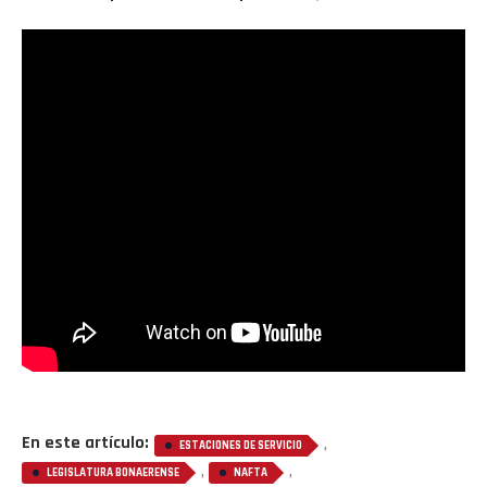
En este artículo:
,
ESTACIONES DE SERVICIO
,
,
LEGISLATURA BONAERENSE
NAFTA