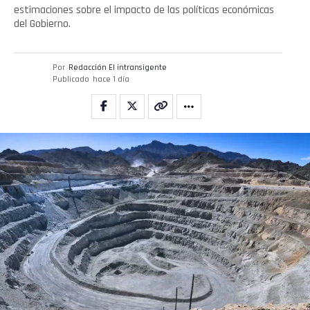
estimaciones sobre el impacto de las políticas económicas
del Gobierno.
Por
Redacción El intransigente
Publicado
hace 1 día