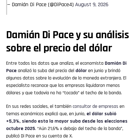
— Damián Di Pace (@DiPace4)
August 9, 2026
Damián Di Pace y su análisis
sobre el precio del dólar
Entre todos los datos que analiza, el economista
Damián Di
Pace
analizó la suba del precio del
dólar
en junio y brindó
algunos datos sobre la evolución de la moneda extranjera. El
especialista reconoce que las empresas liquidaron menos
dólares y que todavía no ha “tocado” el techo de la banda.
En sus redes sociales, el también
consultor de empresas
en
temas económicos explicó que, en junio,
el dólar subió
+5,3%, siendo esta la mayor suba desde las elecciones
octubre 2025
. “Aún 21,6% x debajo del techo de la banda”,
publicó Di Pace en su cuenta de X.