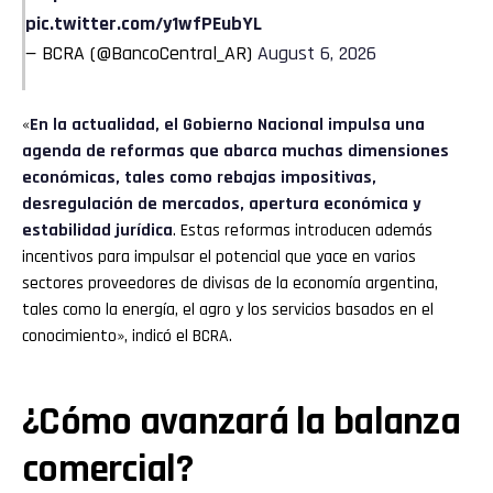
pic.twitter.com/y1wfPEubYL
— BCRA (@BancoCentral_AR)
August 6, 2026
«
En la actualidad, el Gobierno Nacional impulsa una
agenda de reformas que abarca muchas dimensiones
económicas, tales como rebajas impositivas,
desregulación de mercados, apertura económica y
estabilidad jurídica
. Estas reformas introducen además
incentivos para impulsar el potencial que yace en varios
sectores proveedores de divisas de la economía argentina,
tales como la energía, el agro y los servicios basados en el
conocimiento», indicó el BCRA.
¿Cómo avanzará la balanza
comercial?