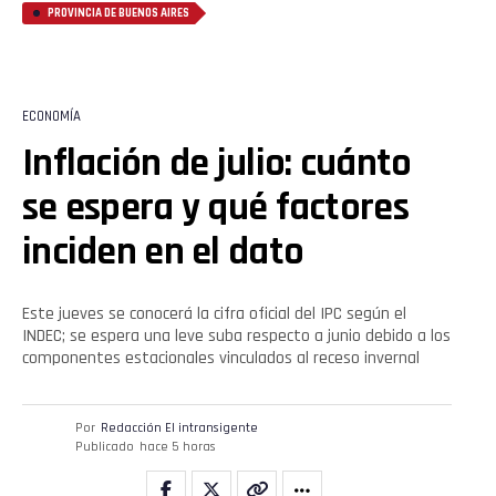
PROVINCIA DE BUENOS AIRES
ECONOMÍA
Inflación de julio: cuánto
se espera y qué factores
inciden en el dato
Este jueves se conocerá la cifra oficial del IPC según el
INDEC; se espera una leve suba respecto a junio debido a los
componentes estacionales vinculados al receso invernal
Por
Redacción El intransigente
Publicado
hace 5 horas