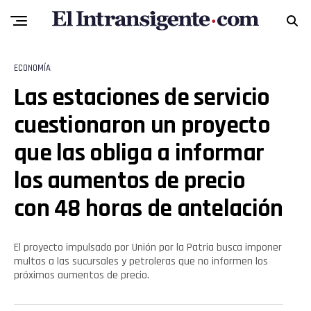
ECONOMÍA
Las estaciones de servicio
cuestionaron un proyecto
que las obliga a informar
los aumentos de precio
con 48 horas de antelación
El proyecto impulsado por Unión por la Patria busca imponer
multas a las sucursales y petroleras que no informen los
próximos aumentos de precio.