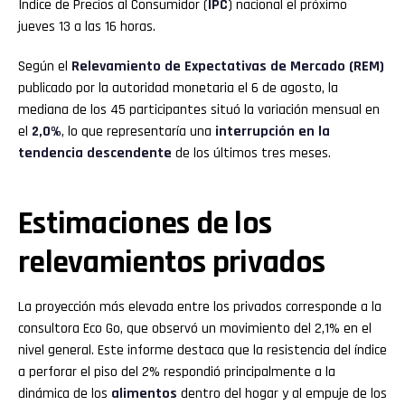
Índice de Precios al Consumidor (
IPC
) nacional el próximo
jueves 13 a las 16 horas.
Según el
Relevamiento de Expectativas de Mercado (REM)
publicado por la autoridad monetaria el 6 de agosto, la
mediana de los 45 participantes situó la variación mensual en
el
2,0%
, lo que representaría una
interrupción en la
tendencia descendente
de los últimos tres meses.
Estimaciones de los
relevamientos privados
La proyección más elevada entre los privados corresponde a la
consultora Eco Go, que observó un movimiento del 2,1% en el
nivel general. Este informe destaca que la resistencia del índice
a perforar el piso del 2% respondió principalmente a la
dinámica de los
alimentos
dentro del hogar y al empuje de los