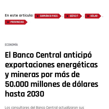
En este artículo:
,
,
,
DAMIÁN DI PACE
DÉFICIT
DÓLAR
PROVINCIAS
ECONOMÍA
El Banco Central anticipó
exportaciones energéticas
y mineras por más de
50.000 millones de dólares
hasta 2030
Los consultores del Banco Central actualizaron sus