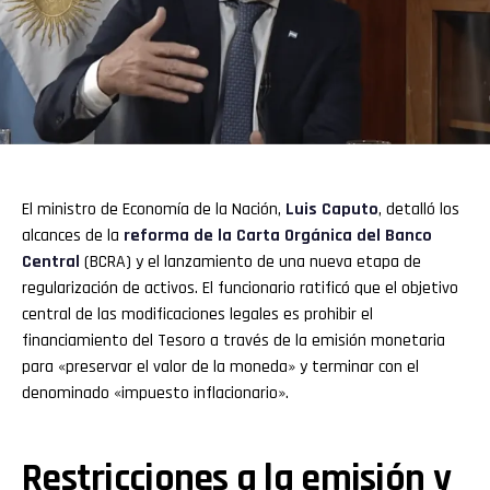
El ministro de Economía de la Nación,
Luis Caputo
, detalló los
alcances de la
reforma de la Carta Orgánica del
Banco
Central
(BCRA) y el lanzamiento de una nueva etapa de
regularización de activos. El funcionario ratificó que el objetivo
central de las modificaciones legales es prohibir el
financiamiento del Tesoro a través de la emisión monetaria
para «preservar el valor de la moneda» y terminar con el
denominado «impuesto inflacionario».
Restricciones a la emisión y