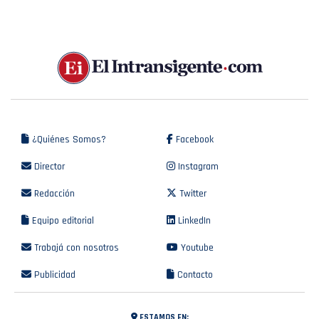
¿Quiénes Somos?
Facebook
Director
Instagram
Redacción
Twitter
Equipo editorial
LinkedIn
Trabajá con nosotros
Youtube
Publicidad
Contacto
ESTAMOS EN: