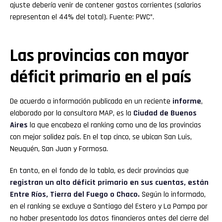
ajuste debería venir de contener gastos corrientes (salarios
representan el 44% del total). Fuente: PWC”.
Las provincias con mayor
déficit primario en el país
De acuerdo a información publicada en un reciente
informe
,
elaborado por la consultora MAP, es la
Ciudad de Buenos
Aires
la que encabeza el ranking como una de las provincias
con mejor solidez país. En el top cinco, se ubican San Luis,
Neuquén, San Juan y Formosa.
En tanto, en el fondo de la tabla, es decir provincias que
registran un alto déficit primario en sus cuentas, están
Entre Ríos, Tierra del Fuego o Chaco.
Según lo informado,
en el ranking se excluye a Santiago del Estero y La Pampa por
no haber presentado los datos financieros antes del cierre del