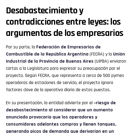
Desabastecimiento y
contradicciones entre leyes: los
argumentos de los empresarios
Por su parte, la
Federación de Empresarios de
Combustible de la República Argentina
(FECRA) y la
Unión
Industrial de la Provincia de Buenos Aires
(UIPBA) enviaron
cartas a la Legislatura para expresar su preocupación por el
proyecto. Según FECRA, que representa a cerca de 500 pymes
operadoras de estaciones de servicio, el proyecto ignora
factores clave de la operativa diaria de estos puestos.
En su presentación, la entidad advierte por el «
riesgo de
desabastecimiento al considerar que un aumento
anunciado provocaría que los operadores y
consumidores adelantes compras y llenen tanques,
generando picos de demanda que derivarían en un