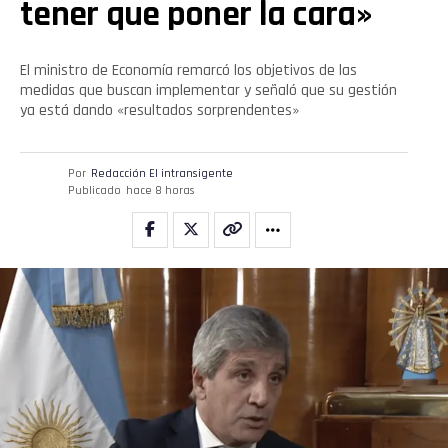
tener que poner la cara»
El ministro de Economía remarcó los objetivos de las
medidas que buscan implementar y señaló que su gestión
ya está dando «resultados sorprendentes»
Por
Redacción El intransigente
Publicado
hace 8 horas